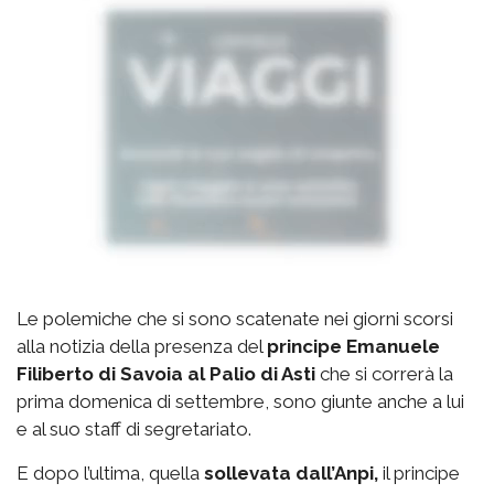
Le polemiche che si sono scatenate nei giorni scorsi
alla notizia della presenza del
principe Emanuele
Filiberto di Savoia al Palio di Asti
che si correrà la
prima domenica di settembre, sono giunte anche a lui
e al suo staff di segretariato.
E dopo l’ultima, quella
sollevata dall’Anpi,
il principe