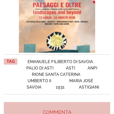
TAG
EMANUELE FILIBERTO DI SAVOIA
PALIO DI ASTI
ASTI
ANPI
RIONE SANTA CATERINA
UMBERTO II
MARIA JOSÈ
SAVOIA
1931
ASTIGIANI
COMMENTA