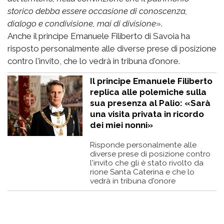
storico debba essere occasione di conoscenza,
dialogo e condivisione, mai di divisione
».
Anche il principe Emanuele Filiberto di Savoia ha
risposto personalmente alle diverse prese di posizione
contro l'invito, che lo vedrà in tribuna d'onore.
Il principe Emanuele Filiberto
replica alle polemiche sulla
sua presenza al Palio: «Sarà
una visita privata in ricordo
dei miei nonni»
Risponde personalmente alle
diverse prese di posizione contro
l'invito che gli è stato rivolto da
rione Santa Caterina e che lo
vedrà in tribuna d'onore