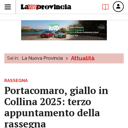
Attualità
Sei in:
La Nuova Provincia
>
RASSEGNA
Portacomaro, giallo in
Collina 2025: terzo
appuntamento della
rassegna