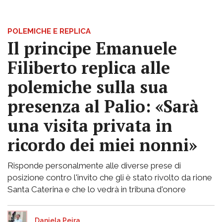
POLEMICHE E REPLICA
Il principe Emanuele
Filiberto replica alle
polemiche sulla sua
presenza al Palio: «Sarà
una visita privata in
ricordo dei miei nonni»
Risponde personalmente alle diverse prese di
posizione contro l'invito che gli è stato rivolto da rione
Santa Caterina e che lo vedrà in tribuna d'onore
Daniela Peira