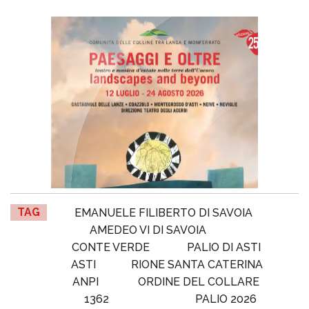
TAG
EMANUELE FILIBERTO DI SAVOIA
AMEDEO VI DI SAVOIA
CONTE VERDE
PALIO DI ASTI
ASTI
RIONE SANTA CATERINA
ANPI
ORDINE DEL COLLARE
1362
PALIO 2026