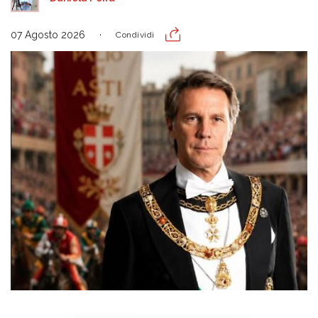
07 Agosto 2026
Condividi