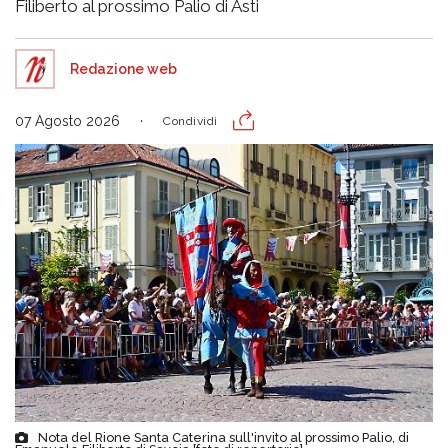
Filiberto al prossimo Palio di Asti
Redazione web
07 Agosto 2026
Condividi
Nota del Rione Santa Caterina sull'invito al prossimo Palio, di