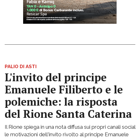
PALIO DI ASTI
L'invito del principe
Emanuele Filiberto e le
polemiche: la risposta
del Rione Santa Caterina
Il Rione spiega in una nota diffusa sui propri canali social
le motivazioni dell'invito rivolto al principe Emanuele