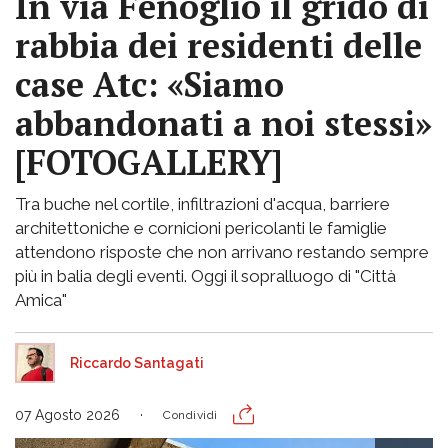
In via Fenoglio il grido di
rabbia dei residenti delle
case Atc: «Siamo
abbandonati a noi stessi»
[FOTOGALLERY]
Tra buche nel cortile, infiltrazioni d'acqua, barriere
architettoniche e cornicioni pericolanti le famiglie
attendono risposte che non arrivano restando sempre
più in balia degli eventi. Oggi il sopralluogo di "Città
Amica"
Riccardo Santagati
07 Agosto 2026
Condividi