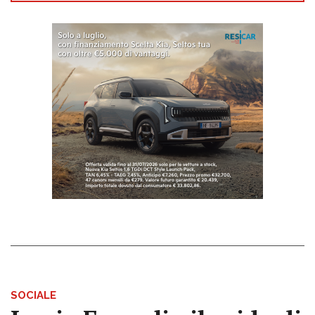
SOCIALE