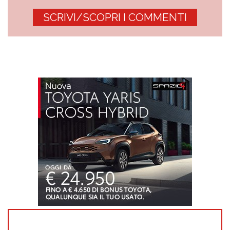
SCRIVI/SCOPRI I COMMENTI