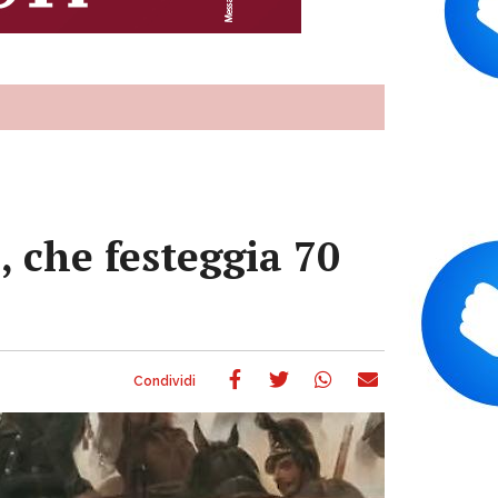
, che festeggia 70