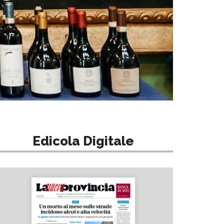
Edicola Digitale