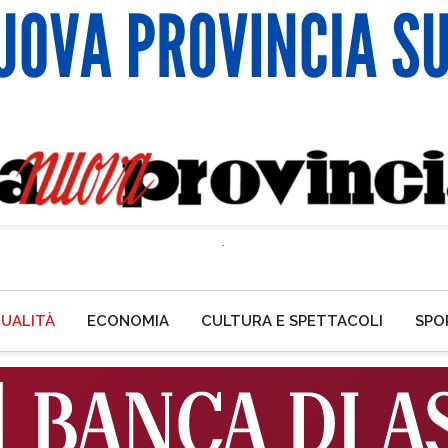
UALITÀ
ECONOMIA
CULTURA E SPETTACOLI
SPO