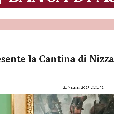
sente la Cantina di Nizza
21 Maggio 2025 10:01:32