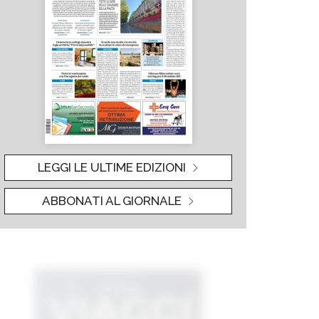
LEGGI LE ULTIME EDIZIONI
ABBONATI AL GIORNALE