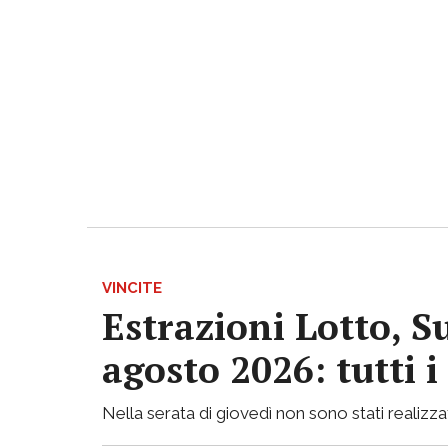
VINCITE
Estrazioni Lotto, S
agosto 2026: tutti 
Nella serata di giovedì non sono stati realizzati