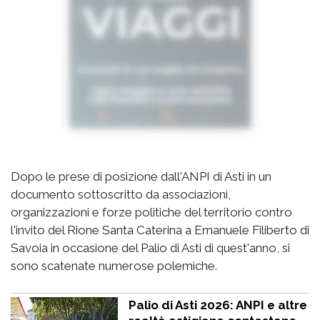
Dopo le prese di posizione dall'ANPI di Asti in un
documento sottoscritto da associazioni,
organizzazioni e forze politiche del territorio contro
l'invito del Rione Santa Caterina a Emanuele Filiberto di
Savoia in occasione del Palio di Asti di quest'anno, si
sono scatenate numerose polemiche.
Palio di Asti 2026: ANPI e altre