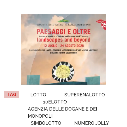
TAG
LOTTO
SUPERENALOTTO
10ELOTTO
AGENZIA DELLE DOGANE E DEI
MONOPOLI
SIMBOLOTTO
NUMERO JOLLY