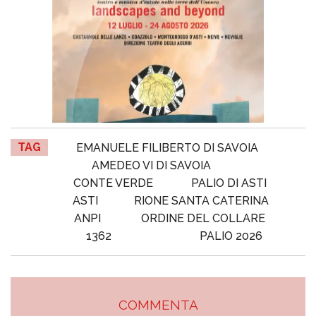
TAG
EMANUELE FILIBERTO DI SAVOIA
AMEDEO VI DI SAVOIA
CONTE VERDE
PALIO DI ASTI
ASTI
RIONE SANTA CATERINA
ANPI
ORDINE DEL COLLARE
1362
PALIO 2026
COMMENTA