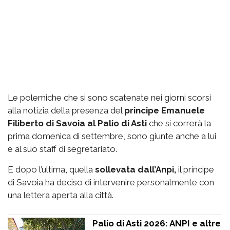
Le polemiche che si sono scatenate nei giorni scorsi
alla notizia della presenza del
principe Emanuele
Filiberto di Savoia al Palio di Asti
che si correrà la
prima domenica di settembre, sono giunte anche a lui
e al suo staff di segretariato.
E dopo l’ultima, quella
sollevata dall’Anpi,
il principe
di Savoia ha deciso di intervenire personalmente con
una lettera aperta alla città.
Palio di Asti 2026: ANPI e altre