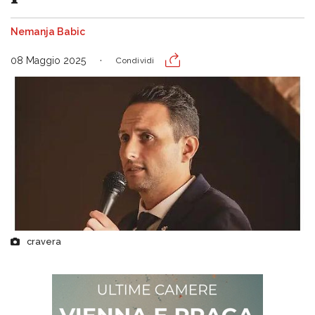
Nemanja Babic
08 Maggio 2025
Condividi
cravera