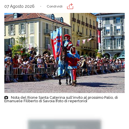
07 Agosto 2026
Condividi
Nota del Rione Santa Caterina sull'invito al prossimo Palio, di
Emanuele Filiberto di Savoia [foto di repertorio]