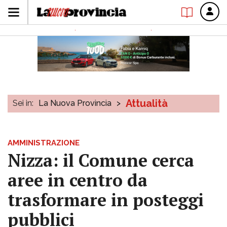
Attualità
Sei in:
La Nuova Provincia
>
AMMINISTRAZIONE
Nizza: il Comune cerca
aree in centro da
trasformare in posteggi
pubblici