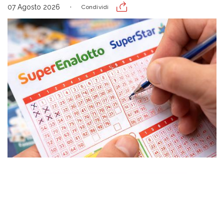
07 Agosto 2026
Condividi