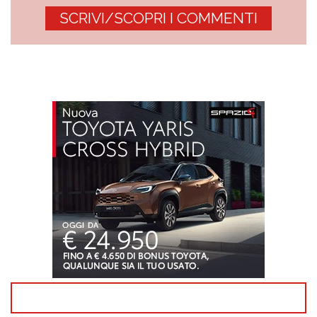
SCRIVI/SCOPRI I COMMENTI