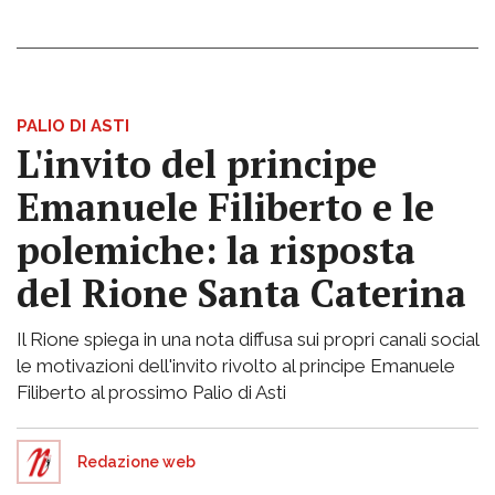
PALIO DI ASTI
L'invito del principe
Emanuele Filiberto e le
polemiche: la risposta
del Rione Santa Caterina
Il Rione spiega in una nota diffusa sui propri canali social
le motivazioni dell'invito rivolto al principe Emanuele
Filiberto al prossimo Palio di Asti
Redazione web