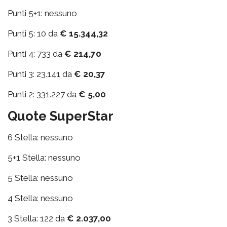
Punti 5+1: nessuno
Punti 5: 10 da
€ 15.344,32
Punti 4: 733 da
€ 214,70
Punti 3: 23.141 da
€ 20,37
Punti 2: 331.227 da
€ 5,00
Quote SuperStar
6 Stella: nessuno
5+1 Stella: nessuno
5 Stella: nessuno
4 Stella: nessuno
3 Stella: 122 da
€ 2.037,00