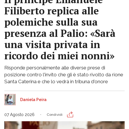
Filiberto replica alle
polemiche sulla sua
presenza al Palio: «Sarà
una visita privata in
ricordo dei miei nonni»
Risponde personalmente alle diverse prese di
posizione contro l'invito che gli è stato rivolto da rione
Santa Caterina e che lo vedrà in tribuna d'onore
Daniela Peira
07 Agosto 2026
Condividi