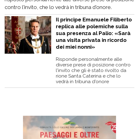
contro l'invito, che lo vedrà in tribuna d'onore.
Il principe Emanuele Filiberto
replica alle polemiche sulla
sua presenza al Palio: «Sarà
una visita privata in ricordo
dei miei nonni»
Risponde personalmente alle
diverse prese di posizione contro
l'invito che gli è stato rivolto da
rione Santa Caterina e che lo
vedrà in tribuna d'onore