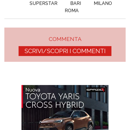
SUPERSTAR
BARI
MILANO
ROMA
COMMENTA
SCRIVI/SCOPRI I COMMENTI