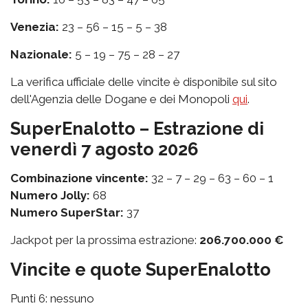
Venezia:
23 – 56 – 15 – 5 – 38
Nazionale:
5 – 19 – 75 – 28 – 27
La verifica ufficiale delle vincite è disponibile sul sito
dell'Agenzia delle Dogane e dei Monopoli
qui
.
SuperEnalotto – Estrazione di
venerdì 7 agosto 2026
Combinazione vincente:
32 – 7 – 29 – 63 – 60 – 1
Numero Jolly:
68
Numero SuperStar:
37
Jackpot per la prossima estrazione:
206.700.000 €
Vincite e quote SuperEnalotto
Punti 6: nessuno