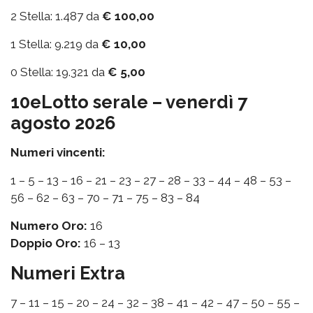
2 Stella: 1.487 da
€ 100,00
1 Stella: 9.219 da
€ 10,00
0 Stella: 19.321 da
€ 5,00
10eLotto serale – venerdì 7
agosto 2026
Numeri vincenti:
1 – 5 – 13 – 16 – 21 – 23 – 27 – 28 – 33 – 44 – 48 – 53 –
56 – 62 – 63 – 70 – 71 – 75 – 83 – 84
Numero Oro:
16
Doppio Oro:
16 – 13
Numeri Extra
7 – 11 – 15 – 20 – 24 – 32 – 38 – 41 – 42 – 47 – 50 – 55 –