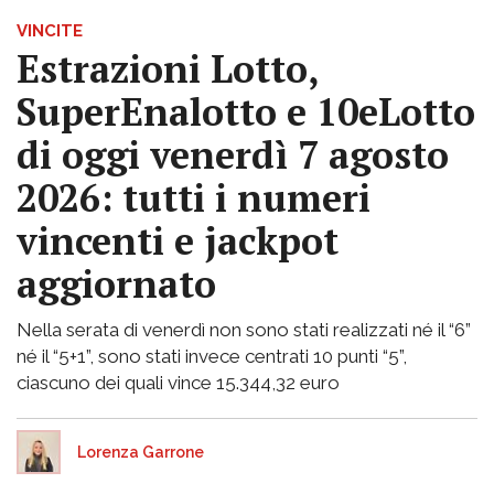
VINCITE
Estrazioni Lotto,
SuperEnalotto e 10eLotto
di oggi venerdì 7 agosto
2026: tutti i numeri
vincenti e jackpot
aggiornato
Nella serata di venerdì non sono stati realizzati né il “6”
né il “5+1”, sono stati invece centrati 10 punti “5”,
ciascuno dei quali vince 15.344,32 euro
Lorenza Garrone