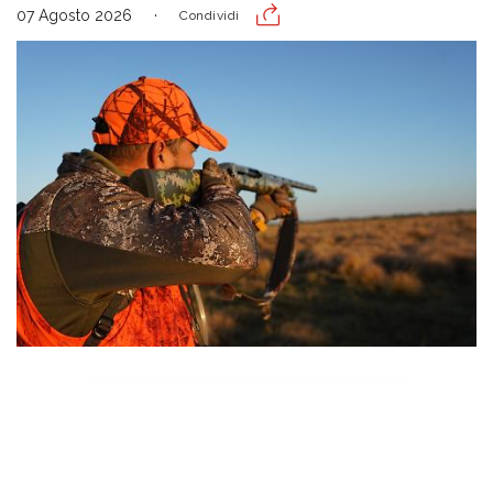
07 Agosto 2026
Condividi