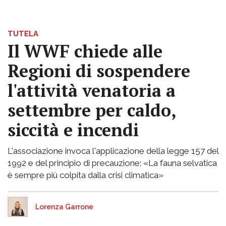
TUTELA
Il WWF chiede alle
Regioni di sospendere
l'attività venatoria a
settembre per caldo,
siccità e incendi
L'associazione invoca l'applicazione della legge 157 del
1992 e del principio di precauzione: «La fauna selvatica
è sempre più colpita dalla crisi climatica»
Lorenza Garrone