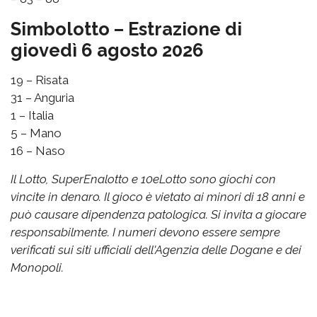
Simbolotto – Estrazione di
giovedì 6 agosto 2026
19 – Risata
31 – Anguria
1 – Italia
5 – Mano
16 – Naso
Il Lotto, SuperEnalotto e 10eLotto sono giochi con
vincite in denaro. Il gioco è vietato ai minori di 18 anni e
può causare dipendenza patologica. Si invita a giocare
responsabilmente. I numeri devono essere sempre
verificati sui siti ufficiali dell'Agenzia delle Dogane e dei
Monopoli.