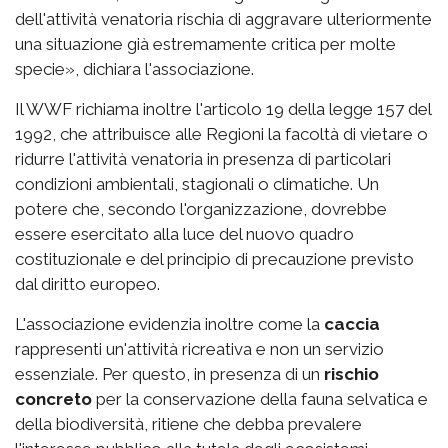
dell'attività venatoria rischia di aggravare ulteriormente
una situazione già estremamente critica per molte
specie», dichiara l'associazione.
Il WWF richiama inoltre l'articolo 19 della legge 157 del
1992, che attribuisce alle Regioni la facoltà di vietare o
ridurre l'attività venatoria in presenza di particolari
condizioni ambientali, stagionali o climatiche. Un
potere che, secondo l'organizzazione, dovrebbe
essere esercitato alla luce del nuovo quadro
costituzionale e del principio di precauzione previsto
dal diritto europeo.
L'associazione evidenzia inoltre come la
caccia
rappresenti un'attività ricreativa e non un servizio
essenziale. Per questo, in presenza di un
rischio
concreto
per la conservazione della fauna selvatica e
della biodiversità, ritiene che debba prevalere