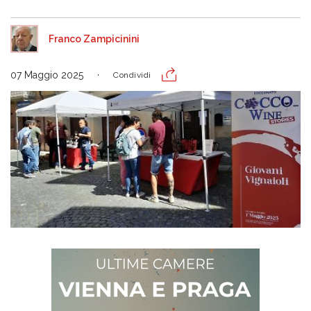
Franco Zampicinini
07 Maggio 2025
Condividi