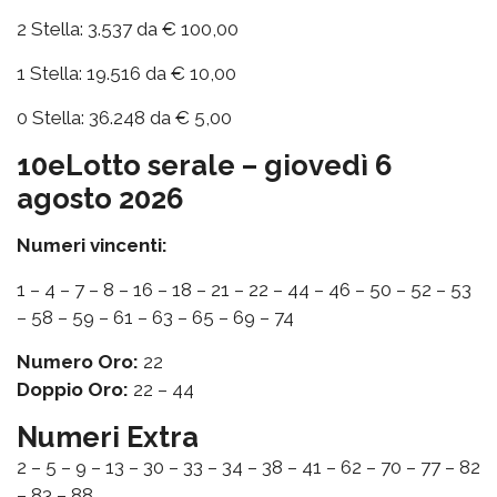
2 Stella: 3.537 da € 100,00
1 Stella: 19.516 da € 10,00
0 Stella: 36.248 da € 5,00
10eLotto serale – giovedì 6
agosto 2026
Numeri vincenti:
1 – 4 – 7 – 8 – 16 – 18 – 21 – 22 – 44 – 46 – 50 – 52 – 53
– 58 – 59 – 61 – 63 – 65 – 69 – 74
Numero Oro:
22
Doppio Oro:
22 – 44
Numeri Extra
2 – 5 – 9 – 13 – 30 – 33 – 34 – 38 – 41 – 62 – 70 – 77 – 82
– 83 – 88