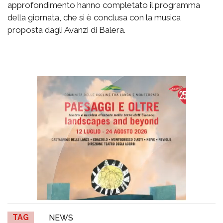
approfondimento hanno completato il programma
della giornata, che si è conclusa con la musica
proposta dagli Avanzi di Balera.
TAG
NEWS