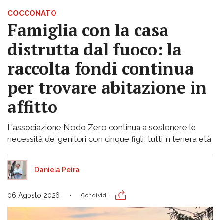
COCCONATO
Famiglia con la casa
distrutta dal fuoco: la
raccolta fondi continua
per trovare abitazione in
affitto
L'associazione Nodo Zero continua a sostenere le
necessità dei genitori con cinque figli, tutti in tenera età
Daniela Peira
06 Agosto 2026
Condividi