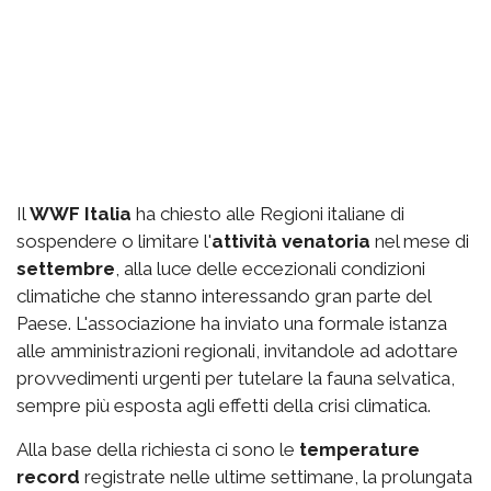
Il
WWF Italia
ha chiesto alle Regioni italiane di
sospendere o limitare l'
attività venatoria
nel mese di
settembre
, alla luce delle eccezionali condizioni
climatiche che stanno interessando gran parte del
Paese. L'associazione ha inviato una formale istanza
alle amministrazioni regionali, invitandole ad adottare
provvedimenti urgenti per tutelare la fauna selvatica,
sempre più esposta agli effetti della crisi climatica.
Alla base della richiesta ci sono le
temperature
record
registrate nelle ultime settimane, la prolungata