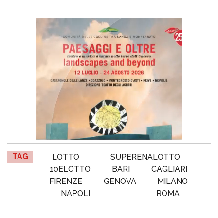
TAG
LOTTO
SUPERENALOTTO
10ELOTTO
BARI
CAGLIARI
FIRENZE
GENOVA
MILANO
NAPOLI
ROMA