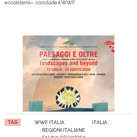
ecosistemi», conclude il WWF.
TAG
WWF ITALIA
ITALIA
REGIONI ITALIANE