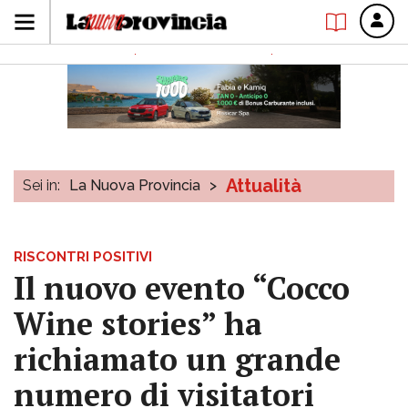
Attualità
Sei in:
La Nuova Provincia
>
RISCONTRI POSITIVI
Il nuovo evento “Cocco
Wine stories” ha
richiamato un grande
numero di visitatori