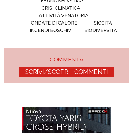
FAUNA SELVATICA
CRISI CLIMATICA
ATTIVITÀ VENATORIA
ONDATE DI CALORE
SICCITÀ
INCENDI BOSCHIVI
BIODIVERSITÀ
COMMENTA
SCRIVI/SCOPRI I COMMENTI