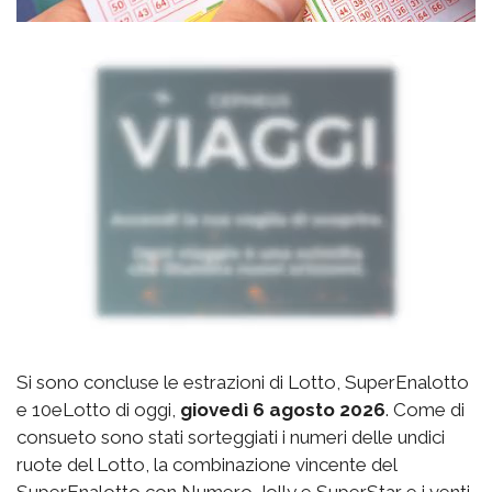
Si sono concluse le estrazioni di Lotto, SuperEnalotto
e 10eLotto di oggi,
giovedì 6 agosto 2026
. Come di
consueto sono stati sorteggiati i numeri delle undici
ruote del Lotto, la combinazione vincente del