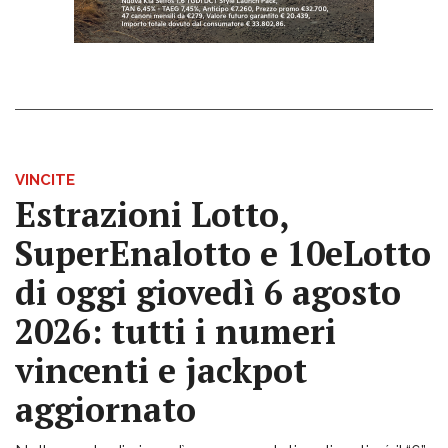
VINCITE
Estrazioni Lotto,
SuperEnalotto e 10eLotto
di oggi giovedì 6 agosto
2026: tutti i numeri
vincenti e jackpot
aggiornato