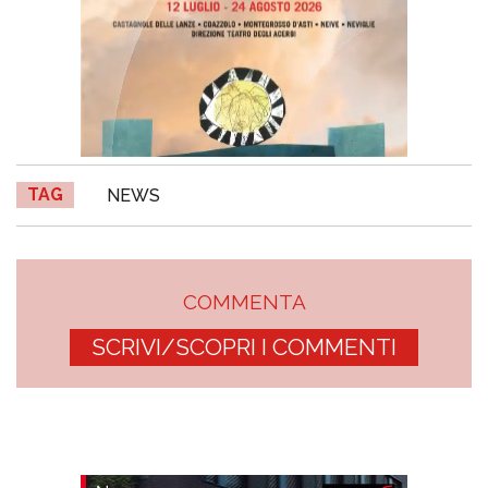
TAG
NEWS
COMMENTA
SCRIVI/SCOPRI I COMMENTI