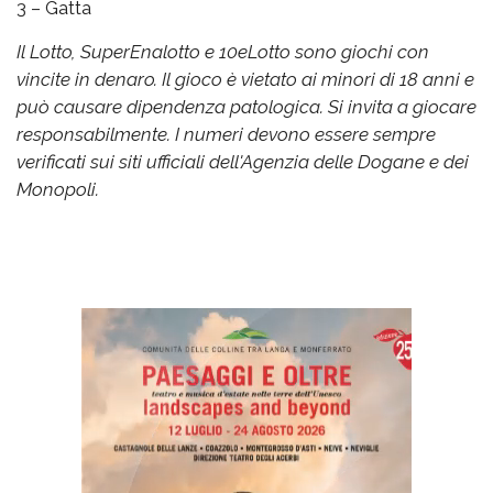
3 – Gatta
Il Lotto, SuperEnalotto e 10eLotto sono giochi con
vincite in denaro. Il gioco è vietato ai minori di 18 anni e
può causare dipendenza patologica. Si invita a giocare
responsabilmente. I numeri devono essere sempre
verificati sui siti ufficiali dell'Agenzia delle Dogane e dei
Monopoli.