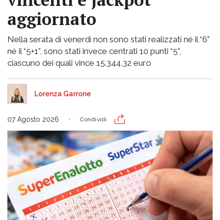
aggiornato
Nella serata di venerdì non sono stati realizzati né il “6”
né il “5+1”, sono stati invece centrati 10 punti “5”,
ciascuno dei quali vince 15.344,32 euro
Lorenza Garrone
07 Agosto 2026
Condividi