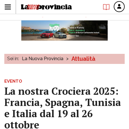
Attualità
Sei in:
La Nuova Provincia
>
EVENTO
La nostra Crociera 2025:
Francia, Spagna, Tunisia
e Italia dal 19 al 26
ottobre