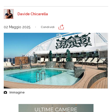
Davide Chicarella
02 Maggio 2025
Condividi
Immagine