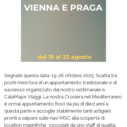
Segnate questa data: 19-26 ottobre 2025. Scatta tra
pochi mesi l’ora di un appuntamento tradizionale e di
successo organizzato dal nostro settimanale e
CalaMajor Viaggi. La nostra Crociera nel Mediterraneo
è ormai appuntamento fisso da più di dieci anni a
questa parte e accoglie stabilmente tanti astigiani,
pronti a salpare sulle navi MSC alla scoperta di
location magnifiche, coccolati da uno staff di qualità.