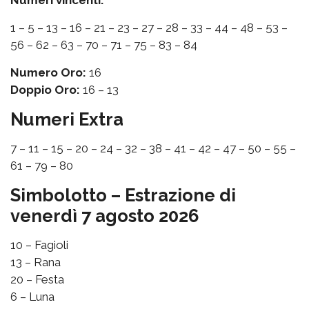
1 – 5 – 13 – 16 – 21 – 23 – 27 – 28 – 33 – 44 – 48 – 53 –
56 – 62 – 63 – 70 – 71 – 75 – 83 – 84
Numero Oro:
16
Doppio Oro:
16 – 13
Numeri Extra
7 – 11 – 15 – 20 – 24 – 32 – 38 – 41 – 42 – 47 – 50 – 55 –
61 – 79 – 80
Simbolotto – Estrazione di
venerdì 7 agosto 2026
10 – Fagioli
13 – Rana
20 – Festa
6 – Luna