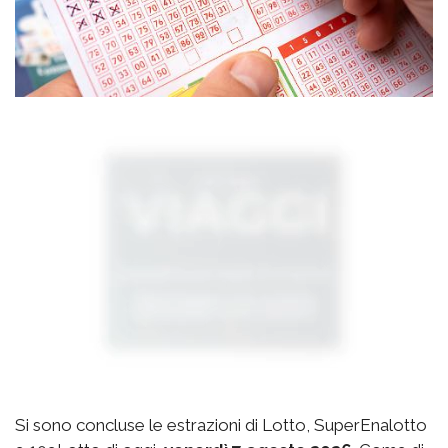
Si sono concluse le estrazioni di Lotto, SuperEnalotto