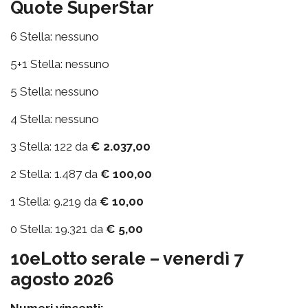
Quote SuperStar
6 Stella: nessuno
5+1 Stella: nessuno
5 Stella: nessuno
4 Stella: nessuno
3 Stella: 122 da
€ 2.037,00
2 Stella: 1.487 da
€ 100,00
1 Stella: 9.219 da
€ 10,00
0 Stella: 19.321 da
€ 5,00
10eLotto serale – venerdì 7
agosto 2026
Numeri vincenti: