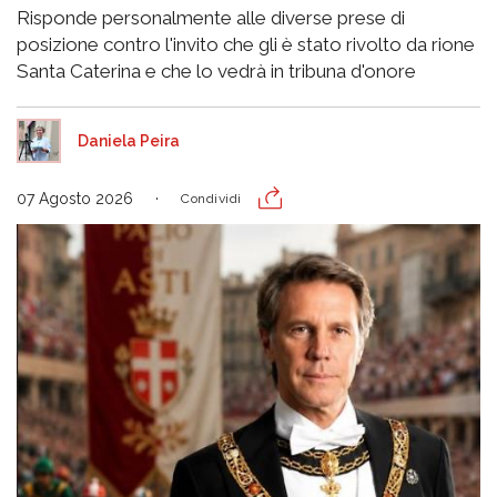
Risponde personalmente alle diverse prese di
posizione contro l'invito che gli è stato rivolto da rione
Santa Caterina e che lo vedrà in tribuna d'onore
Daniela Peira
07 Agosto 2026
Condividi