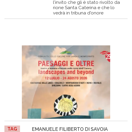
l'invito che gli è stato rivolto da
rione Santa Caterina e che lo
vedrà in tribuna d'onore
TAG
EMANUELE FILIBERTO DI SAVOIA