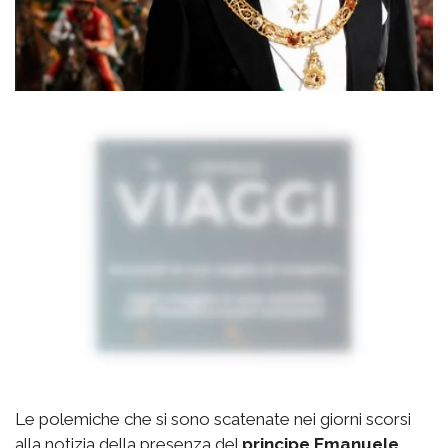
Le polemiche che si sono scatenate nei giorni scorsi
alla notizia della presenza del
principe Emanuele