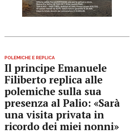
POLEMICHE E REPLICA
Il principe Emanuele
Filiberto replica alle
polemiche sulla sua
presenza al Palio: «Sarà
una visita privata in
ricordo dei miei nonni»