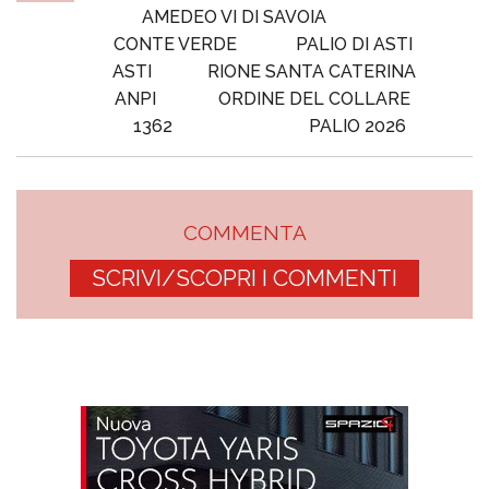
AMEDEO VI DI SAVOIA
CONTE VERDE
PALIO DI ASTI
ASTI
RIONE SANTA CATERINA
ANPI
ORDINE DEL COLLARE
1362
PALIO 2026
COMMENTA
SCRIVI/SCOPRI I COMMENTI