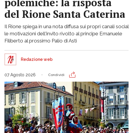
polemiche: la risposta
del Rione Santa Caterina
Il Rione spiega in una nota diffusa sui propri canali social
le motivazioni dell'invito rivolto al principe Emanuele
Filiberto al prossimo Palio di Asti
Redazione web
07 Agosto 2026
Condividi