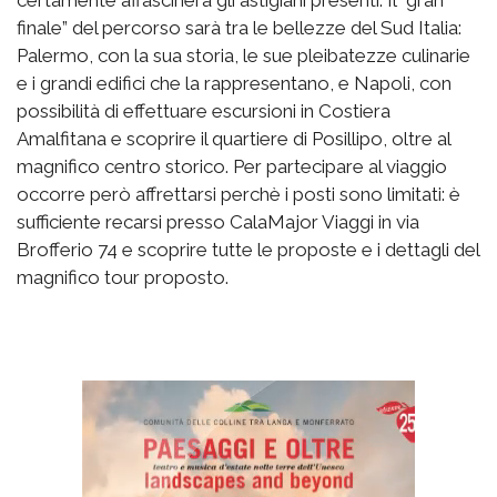
finale” del percorso sarà tra le bellezze del Sud Italia:
Palermo, con la sua storia, le sue pleibatezze culinarie
e i grandi edifici che la rappresentano, e Napoli, con
possibilità di effettuare escursioni in Costiera
Amalfitana e scoprire il quartiere di Posillipo, oltre al
magnifico centro storico. Per partecipare al viaggio
occorre però affrettarsi perchè i posti sono limitati: è
sufficiente recarsi presso CalaMajor Viaggi in via
Brofferio 74 e scoprire tutte le proposte e i dettagli del
magnifico tour proposto.