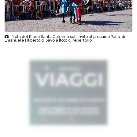
Nota del Rione Santa Caterina sull'invito al prossimo Palio, di
Emanuele Filiberto di Savoia [foto di repertorio]