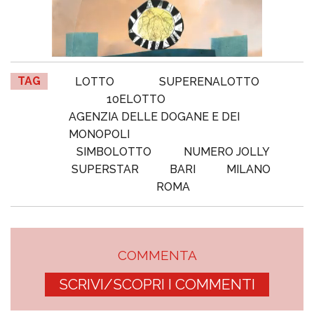
TAG
LOTTO
SUPERENALOTTO
10ELOTTO
AGENZIA DELLE DOGANE E DEI
MONOPOLI
SIMBOLOTTO
NUMERO JOLLY
SUPERSTAR
BARI
MILANO
ROMA
COMMENTA
SCRIVI/SCOPRI I COMMENTI