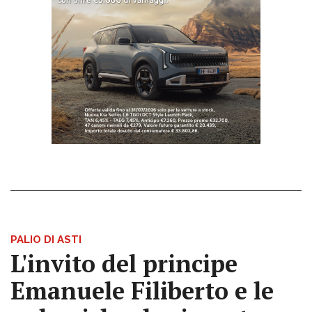
PALIO DI ASTI
L'invito del principe
Emanuele Filiberto e le