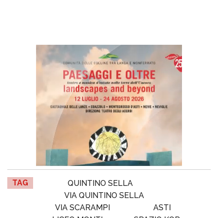
TAG
QUINTINO SELLA
VIA QUINTINO SELLA
VIA SCARAMPI
ASTI