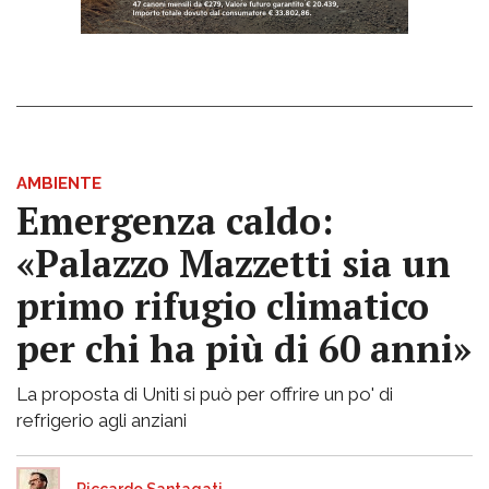
AMBIENTE
Emergenza caldo:
«Palazzo Mazzetti sia un
primo rifugio climatico
per chi ha più di 60 anni»
La proposta di Uniti si può per offrire un po' di
refrigerio agli anziani