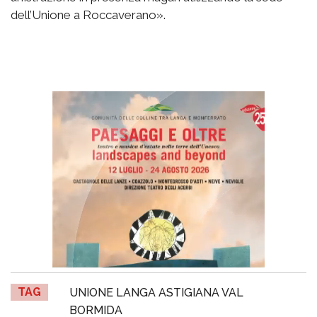
dell’Unione a Roccaverano».
TAG
UNIONE LANGA ASTIGIANA VAL
BORMIDA