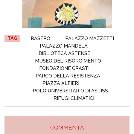
TAG
RASERO
PALAZZO MAZZETTI
PALAZZO MANDELA
BIBLIOTECA ASTENSE
MUSEO DEL RISORGIMENTO
FONDAZIONE CRASTI
PARCO DELLA RESISTENZA
PIAZZA ALFIERI
POLO UNIVERSITARIO DI ASTISS
RIFUGI CLIMATICI
COMMENTA