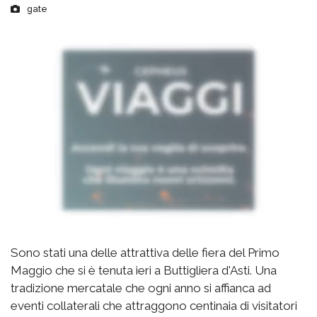
gate
Sono stati una delle attrattiva delle fiera del Primo
Maggio che si è tenuta ieri a Buttigliera d'Asti. Una
tradizione mercatale che ogni anno si affianca ad
eventi collaterali che attraggono centinaia di visitatori