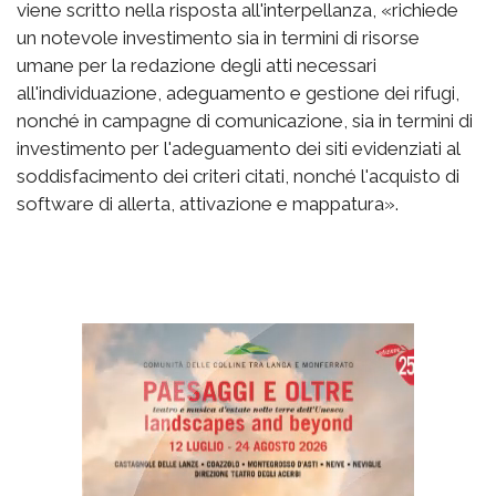
viene scritto nella risposta all'interpellanza, «richiede
un notevole investimento sia in termini di risorse
umane per la redazione degli atti necessari
all'individuazione, adeguamento e gestione dei rifugi,
nonché in campagne di comunicazione, sia in termini di
investimento per l'adeguamento dei siti evidenziati al
soddisfacimento dei criteri citati, nonché l'acquisto di
software di allerta, attivazione e mappatura».