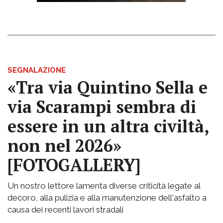
SEGNALAZIONE
«Tra via Quintino Sella e
via Scarampi sembra di
essere in un altra civiltà,
non nel 2026»
[FOTOGALLERY]
Un nostro lettore lamenta diverse criticità legate al
decoro, alla pulizia e alla manutenzione dell'asfalto a
causa dei recenti lavori stradali