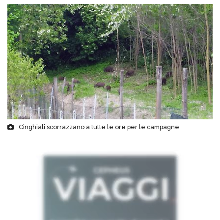
Cinghiali scorrazzano a tutte le ore per le campagne