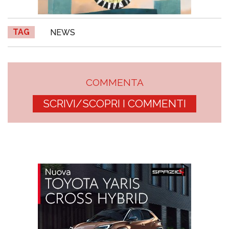
TAG
NEWS
COMMENTA
SCRIVI/SCOPRI I COMMENTI