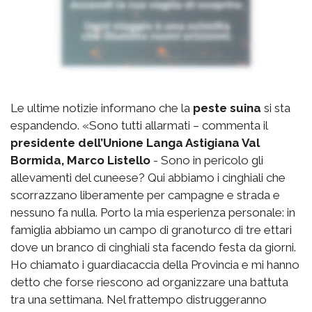
Le ultime notizie informano che la
peste suina
si sta
espandendo. «Sono tutti allarmati – commenta il
presidente dell’Unione Langa Astigiana Val
Bormida, Marco Listello
- Sono in pericolo gli
allevamenti del cuneese? Qui abbiamo i cinghiali che
scorrazzano liberamente per campagne e strada e
nessuno fa nulla. Porto la mia esperienza personale: in
famiglia abbiamo un campo di granoturco di tre ettari
dove un branco di cinghiali sta facendo festa da giorni.
Ho chiamato i guardiacaccia della Provincia e mi hanno
detto che forse riescono ad organizzare una battuta
tra una settimana. Nel frattempo distruggeranno