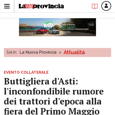
Attualità
Sei in:
La Nuova Provincia
>
EVENTO COLLATERALE
Buttigliera d'Asti:
l'inconfondibile rumore
dei trattori d'epoca alla
fiera del Primo Maggio