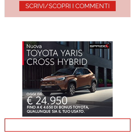
SCRIVI/SCOPRI I COMMENTI