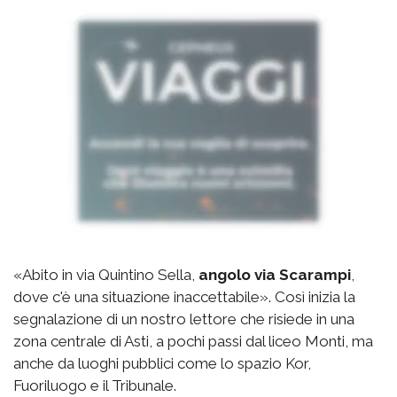
«Abito in via Quintino Sella,
angolo via Scarampi
,
dove c'è una situazione inaccettabile». Così inizia la
segnalazione di un nostro lettore che risiede in una
zona centrale di Asti, a pochi passi dal liceo Monti, ma
anche da luoghi pubblici come lo spazio Kor,
Fuoriluogo e il Tribunale.