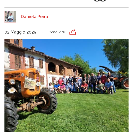
Daniela Peira
02 Maggio 2025
Condividi