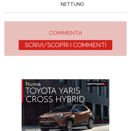
NETTUNO
COMMENTA
SCRIVI/SCOPRI I COMMENTI