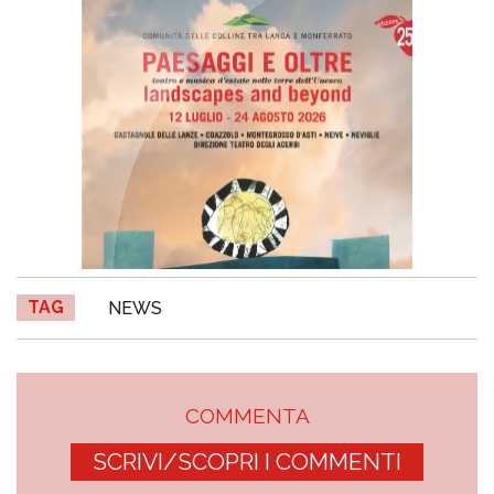
TAG
NEWS
COMMENTA
SCRIVI/SCOPRI I COMMENTI