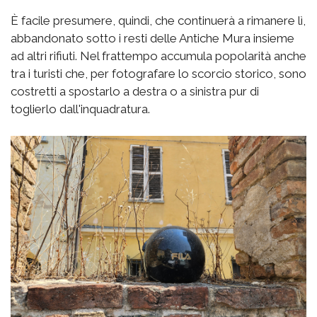
È facile presumere, quindi, che continuerà a rimanere lì,
abbandonato sotto i resti delle Antiche Mura insieme
ad altri rifiuti. Nel frattempo accumula popolarità anche
tra i turisti che, per fotografare lo scorcio storico, sono
costretti a spostarlo a destra o a sinistra pur di
toglierlo dall'inquadratura.