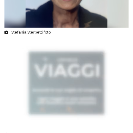
Stefania Sterpetti foto