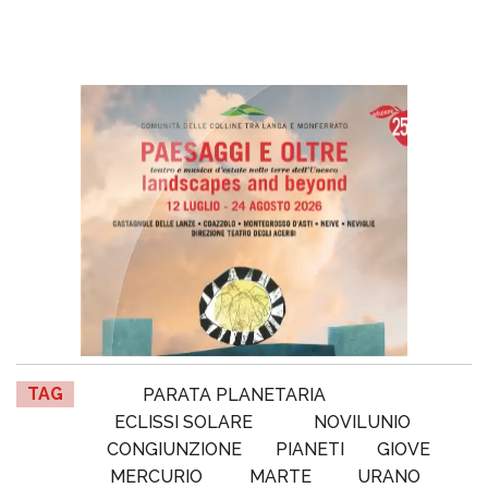
TAG
PARATA PLANETARIA
ECLISSI SOLARE
NOVILUNIO
CONGIUNZIONE
PIANETI
GIOVE
MERCURIO
MARTE
URANO