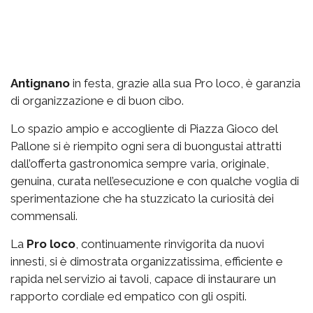
Antignano
in festa, grazie alla sua Pro loco, è garanzia
di organizzazione e di buon cibo.
Lo spazio
ampio e accogliente di Piazza Gioco del
Pallone si è riempito ogni sera di buongustai attratti
dall’offerta gastronomica sempre varia, originale,
genuina, curata nell’esecuzione e con qualche voglia di
sperimentazione che ha stuzzicato la curiosità dei
commensali.
La
Pro loco
, continuamente rinvigorita da nuovi
innesti, si è dimostrata organizzatissima, efficiente e
rapida nel servizio ai tavoli, capace di instaurare un
rapporto cordiale ed empatico con gli ospiti.