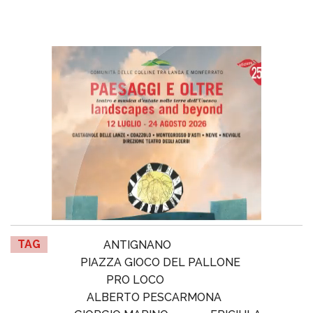
TAG
ANTIGNANO
PIAZZA GIOCO DEL PALLONE
PRO LOCO
ALBERTO PESCARMONA