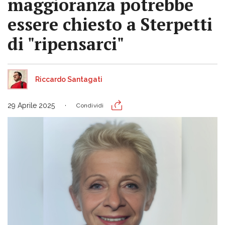
maggioranza potrebbe
essere chiesto a Sterpetti
di "ripensarci"
Riccardo Santagati
29 Aprile 2025
Condividi