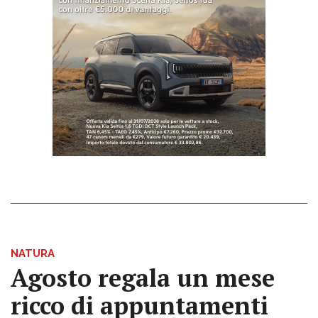
NATURA
Agosto regala un mese
ricco di appuntamenti