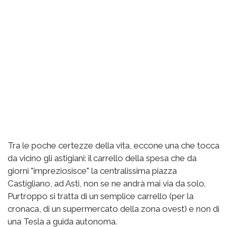
Tra le poche certezze della vita, eccone una che tocca
da vicino gli astigiani: il carrello della spesa che da
giorni "impreziosisce" la centralissima piazza
Castigliano, ad Asti, non se ne andrà mai via da solo.
Purtroppo si tratta di un semplice carrello (per la
cronaca, di un supermercato della zona ovest) e non di
una Tesla a guida autonoma.