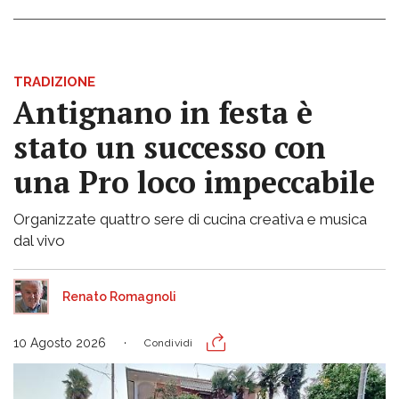
TRADIZIONE
Antignano in festa è
stato un successo con
una Pro loco impeccabile
Organizzate quattro sere di cucina creativa e musica
dal vivo
Renato Romagnoli
10 Agosto 2026
Condividi