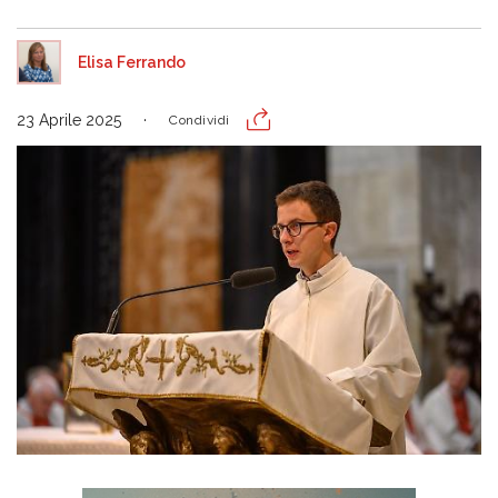
Elisa Ferrando
23 Aprile 2025
Condividi