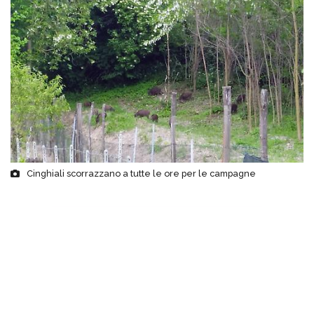
Cinghiali scorrazzano a tutte le ore per le campagne