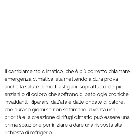
Il cambiamento climatico, che è più corretto chiamare
emergenza climatica, sta mettendo a dura prova
anche la salute di molti astigiani, soprattutto dei più
anziani o di coloro che soffrono di patologie croniche
invalidanti. Ripararsi dall'afa e dalle ondate di calore,
che durano giorni se non settimane, diventa una
priorità e la creazione di rifugi climatici può essere una
prima soluzione per iniziare a dare una risposta alla
richiesta di refrigerio.