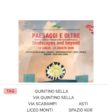
TAG
QUINTINO SELLA
VIA QUINTINO SELLA
VIA SCARAMPI
ASTI
LICEO MONTI
SPAZIO KOR