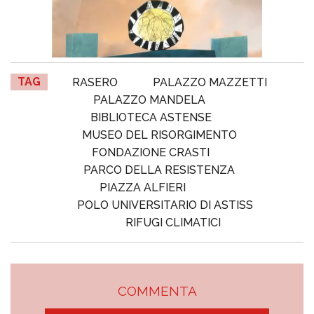
TAG
RASERO
PALAZZO MAZZETTI
PALAZZO MANDELA
BIBLIOTECA ASTENSE
MUSEO DEL RISORGIMENTO
FONDAZIONE CRASTI
PARCO DELLA RESISTENZA
PIAZZA ALFIERI
POLO UNIVERSITARIO DI ASTISS
RIFUGI CLIMATICI
COMMENTA