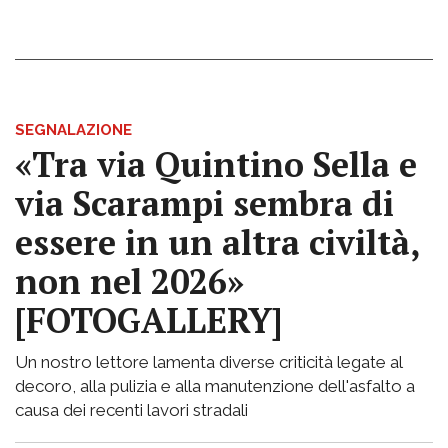
SEGNALAZIONE
«Tra via Quintino Sella e
via Scarampi sembra di
essere in un altra civiltà,
non nel 2026»
[FOTOGALLERY]
Un nostro lettore lamenta diverse criticità legate al
decoro, alla pulizia e alla manutenzione dell'asfalto a
causa dei recenti lavori stradali