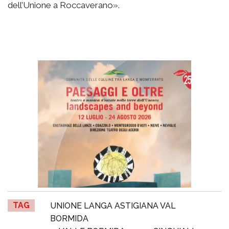
dell’Unione a Roccaverano».
TAG
UNIONE LANGA ASTIGIANA VAL
BORMIDA