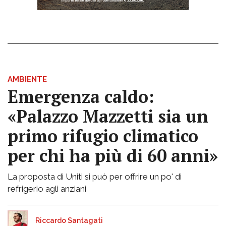
AMBIENTE
Emergenza caldo:
«Palazzo Mazzetti sia un
primo rifugio climatico
per chi ha più di 60 anni»
La proposta di Uniti si può per offrire un po' di
refrigerio agli anziani
Riccardo Santagati