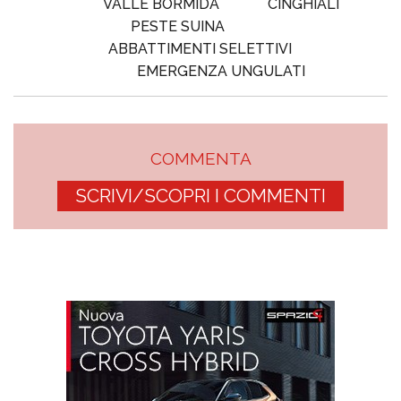
VALLE BORMIDA
CINGHIALI
PESTE SUINA
ABBATTIMENTI SELETTIVI
EMERGENZA UNGULATI
COMMENTA
SCRIVI/SCOPRI I COMMENTI