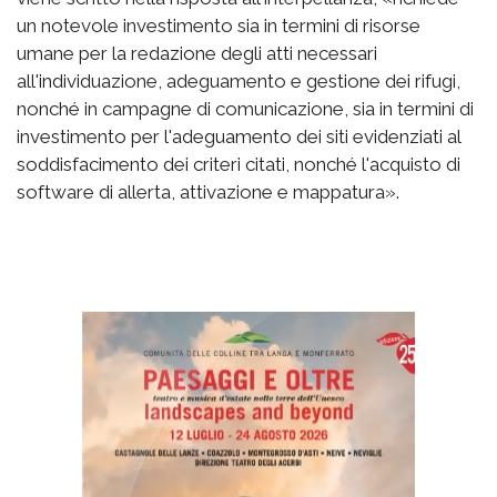
un notevole investimento sia in termini di risorse
umane per la redazione degli atti necessari
all'individuazione, adeguamento e gestione dei rifugi,
nonché in campagne di comunicazione, sia in termini di
investimento per l'adeguamento dei siti evidenziati al
soddisfacimento dei criteri citati, nonché l'acquisto di
software di allerta, attivazione e mappatura».