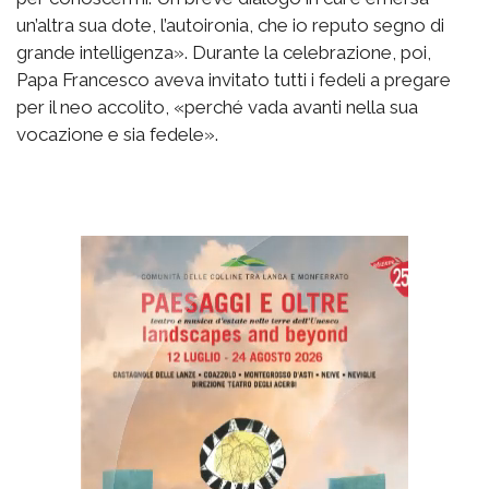
un’altra sua dote, l’autoironia, che io reputo segno di
grande intelligenza». Durante la celebrazione, poi,
Papa Francesco aveva invitato tutti i fedeli a pregare
per il neo accolito, «perché vada avanti nella sua
vocazione e sia fedele».