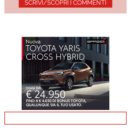
SCRIVI/SCOPRI I COMMENTI