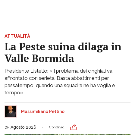
ATTUALITÀ
La Peste suina dilaga in
Valle Bormida
Presidente Listello: «Il problema dei cinghiali va
affrontato con serietà. Basta abbattimenti per
passatempo, quando una squadra ne ha voglia e
tempo»
Massimiliano Pettino
05 Agosto 2026
Condividi