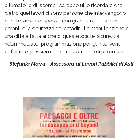
bitumato” e di “scempi” sarebbe utile ricordare che
dietro quei lavori ci sono persone che intervengono
concretamente, spesso con grande rapidità, per
garantire la sicurezza dei cittadini. La manutenzione di
una città è fatta anche di queste scelte: sicurezza
nell’immediato, programmazione per gli interventi
definitivi e, possibilmente, un po’ meno di polemica.
Stefania Morra - Assessora ai Lavori Pubblici di Asti