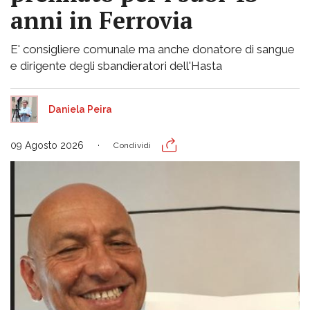
anni in Ferrovia
E' consigliere comunale ma anche donatore di sangue
e dirigente degli sbandieratori dell'Hasta
Daniela Peira
09 Agosto 2026
Condividi