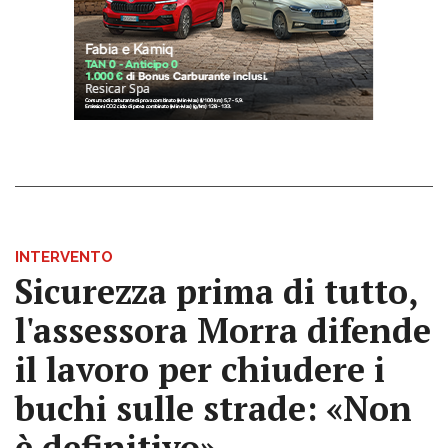
INTERVENTO
Sicurezza prima di tutto,
l'assessora Morra difende
il lavoro per chiudere i
buchi sulle strade: «Non
è definitivo»