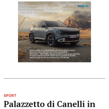
SPORT
Palazzetto di Canelli in