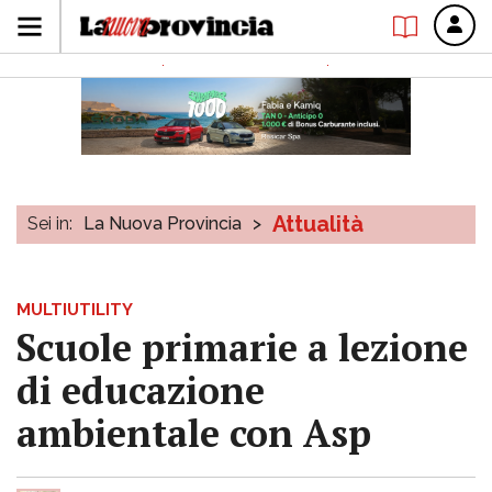
Attualità
Sei in:
La Nuova Provincia
>
MULTIUTILITY
Scuole primarie a lezione
di educazione
ambientale con Asp