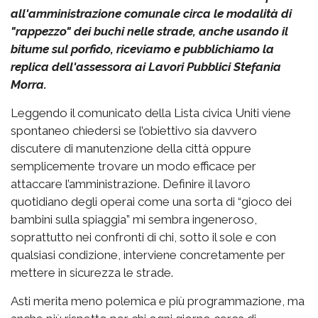
all'amministrazione comunale circa le modalità di
"rappezzo" dei buchi nelle strade, anche usando il
bitume sul porfido, riceviamo e pubblichiamo la
replica dell'assessora ai Lavori Pubblici Stefania
Morra.
Leggendo il comunicato della Lista civica Uniti viene
spontaneo chiedersi se l’obiettivo sia davvero
discutere di manutenzione della città oppure
semplicemente trovare un modo efficace per
attaccare l’amministrazione. Definire il lavoro
quotidiano degli operai come una sorta di “gioco dei
bambini sulla spiaggia” mi sembra ingeneroso,
soprattutto nei confronti di chi, sotto il sole e con
qualsiasi condizione, interviene concretamente per
mettere in sicurezza le strade.
Asti merita meno polemica e più programmazione, ma