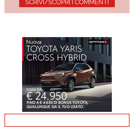
SCRIVI/SCOPRI I COMMENTI