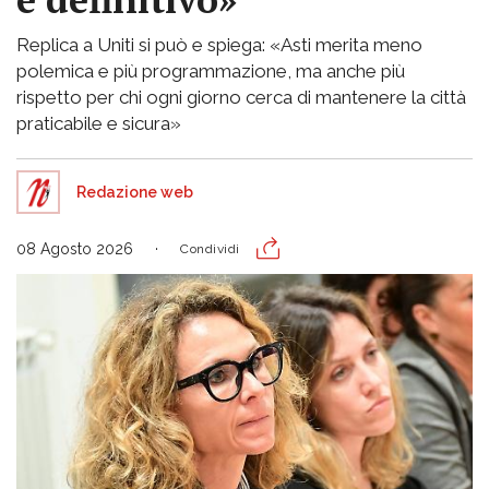
Replica a Uniti si può e spiega: «Asti merita meno
polemica e più programmazione, ma anche più
rispetto per chi ogni giorno cerca di mantenere la città
praticabile e sicura»
Redazione web
08 Agosto 2026
Condividi