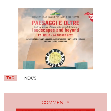
TAG
NEWS
COMMENTA