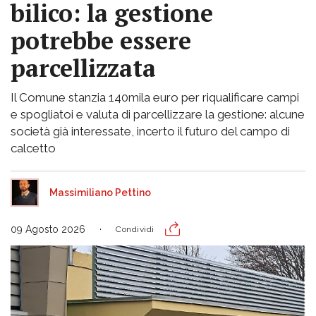
bilico: la gestione
potrebbe essere
parcellizzata
Il Comune stanzia 140mila euro per riqualificare campi
e spogliatoi e valuta di parcellizzare la gestione: alcune
società già interessate, incerto il futuro del campo di
calcetto
Massimiliano Pettino
09 Agosto 2026
Condividi