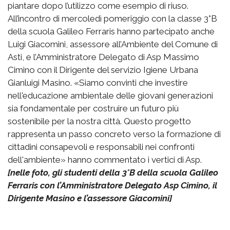
piantare dopo l’utilizzo come esempio di riuso.
All’incontro di mercoledì pomeriggio con la classe 3°B
della scuola Galileo Ferraris hanno partecipato anche
Luigi Giacomini, assessore all’Ambiente del Comune di
Asti, e l’Amministratore Delegato di Asp Massimo
Cimino con il Dirigente del servizio Igiene Urbana
Gianluigi Masino. «Siamo convinti che investire
nell'educazione ambientale delle giovani generazioni
sia fondamentale per costruire un futuro più
sostenibile per la nostra città. Questo progetto
rappresenta un passo concreto verso la formazione di
cittadini consapevoli e responsabili nei confronti
dell'ambiente» hanno commentato i vertici di Asp.
[nelle foto, gli studenti della 3°B della scuola Galileo
Ferraris con l’Amministratore Delegato Asp Cimino, il
Dirigente Masino e l’assessore Giacomini]