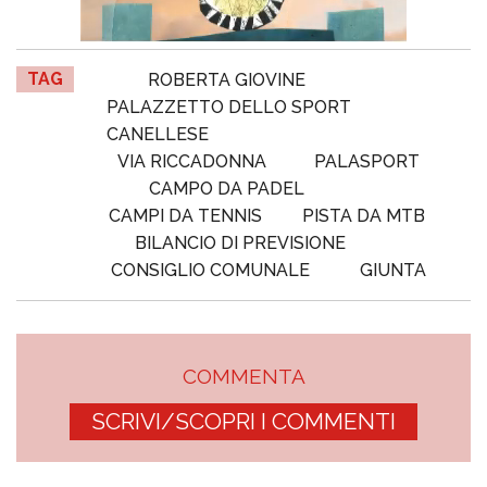
TAG
ROBERTA GIOVINE
PALAZZETTO DELLO SPORT
CANELLESE
VIA RICCADONNA
PALASPORT
CAMPO DA PADEL
CAMPI DA TENNIS
PISTA DA MTB
BILANCIO DI PREVISIONE
CONSIGLIO COMUNALE
GIUNTA
COMMENTA
SCRIVI/SCOPRI I COMMENTI