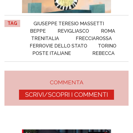
TAG
GIUSEPPE TERESIO MASSETTI
BEPPE
REVIGLIASCO
ROMA
TRENITALIA
FRECCIAROSSA
FERROVIE DELLO STATO
TORINO
POSTE ITALIANE
REBECCA
COMMENTA
SCRIVI/SCOPRI I COMMENTI