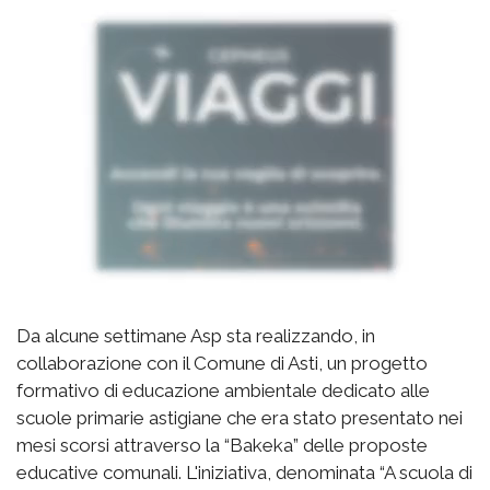
Da alcune settimane Asp sta realizzando, in
collaborazione con il Comune di Asti, un progetto
formativo di educazione ambientale dedicato alle
scuole primarie astigiane che era stato presentato nei
mesi scorsi attraverso la “Bakeka” delle proposte
educative comunali. L'iniziativa, denominata “A scuola di