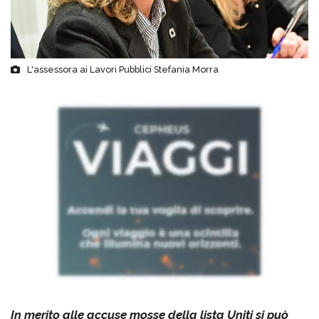
L'assessora ai Lavori Pubblici Stefania Morra
In merito alle accuse mosse della lista Uniti si può