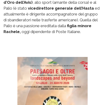
d’Oro dell’Avis)
, allo sport (amante della corsa) e al
Palio (è stato
vicedirettore generale dell’Hasta
ed
attualmente è dirigente accompagnatore del gruppo
di sbandieratori nelle trasferte americane). Quella del
Palio è una passione ereditata dalla
figlia minore
Rachele,
oggi dipendente di Poste Italiane.