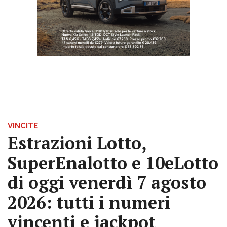
VINCITE
Estrazioni Lotto,
SuperEnalotto e 10eLotto
di oggi venerdì 7 agosto
2026: tutti i numeri
vincenti e jackpot