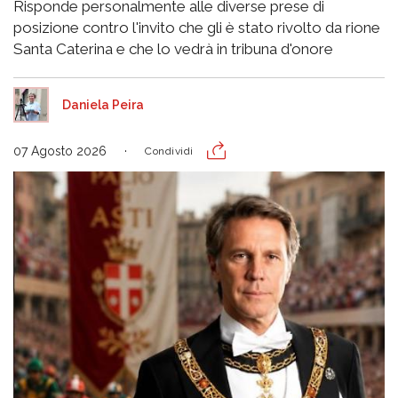
Risponde personalmente alle diverse prese di
posizione contro l'invito che gli è stato rivolto da rione
Santa Caterina e che lo vedrà in tribuna d'onore
Daniela Peira
07 Agosto 2026
Condividi