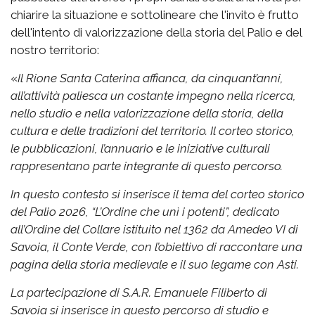
chiarire la situazione e sottolineare che l'invito è frutto
dell'intento di valorizzazione della storia del Palio e del
nostro territorio:
«
Il Rione Santa Caterina affianca, da cinquant’anni,
all’attività paliesca un costante impegno nella ricerca,
nello studio e nella valorizzazione della storia, della
cultura e delle tradizioni del territorio. Il corteo storico,
le pubblicazioni, l’annuario e le iniziative culturali
rappresentano parte integrante di questo percorso.
In questo contesto si inserisce il tema del corteo storico
del Palio 2026, “L’Ordine che unì i potenti”, dedicato
all’Ordine del Collare istituito nel 1362 da Amedeo VI di
Savoia, il Conte Verde, con l’obiettivo di raccontare una
pagina della storia medievale e il suo legame con Asti.
La partecipazione di S.A.R. Emanuele Filiberto di
Savoia si inserisce in questo percorso di studio e