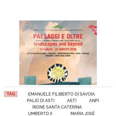
TAG
EMANUELE FILIBERTO DI SAVOIA
PALIO DI ASTI
ASTI
ANPI
RIONE SANTA CATERINA
UMBERTO II
MARIA JOSÈ