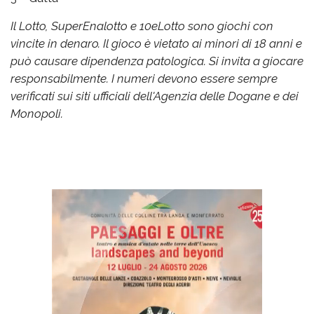
Il Lotto, SuperEnalotto e 10eLotto sono giochi con
vincite in denaro. Il gioco è vietato ai minori di 18 anni e
può causare dipendenza patologica. Si invita a giocare
responsabilmente. I numeri devono essere sempre
verificati sui siti ufficiali dell'Agenzia delle Dogane e dei
Monopoli.