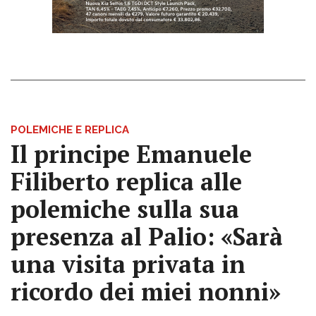
POLEMICHE E REPLICA
Il principe Emanuele
Filiberto replica alle
polemiche sulla sua
presenza al Palio: «Sarà
una visita privata in
ricordo dei miei nonni»