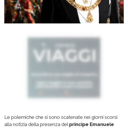
Le polemiche che si sono scatenate nei giorni scorsi
alla notizia della presenza del
principe Emanuele