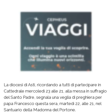
La diocesi di Asti, ricordando a tutti di partecipare in
Cattedrale mercoledì 23 alle 21, alla messa in suffragio
del Santo Padre, segnala una veglia di preghiera per
papa Francesco questa sera, martedì 22, alle 21, nel
Santuario della Madonna del Portone.