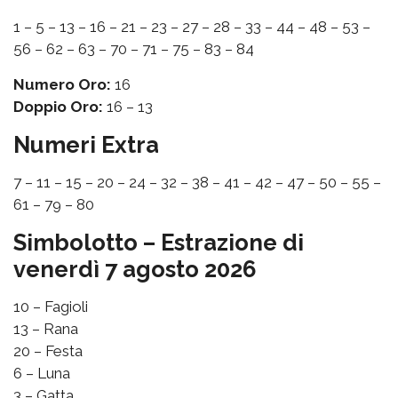
1 – 5 – 13 – 16 – 21 – 23 – 27 – 28 – 33 – 44 – 48 – 53 –
56 – 62 – 63 – 70 – 71 – 75 – 83 – 84
Numero Oro:
16
Doppio Oro:
16 – 13
Numeri Extra
7 – 11 – 15 – 20 – 24 – 32 – 38 – 41 – 42 – 47 – 50 – 55 –
61 – 79 – 80
Simbolotto – Estrazione di
venerdì 7 agosto 2026
10 – Fagioli
13 – Rana
20 – Festa
6 – Luna
3 – Gatta