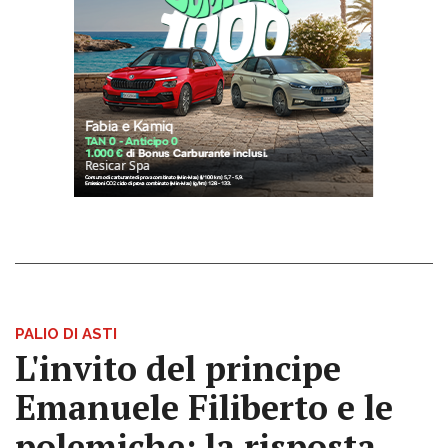
PALIO DI ASTI
L'invito del principe
Emanuele Filiberto e le
polemiche: la risposta