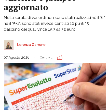
aggiornato
Nella serata di venerdì non sono stati realizzati né il “6”
né il “5+1”, sono stati invece centrati 10 punti “5”,
ciascuno dei quali vince 15.344,32 euro
Lorenza Garrone
07 Agosto 2026
Condividi