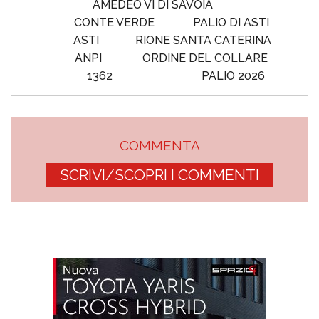
AMEDEO VI DI SAVOIA
CONTE VERDE
PALIO DI ASTI
ASTI
RIONE SANTA CATERINA
ANPI
ORDINE DEL COLLARE
1362
PALIO 2026
COMMENTA
SCRIVI/SCOPRI I COMMENTI