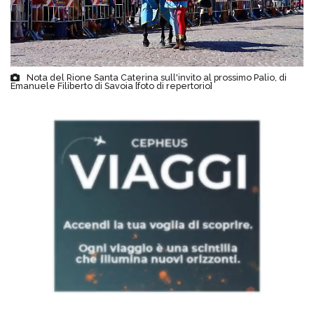
Nota del Rione Santa Caterina sull'invito al prossimo Palio, di
Emanuele Filiberto di Savoia [foto di repertorio]