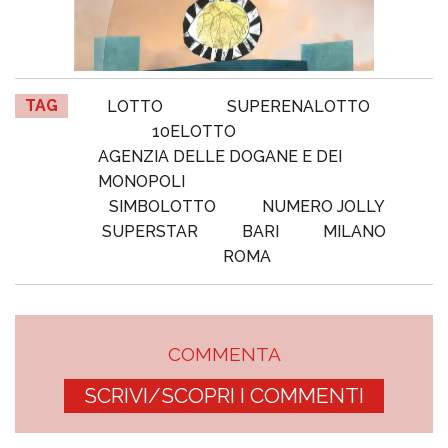
TAG
LOTTO
SUPERENALOTTO
10ELOTTO
AGENZIA DELLE DOGANE E DEI
MONOPOLI
SIMBOLOTTO
NUMERO JOLLY
SUPERSTAR
BARI
MILANO
ROMA
COMMENTA
SCRIVI/SCOPRI I COMMENTI