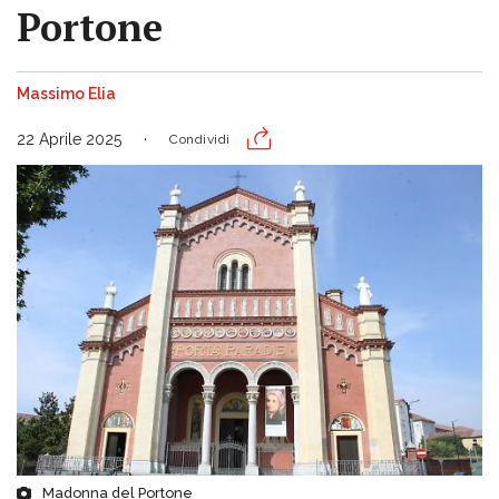
Portone
Massimo Elia
22 Aprile 2025
Condividi
Madonna del Portone