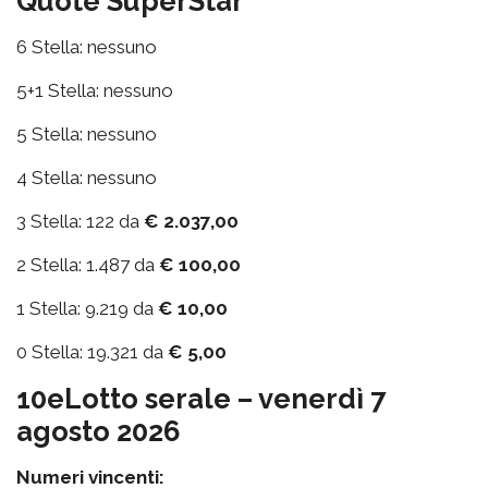
Quote SuperStar
6 Stella: nessuno
5+1 Stella: nessuno
5 Stella: nessuno
4 Stella: nessuno
3 Stella: 122 da
€ 2.037,00
2 Stella: 1.487 da
€ 100,00
1 Stella: 9.219 da
€ 10,00
0 Stella: 19.321 da
€ 5,00
10eLotto serale – venerdì 7
agosto 2026
Numeri vincenti: