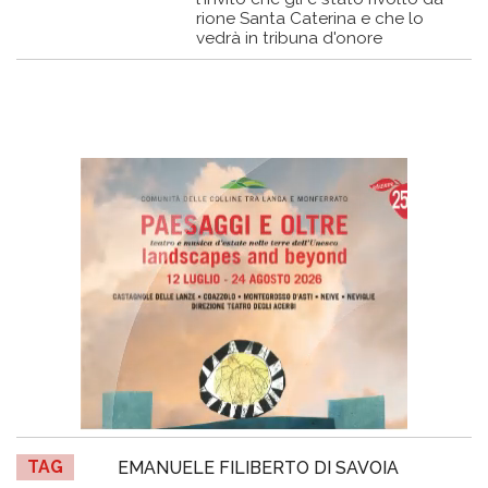
rione Santa Caterina e che lo
vedrà in tribuna d'onore
TAG
EMANUELE FILIBERTO DI SAVOIA