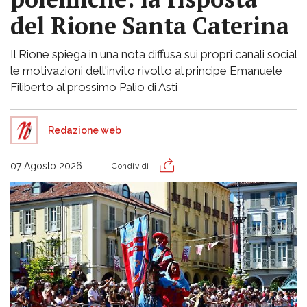
del Rione Santa Caterina
Il Rione spiega in una nota diffusa sui propri canali social
le motivazioni dell'invito rivolto al principe Emanuele
Filiberto al prossimo Palio di Asti
Redazione web
07 Agosto 2026
Condividi