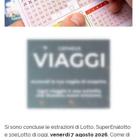
Si sono concluse le estrazioni di Lotto, SuperEnalotto
e 10eLotto di oggi,
venerdì 7 agosto 2026
. Come di