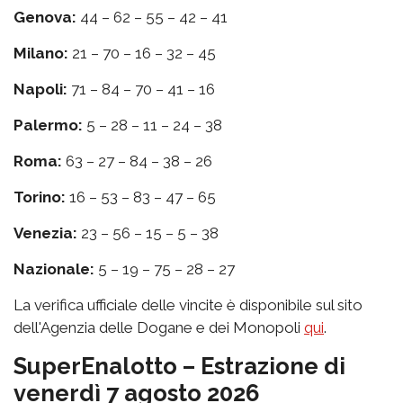
Genova:
44 – 62 – 55 – 42 – 41
Milano:
21 – 70 – 16 – 32 – 45
Napoli:
71 – 84 – 70 – 41 – 16
Palermo:
5 – 28 – 11 – 24 – 38
Roma:
63 – 27 – 84 – 38 – 26
Torino:
16 – 53 – 83 – 47 – 65
Venezia:
23 – 56 – 15 – 5 – 38
Nazionale:
5 – 19 – 75 – 28 – 27
La verifica ufficiale delle vincite è disponibile sul sito
dell'Agenzia delle Dogane e dei Monopoli
qui
.
SuperEnalotto – Estrazione di
venerdì 7 agosto 2026