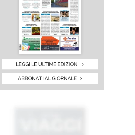
LEGGI LE ULTIME EDIZIONI
ABBONATI AL GIORNALE