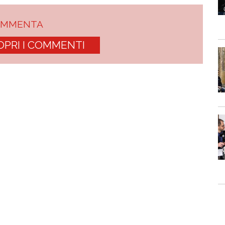
OMMENTA
OPRI I COMMENTI