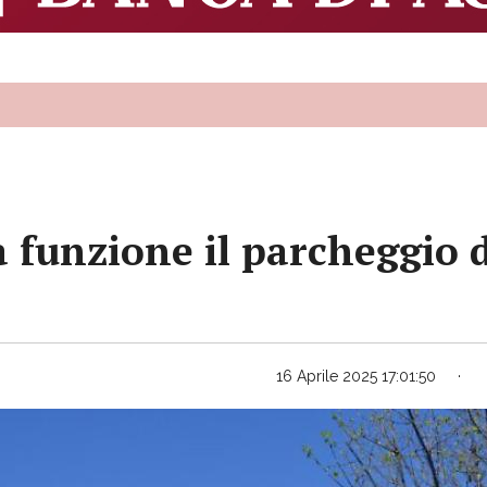
 funzione il parcheggio d
16 Aprile 2025 17:01:50