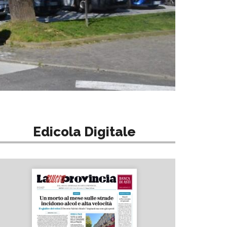
Edicola Digitale