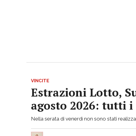
VINCITE
Estrazioni Lotto, S
agosto 2026: tutti 
Nella serata di venerdì non sono stati realizzati