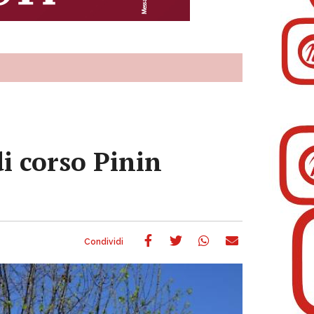
i corso Pinin