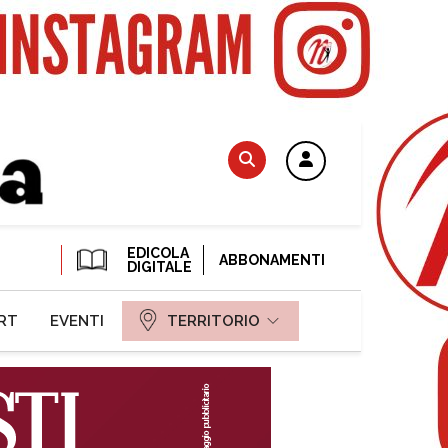
EDICOLA
ABBONAMENTI
DIGITALE
RT
EVENTI
TERRITORIO