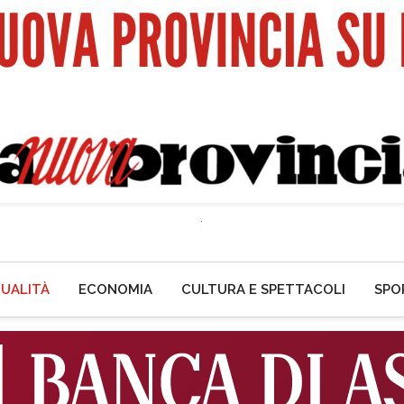
UALITÀ
ECONOMIA
CULTURA E SPETTACOLI
SPO