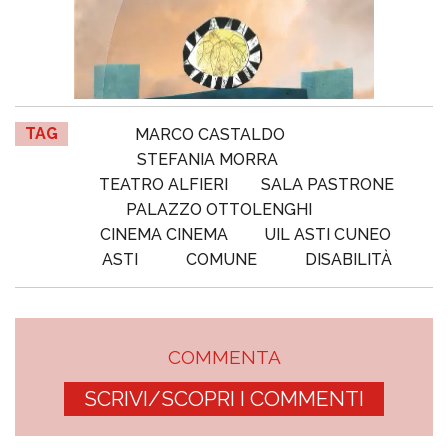
TAG
MARCO CASTALDO
STEFANIA MORRA
TEATRO ALFIERI
SALA PASTRONE
PALAZZO OTTOLENGHI
CINEMA CINEMA
UIL ASTI CUNEO
ASTI
COMUNE
DISABILITÀ
COMMENTA
SCRIVI/SCOPRI I COMMENTI