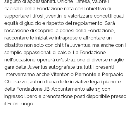
seguito di appassionati. Unione, Difesa, Valore i
capisaldi della Fondazione nata con l’obiettivo di
supportare i tifosi juventini e valorizzare concetti quali
equità di giudizio e rispetto del regolamento. Sarà
l’occasione di scoprire la genesi della Fondazione,
raccontare le iniziative intraprese e affrontare un
dibattito non solo con chi tifa Juventus, ma anche con i
semplici appassionati di calcio. La Fondazione
nell’occasione opererà un’estrazione di diverse maglie
gara della Juventus autografate tra tutti i presenti.
Interverranno anche Vitantonio Piemonte e Pierpaolo
Chiorazzo, autori di una delle iniziative legali più note
della Fondazione JB. Appuntamento alle 19 con
ingresso libero e prenotazione posti disponibile presso
il FuoriLuogo.