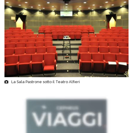
La Sala Pastrone sotto il Teatro Alfieri