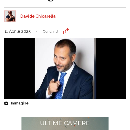
Davide Chicarella
11 Aprile 2025
Condividi
Immagine