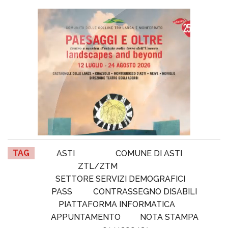
TAG
ASTI
COMUNE DI ASTI
ZTL/ZTM
SETTORE SERVIZI DEMOGRAFICI
PASS
CONTRASSEGNO DISABILI
PIATTAFORMA INFORMATICA
APPUNTAMENTO
NOTA STAMPA