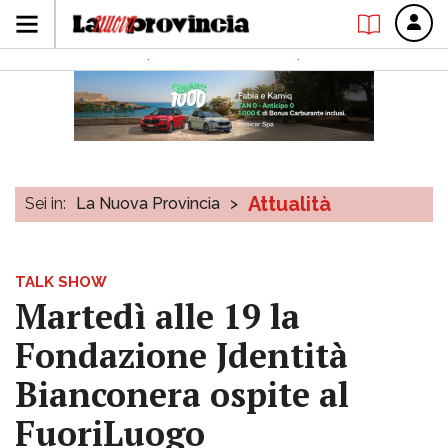
Attualità
Sei in:
La Nuova Provincia
>
TALK SHOW
Martedì alle 19 la
Fondazione Jdentità
Bianconera ospite al
FuoriLuogo