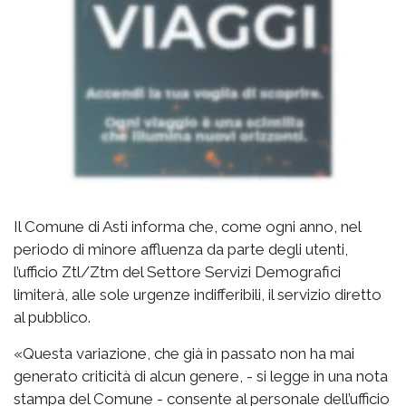
Il Comune di Asti informa che, come ogni anno, nel
periodo di minore affluenza da parte degli utenti,
l’ufficio Ztl/Ztm del Settore Servizi Demografici
limiterà, alle sole urgenze indifferibili, il servizio diretto
al pubblico.
«
Questa variazione, che già in passato non ha mai
generato criticità di alcun genere, - si legge in una nota
stampa del Comune - consente al personale dell’ufficio