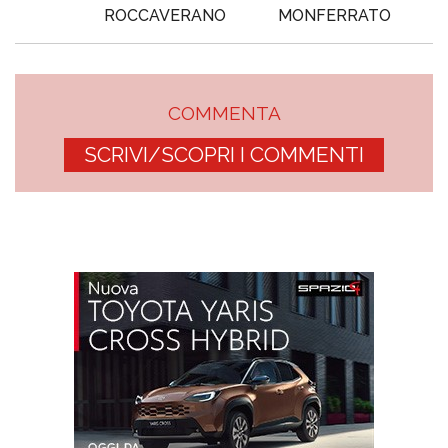
ROCCAVERANO
MONFERRATO
COMMENTA
SCRIVI/SCOPRI I COMMENTI