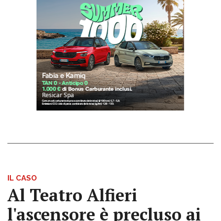
IL CASO
Al Teatro Alfieri
l'ascensore è precluso ai