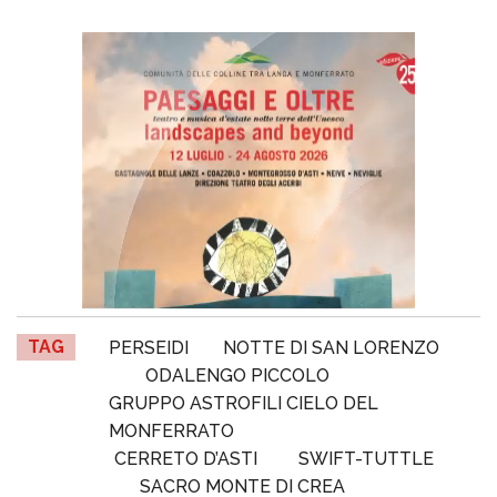
TAG
PERSEIDI
NOTTE DI SAN LORENZO
ODALENGO PICCOLO
GRUPPO ASTROFILI CIELO DEL
MONFERRATO
CERRETO D’ASTI
SWIFT-TUTTLE
SACRO MONTE DI CREA