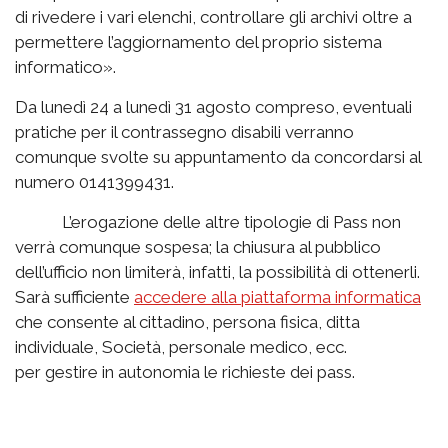
di rivedere i vari elenchi, controllare gli archivi oltre a
permettere l’aggiornamento del proprio sistema
informatico».
Da lunedì 24 a lunedì 31 agosto compreso, eventuali
pratiche per il contrassegno disabili verranno
comunque svolte su appuntamento da concordarsi al
numero 0141399431.
L’erogazione delle altre tipologie di Pass non
verrà comunque sospesa; la chiusura al pubblico
dell’ufficio non limiterà, infatti, la possibilità di ottenerli.
Sarà sufficiente
accedere alla piattaforma informatica
che consente al cittadino, persona fisica, ditta
individuale, Società, personale medico, ecc.
per gestire in autonomia le richieste dei pass.