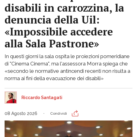
disabili in carrozzina, la
denuncia della Uil:
«Impossibile accedere
alla Sala Pastrone»
In questi giorni la sala ospita le proiezioni pomeridiane
di "Cinema Cinema", ma l'assessora Morra spiega che
«secondo le normative antincendi recenti non risulta a
norma ai fini della evacuazione dei disabili»
Riccardo Santagati
08 Agosto 2026
Condividi