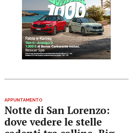
APPUNTAMENTO
Notte di San Lorenzo:
dove vedere le stelle