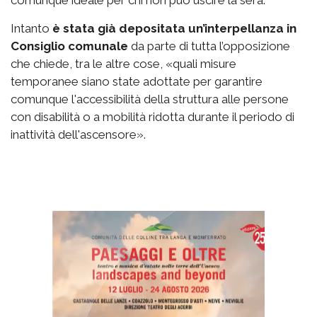
Intanto
è stata già depositata un’interpellanza in
Consiglio comunale
da parte di tutta l’opposizione
che chiede, tra le altre cose, «quali misure
temporanee siano state adottate per garantire
comunque l'accessibilità della struttura alle persone
con disabilità o a mobilità ridotta durante il periodo di
inattività dell'ascensore».