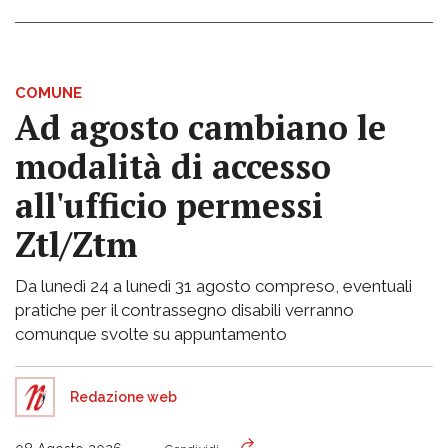
COMUNE
Ad agosto cambiano le
modalità di accesso
all'ufficio permessi
Ztl/Ztm
Da lunedì 24 a lunedì 31 agosto compreso, eventuali
pratiche per il contrassegno disabili verranno
comunque svolte su appuntamento
Redazione web