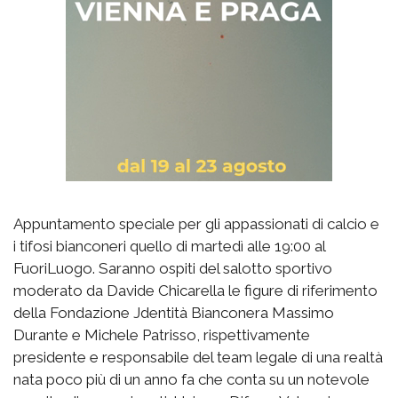
Appuntamento speciale per gli appassionati di calcio e
i tifosi bianconeri quello di martedì alle 19:00 al
FuoriLuogo. Saranno ospiti del salotto sportivo
moderato da Davide Chicarella le figure di riferimento
della Fondazione Jdentità Bianconera Massimo
Durante e Michele Patrisso, rispettivamente
presidente e responsabile del team legale di una realtà
nata poco più di un anno fa che conta su un notevole