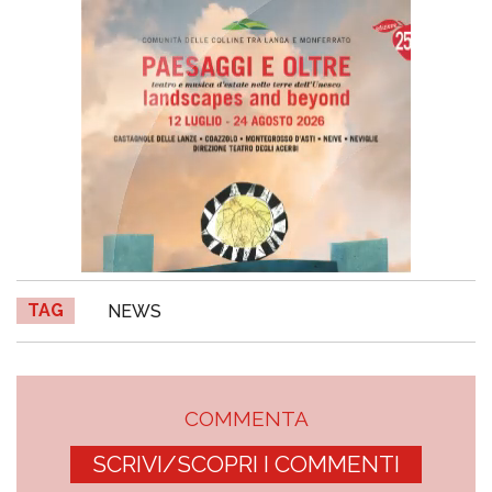
TAG
NEWS
COMMENTA
SCRIVI/SCOPRI I COMMENTI