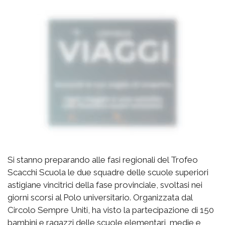
Si stanno preparando alle fasi regionali del Trofeo
Scacchi Scuola le due squadre delle scuole superiori
astigiane vincitrici della fase provinciale, svoltasi nei
giorni scorsi al Polo universitario. Organizzata dal
Circolo Sempre Uniti, ha visto la partecipazione di 150
bambini e ragazzi delle scuole elementari, medie e