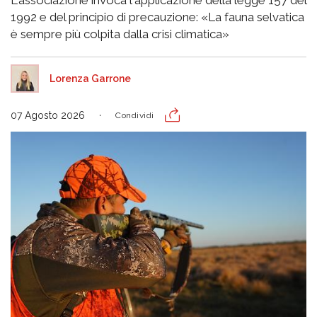
1992 e del principio di precauzione: «La fauna selvatica
è sempre più colpita dalla crisi climatica»
Lorenza Garrone
07 Agosto 2026
Condividi