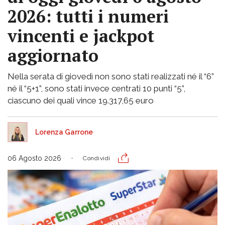
2026: tutti i numeri
vincenti e jackpot
aggiornato
Nella serata di giovedì non sono stati realizzati né il “6”
né il “5+1”, sono stati invece centrati 10 punti “5”,
ciascuno dei quali vince 19.317,65 euro
Lorenza Garrone
06 Agosto 2026
Condividi