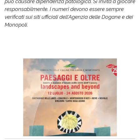
può causare dipendenza patologica. Si invita a giocare
responsabilmente. I numeri devono essere sempre
verificati sui siti ufficiali dell'Agenzia delle Dogane e dei
Monopoli.