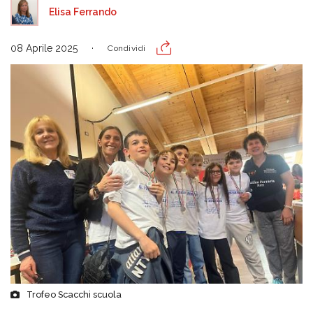
Elisa Ferrando
08 Aprile 2025
Condividi
Trofeo Scacchi scuola