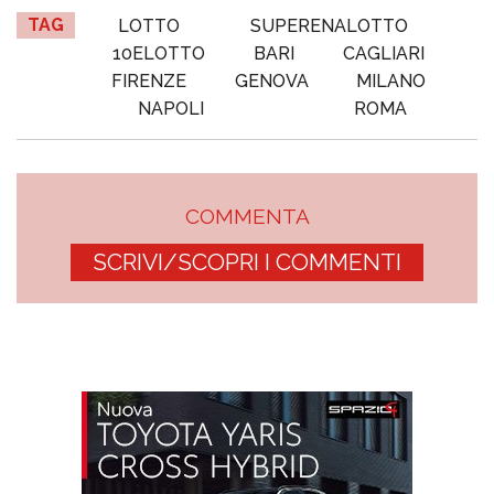
TAG
LOTTO
SUPERENALOTTO
10ELOTTO
BARI
CAGLIARI
FIRENZE
GENOVA
MILANO
NAPOLI
ROMA
COMMENTA
SCRIVI/SCOPRI I COMMENTI