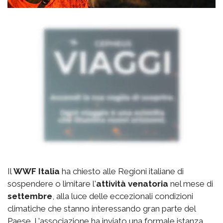
Il
WWF Italia
ha chiesto alle Regioni italiane di
sospendere o limitare l'
attività venatoria
nel mese di
settembre
, alla luce delle eccezionali condizioni
climatiche che stanno interessando gran parte del
Paese. L'associazione ha inviato una formale istanza