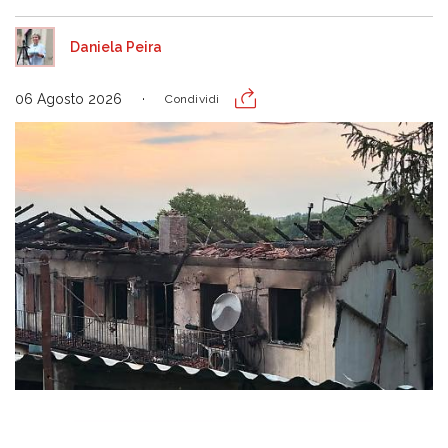
Daniela Peira
06 Agosto 2026
Condividi