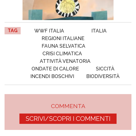
TAG
WWF ITALIA
ITALIA
REGIONI ITALIANE
FAUNA SELVATICA
CRISI CLIMATICA
ATTIVITÀ VENATORIA
ONDATE DI CALORE
SICCITÀ
INCENDI BOSCHIVI
BIODIVERSITÀ
COMMENTA
SCRIVI/SCOPRI I COMMENTI