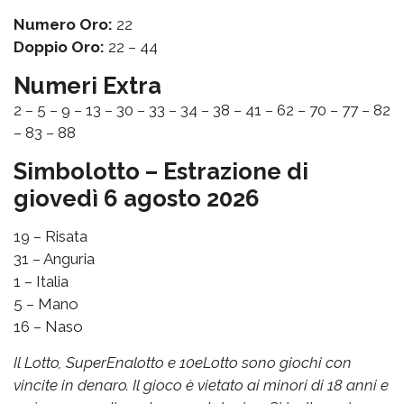
Numero Oro:
22
Doppio Oro:
22 – 44
Numeri Extra
2 – 5 – 9 – 13 – 30 – 33 – 34 – 38 – 41 – 62 – 70 – 77 – 82
– 83 – 88
Simbolotto – Estrazione di
giovedì 6 agosto 2026
19 – Risata
31 – Anguria
1 – Italia
5 – Mano
16 – Naso
Il Lotto, SuperEnalotto e 10eLotto sono giochi con
vincite in denaro. Il gioco è vietato ai minori di 18 anni e