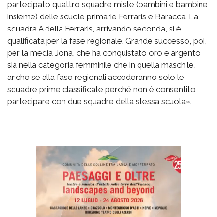
partecipato quattro squadre miste (bambini e bambine
insieme) delle scuole primarie Ferraris e Baracca. La
squadra A della Ferraris, arrivando seconda, si è
qualificata per la fase regionale. Grande successo, poi,
per la media Jona, che ha conquistato oro e argento
sia nella categoria femminile che in quella maschile,
anche se alla fase regionali accederanno solo le
squadre prime classificate perché non è consentito
partecipare con due squadre della stessa scuola».