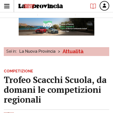
Attualità
Sei in:
La Nuova Provincia
>
COMPETIZIONE
Trofeo Scacchi Scuola, da
domani le competizioni
regionali