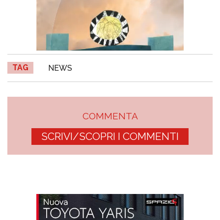
TAG
NEWS
COMMENTA
SCRIVI/SCOPRI I COMMENTI