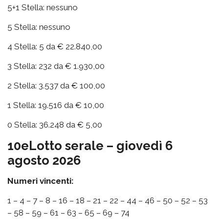
5+1 Stella: nessuno
5 Stella: nessuno
4 Stella: 5 da € 22.840,00
3 Stella: 232 da € 1.930,00
2 Stella: 3.537 da € 100,00
1 Stella: 19.516 da € 10,00
0 Stella: 36.248 da € 5,00
10eLotto serale – giovedì 6
agosto 2026
Numeri vincenti:
1 – 4 – 7 – 8 – 16 – 18 – 21 – 22 – 44 – 46 – 50 – 52 – 53
– 58 – 59 – 61 – 63 – 65 – 69 – 74