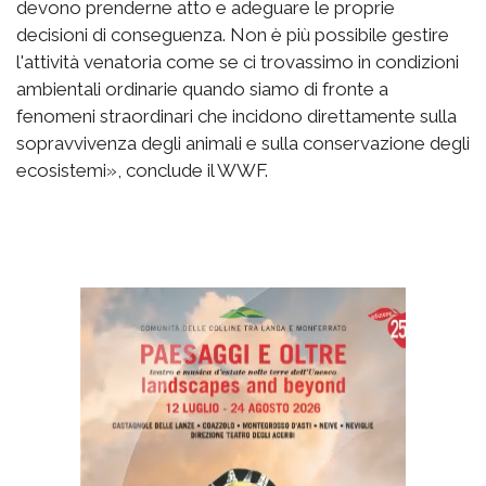
devono prenderne atto e adeguare le proprie
decisioni di conseguenza. Non è più possibile gestire
l'attività venatoria come se ci trovassimo in condizioni
ambientali ordinarie quando siamo di fronte a
fenomeni straordinari che incidono direttamente sulla
sopravvivenza degli animali e sulla conservazione degli
ecosistemi», conclude il WWF.