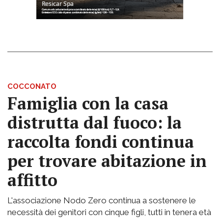
COCCONATO
Famiglia con la casa
distrutta dal fuoco: la
raccolta fondi continua
per trovare abitazione in
affitto
L'associazione Nodo Zero continua a sostenere le
necessità dei genitori con cinque figli, tutti in tenera età