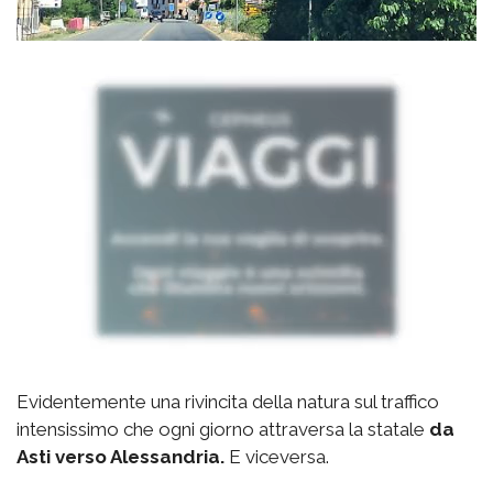
Evidentemente una rivincita della natura sul traffico
intensissimo che ogni giorno attraversa la statale
da
Asti verso Alessandria.
E viceversa.