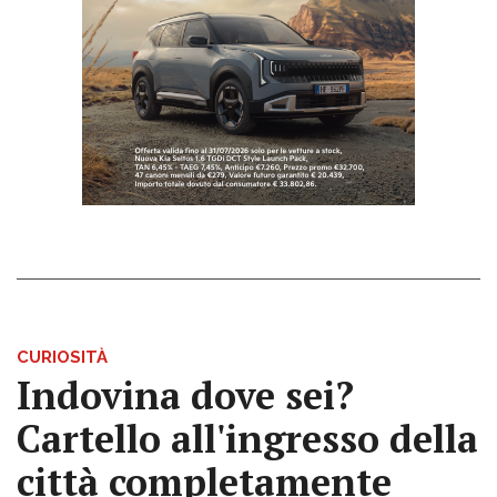
CURIOSITÀ
Indovina dove sei?
Cartello all'ingresso della
città completamente