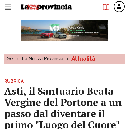
Attualità
Sei in:
La Nuova Provincia
>
RUBRICA
Asti, il Santuario Beata
Vergine del Portone a un
passo dal diventare il
primo "Luogo del Cuore"