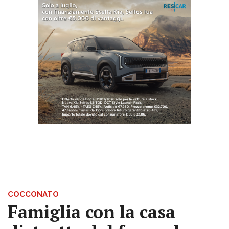
COCCONATO
Famiglia con la casa