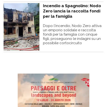
Incendio a Spagnolino: Nodo
Zero lancia la raccolta fondi
per la famiglia
Dopo l'incendio, Nodo Zero attiva
un emporio solidale e raccolta
fondi per la famiglia con cinque
figli, proseguono le indagini su un
possibile cortocircuito