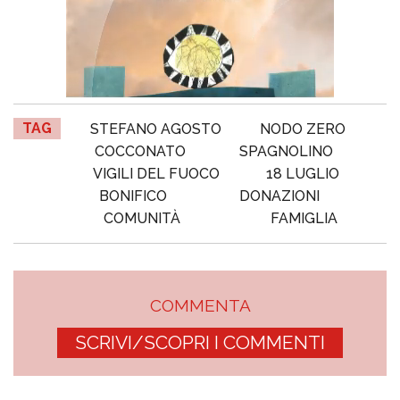
TAG
STEFANO AGOSTO
NODO ZERO
COCCONATO
SPAGNOLINO
VIGILI DEL FUOCO
18 LUGLIO
BONIFICO
DONAZIONI
COMUNITÀ
FAMIGLIA
COMMENTA
SCRIVI/SCOPRI I COMMENTI