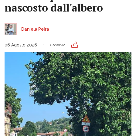
nascosto dall'albero
Daniela Peira
06 Agosto 2026
Condividi