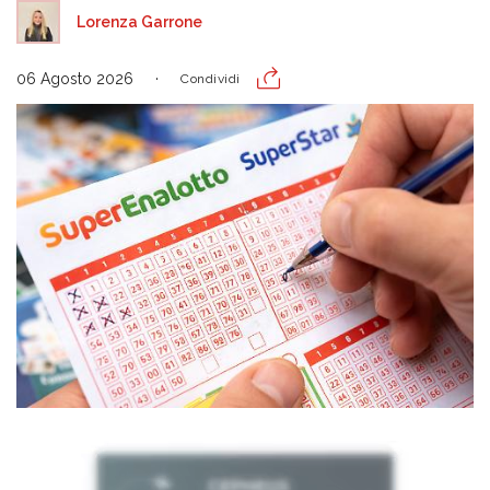
Lorenza Garrone
06 Agosto 2026
Condividi