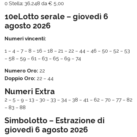
0 Stella: 36.248 da € 5,00
10eLotto serale – giovedì 6
agosto 2026
Numeri vincenti:
1 – 4 – 7 – 8 – 16 – 18 – 21 – 22 – 44 – 46 – 50 – 52 – 53
– 58 – 59 – 61 – 63 – 65 – 69 – 74
Numero Oro:
22
Doppio Oro:
22 – 44
Numeri Extra
2 – 5 – 9 – 13 – 30 – 33 – 34 – 38 – 41 – 62 – 70 – 77 – 82
– 83 – 88
Simbolotto – Estrazione di
giovedì 6 agosto 2026