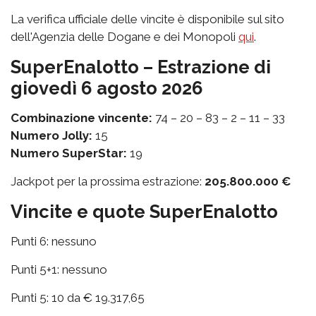
La verifica ufficiale delle vincite è disponibile sul sito
dell'Agenzia delle Dogane e dei Monopoli
qui
.
SuperEnalotto – Estrazione di
giovedì 6 agosto 2026
Combinazione vincente:
74 – 20 – 83 – 2 – 11 – 33
Numero Jolly:
15
Numero SuperStar:
19
Jackpot per la prossima estrazione:
205.800.000 €
Vincite e quote SuperEnalotto
Punti 6: nessuno
Punti 5+1: nessuno
Punti 5: 10 da € 19.317,65