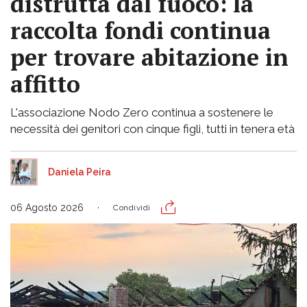
distrutta dal fuoco: la
raccolta fondi continua
per trovare abitazione in
affitto
L'associazione Nodo Zero continua a sostenere le
necessità dei genitori con cinque figli, tutti in tenera età
Daniela Peira
06 Agosto 2026
Condividi