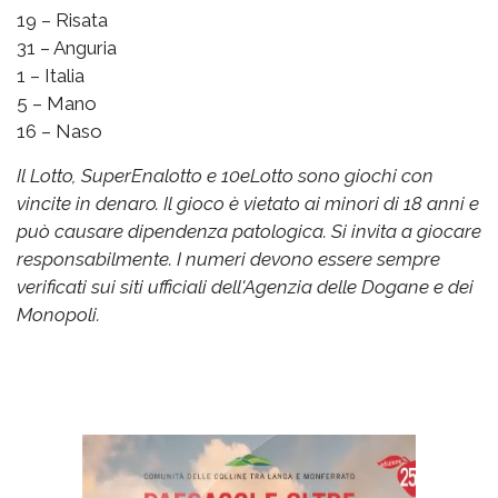
19 – Risata
31 – Anguria
1 – Italia
5 – Mano
16 – Naso
Il Lotto, SuperEnalotto e 10eLotto sono giochi con
vincite in denaro. Il gioco è vietato ai minori di 18 anni e
può causare dipendenza patologica. Si invita a giocare
responsabilmente. I numeri devono essere sempre
verificati sui siti ufficiali dell'Agenzia delle Dogane e dei
Monopoli.