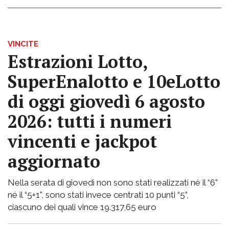
VINCITE
Estrazioni Lotto,
SuperEnalotto e 10eLotto
di oggi giovedì 6 agosto
2026: tutti i numeri
vincenti e jackpot
aggiornato
Nella serata di giovedì non sono stati realizzati né il “6”
né il “5+1”, sono stati invece centrati 10 punti “5”,
ciascuno dei quali vince 19.317,65 euro