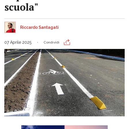
scuola"
Riccardo Santagati
07 Aprile 2025
Condividi