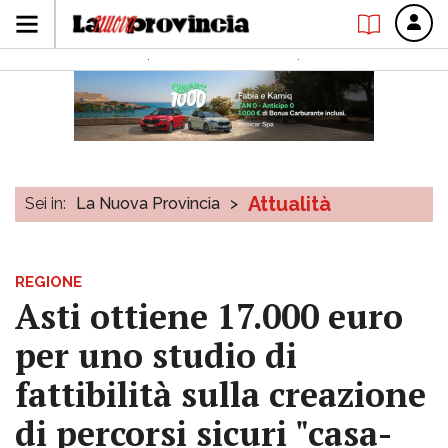
Attualità
Sei in:
La Nuova Provincia
>
REGIONE
Asti ottiene 17.000 euro
per uno studio di
fattibilità sulla creazione
di percorsi sicuri "casa-