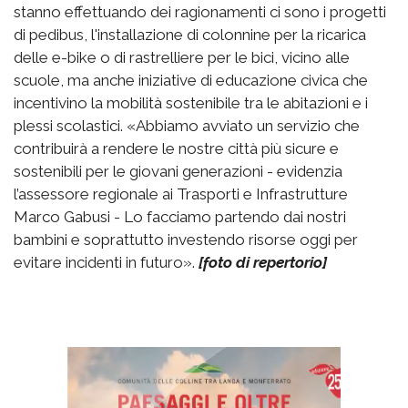
stanno effettuando dei ragionamenti ci sono i progetti
di pedibus, l'installazione di colonnine per la ricarica
delle e-bike o di rastrelliere per le bici, vicino alle
scuole, ma anche iniziative di educazione civica che
incentivino la mobilità sostenibile tra le abitazioni e i
plessi scolastici. «Abbiamo avviato un servizio che
contribuirà a rendere le nostre città più sicure e
sostenibili per le giovani generazioni - evidenzia
l’assessore regionale ai Trasporti e Infrastrutture
Marco Gabusi - Lo facciamo partendo dai nostri
bambini e soprattutto investendo risorse oggi per
evitare incidenti in futuro».
[foto di repertorio]