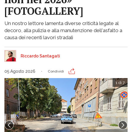
[FOTOGALLERY]
Un nostro lettore lamenta diverse criticità legate al
decoro, alla pulizia e alla manutenzione dell'asfalto a
causa dei recenti lavori stradali
Riccardo Santagati
05 Agosto 2026
Condividi
1 di 7