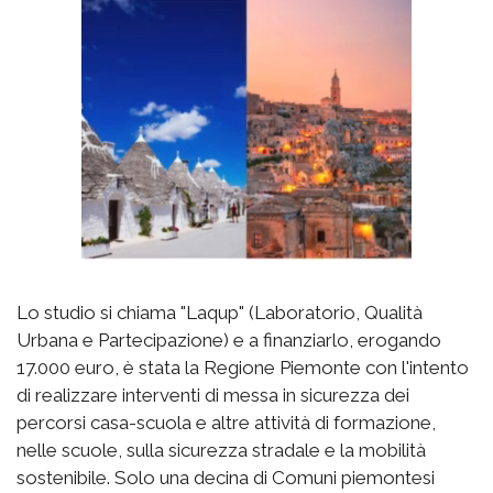
Lo studio si chiama "Laqup" (Laboratorio, Qualità
Urbana e Partecipazione) e a finanziarlo, erogando
17.000 euro, è stata la Regione Piemonte con l'intento
di realizzare interventi di messa in sicurezza dei
percorsi casa-scuola e altre attività di formazione,
nelle scuole, sulla sicurezza stradale e la mobilità
sostenibile. Solo una decina di Comuni piemontesi