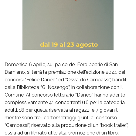
Domenica 6 aprile, sul palco del Foro boario di San
Damiano, si terrà la premiazione dell’edizione 2024 dei
concorsi “Felice Daneo” ed “Osvaldo Campassi”, banditi
dalla Biblioteca “G. Nosengo”, in collaborazione con il
Comune. Al concorso letterario “Daneo” hanno aderito
complessivamente 41 concorrenti (16 per la categoria
adulti, 18 per quella riservata ai ragazzi e 7 giovani),
mentre sono tre i cortometraggi giunti al concorso
“Campassi”, riservato alla produzione di un “book trailer”,
ossia ad un filmato utile alla promozione di un libro,