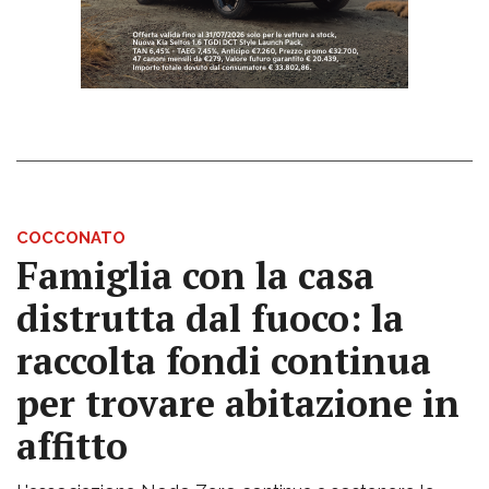
COCCONATO
Famiglia con la casa
distrutta dal fuoco: la
raccolta fondi continua
per trovare abitazione in
affitto