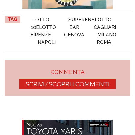
TAG
LOTTO
SUPERENALOTTO
10ELOTTO
BARI
CAGLIARI
FIRENZE
GENOVA
MILANO
NAPOLI
ROMA
COMMENTA
SCRIVI/SCOPRI I COMMENTI