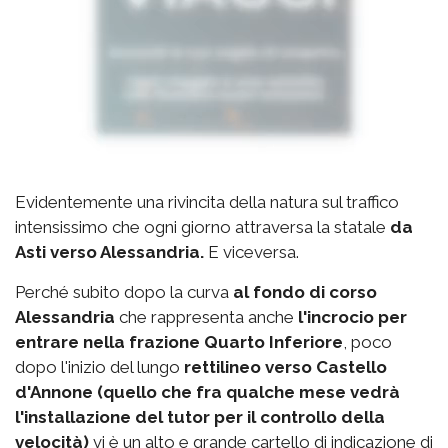
Evidentemente una rivincita della natura sul traffico
intensissimo che ogni giorno attraversa la statale
da
Asti verso Alessandria.
E viceversa.
Perché subito dopo la curva
al fondo di corso
Alessandria
che rappresenta anche
l'incrocio per
entrare nella frazione Quarto Inferiore
, poco
dopo l'inizio del lungo
rettilineo verso Castello
d'Annone (quello che fra qualche mese vedrà
l'installazione del tutor per il controllo della
velocità)
vi è un alto e grande cartello di indicazione di