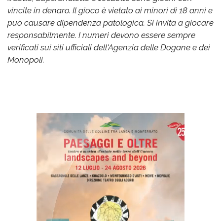
vincite in denaro. Il gioco è vietato ai minori di 18 anni e
può causare dipendenza patologica. Si invita a giocare
responsabilmente. I numeri devono essere sempre
verificati sui siti ufficiali dell'Agenzia delle Dogane e dei
Monopoli.