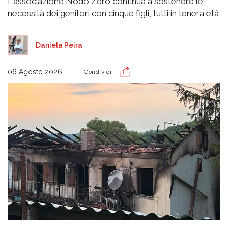
L'associazione Nodo Zero continua a sostenere le
necessità dei genitori con cinque figli, tutti in tenera età
Daniela Peira
06 Agosto 2026
Condividi