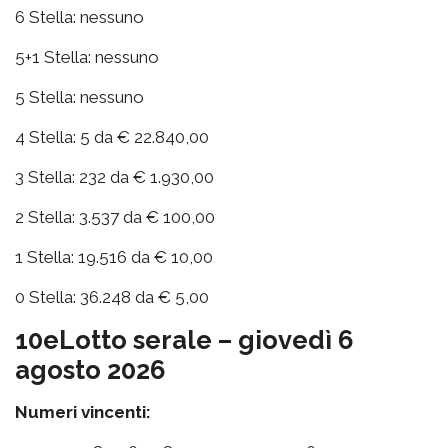
6 Stella: nessuno
5+1 Stella: nessuno
5 Stella: nessuno
4 Stella: 5 da € 22.840,00
3 Stella: 232 da € 1.930,00
2 Stella: 3.537 da € 100,00
1 Stella: 19.516 da € 10,00
0 Stella: 36.248 da € 5,00
10eLotto serale – giovedì 6
agosto 2026
Numeri vincenti: