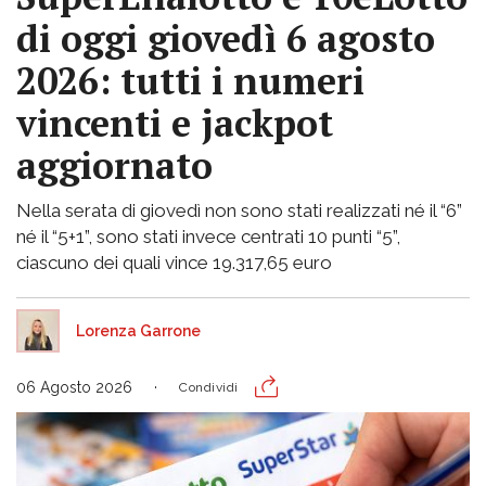
di oggi giovedì 6 agosto
2026: tutti i numeri
vincenti e jackpot
aggiornato
Nella serata di giovedì non sono stati realizzati né il “6”
né il “5+1”, sono stati invece centrati 10 punti “5”,
ciascuno dei quali vince 19.317,65 euro
Lorenza Garrone
06 Agosto 2026
Condividi