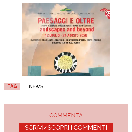
TAG
NEWS
COMMENTA
SCRIVI/SCOPRI I COMMENTI