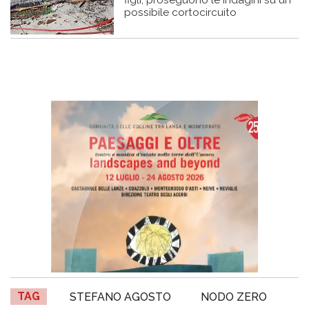
possibile cortocircuito
TAG
STEFANO AGOSTO
NODO ZERO