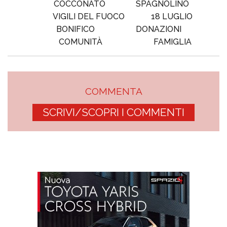
COCCONATO
SPAGNOLINO
VIGILI DEL FUOCO
18 LUGLIO
BONIFICO
DONAZIONI
COMUNITÀ
FAMIGLIA
COMMENTA
SCRIVI/SCOPRI I COMMENTI