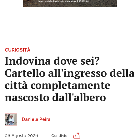
CURIOSITÀ
Indovina dove sei?
Cartello all'ingresso della
città completamente
nascosto dall'albero
Daniela Peira
06 Agosto 2026
Condividi