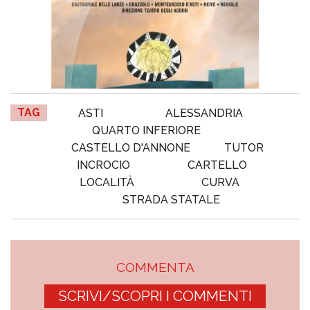
TAG
ASTI
ALESSANDRIA
QUARTO INFERIORE
CASTELLO D'ANNONE
TUTOR
INCROCIO
CARTELLO
LOCALITÀ
CURVA
STRADA STATALE
COMMENTA
SCRIVI/SCOPRI I COMMENTI