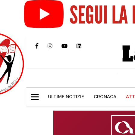
ULTIME NOTIZIE
CRONACA
ATT