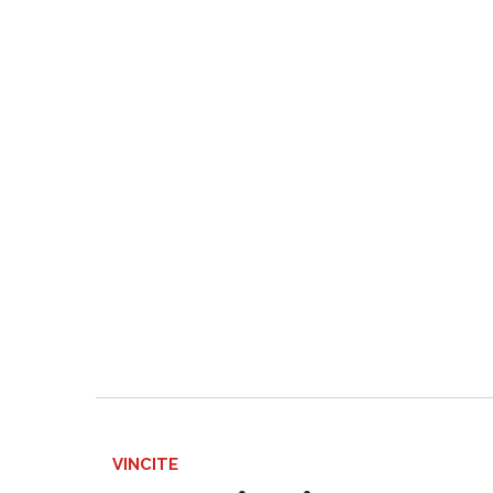
VINCITE