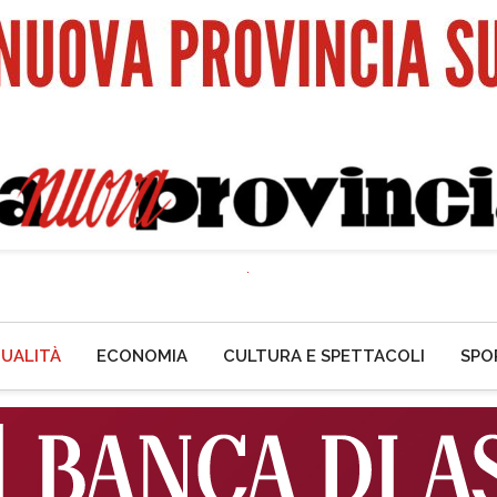
UALITÀ
ECONOMIA
CULTURA E SPETTACOLI
SPO