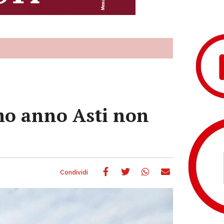
imo anno Asti non