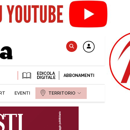
EDICOLA
ABBONAMENTI
DIGITALE
RT
EVENTI
TERRITORIO