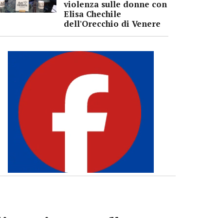
violenza sulle donne con
Elisa Chechile
dell'Orecchio di Venere