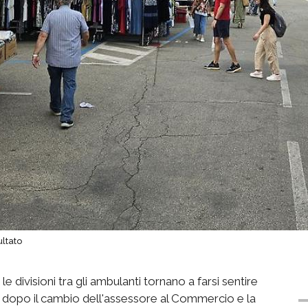
ultato
 le divisioni tra gli ambulanti tornano a farsi sentire
e dopo il cambio dell'assessore al Commercio e la