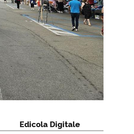
Edicola Digitale