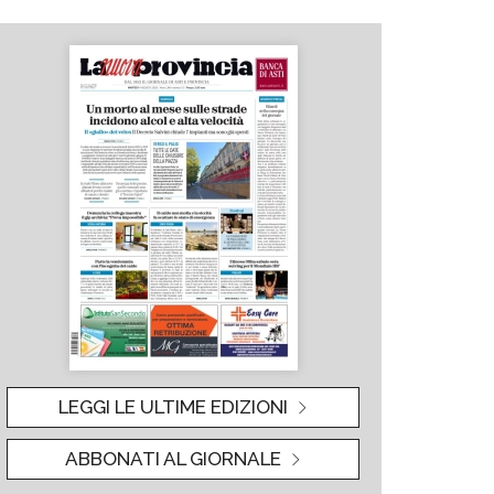
LEGGI LE ULTIME EDIZIONI
ABBONATI AL GIORNALE