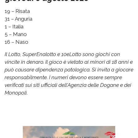
19 – Risata
31 – Anguria
1 – Italia
5 – Mano
16 – Naso
Il Lotto, SuperEnalotto e 10eLotto sono giochi con
vincite in denaro. Il gioco è vietato ai minori di 18 anni e
può causare dipendenza patologica. Si invita a giocare
responsabilmente. I numeri devono essere sempre
verificati sui siti ufficiali dell'Agenzia delle Dogane e dei
Monopoli.