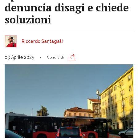
denuncia disagi e chiede
soluzioni
Riccardo Santagati
03 Aprile 2025
Condividi