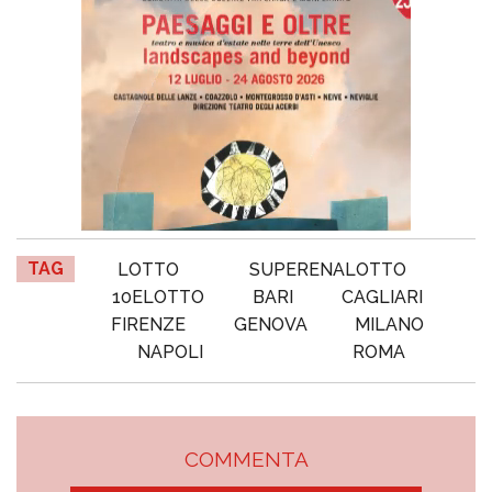
TAG
LOTTO
SUPERENALOTTO
10ELOTTO
BARI
CAGLIARI
FIRENZE
GENOVA
MILANO
NAPOLI
ROMA
COMMENTA