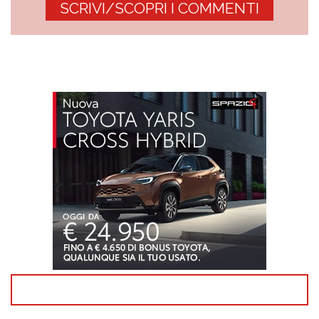
SCRIVI/SCOPRI I COMMENTI