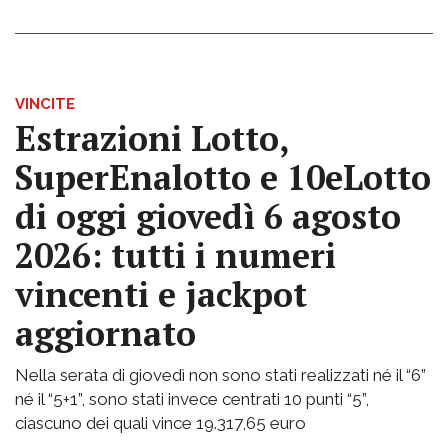
VINCITE
Estrazioni Lotto,
SuperEnalotto e 10eLotto
di oggi giovedì 6 agosto
2026: tutti i numeri
vincenti e jackpot
aggiornato
Nella serata di giovedì non sono stati realizzati né il “6”
né il “5+1”, sono stati invece centrati 10 punti “5”,
ciascuno dei quali vince 19.317,65 euro