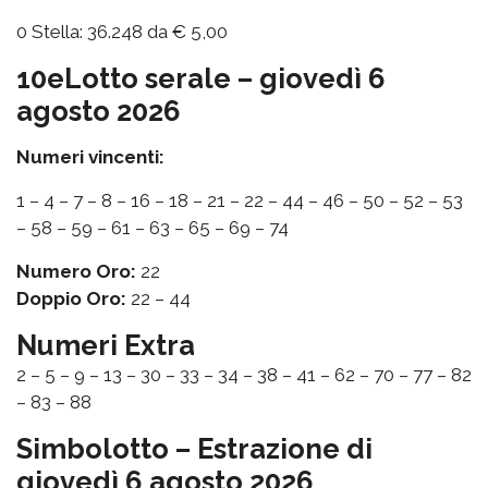
0 Stella: 36.248 da € 5,00
10eLotto serale – giovedì 6
agosto 2026
Numeri vincenti:
1 – 4 – 7 – 8 – 16 – 18 – 21 – 22 – 44 – 46 – 50 – 52 – 53
– 58 – 59 – 61 – 63 – 65 – 69 – 74
Numero Oro:
22
Doppio Oro:
22 – 44
Numeri Extra
2 – 5 – 9 – 13 – 30 – 33 – 34 – 38 – 41 – 62 – 70 – 77 – 82
– 83 – 88
Simbolotto – Estrazione di
giovedì 6 agosto 2026