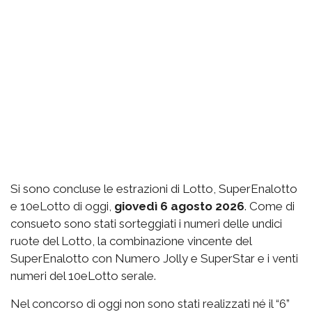
Si sono concluse le estrazioni di Lotto, SuperEnalotto
e 10eLotto di oggi,
giovedì 6 agosto 2026
. Come di
consueto sono stati sorteggiati i numeri delle undici
ruote del Lotto, la combinazione vincente del
SuperEnalotto con Numero Jolly e SuperStar e i venti
numeri del 10eLotto serale.
Nel concorso di oggi non sono stati realizzati né il “6”