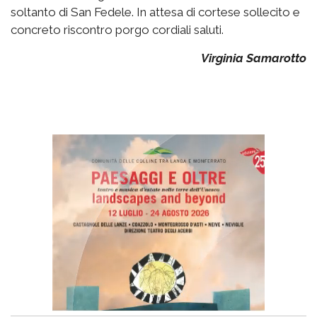
soltanto di San Fedele. In attesa di cortese sollecito e
concreto riscontro porgo cordiali saluti.
Virginia Samarotto