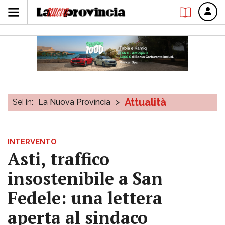
Attualità
Sei in:
La Nuova Provincia
>
INTERVENTO
Asti, traffico
insostenibile a San
Fedele: una lettera
aperta al sindaco