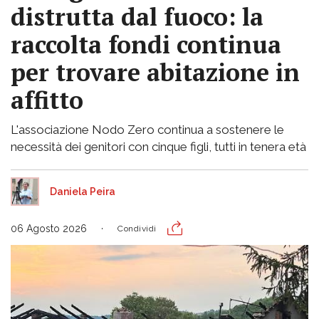
distrutta dal fuoco: la
raccolta fondi continua
per trovare abitazione in
affitto
L'associazione Nodo Zero continua a sostenere le
necessità dei genitori con cinque figli, tutti in tenera età
Daniela Peira
06 Agosto 2026
Condividi