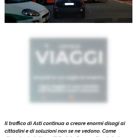
Il traffico di Asti continua a creare enormi disagi ai
cittadini e di soluzioni non se ne vedono. Come