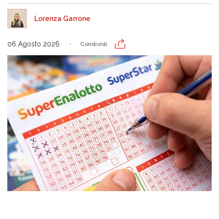
Lorenza Garrone
06 Agosto 2026
Condividi