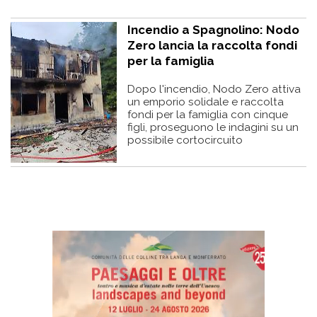
Incendio a Spagnolino: Nodo
Zero lancia la raccolta fondi
per la famiglia
Dopo l'incendio, Nodo Zero attiva
un emporio solidale e raccolta
fondi per la famiglia con cinque
figli, proseguono le indagini su un
possibile cortocircuito