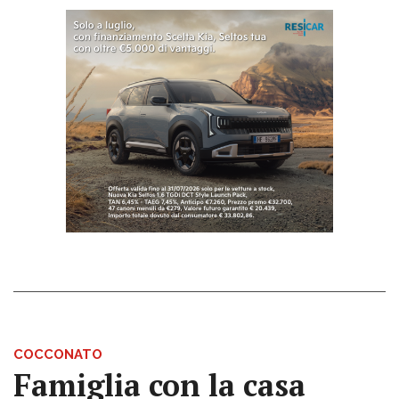
COCCONATO
Famiglia con la casa