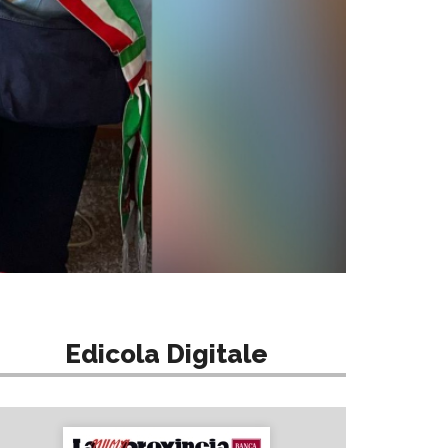
Edicola Digitale