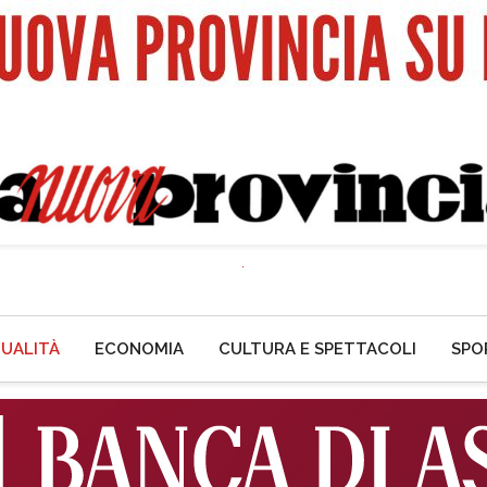
UALITÀ
ECONOMIA
CULTURA E SPETTACOLI
SPO