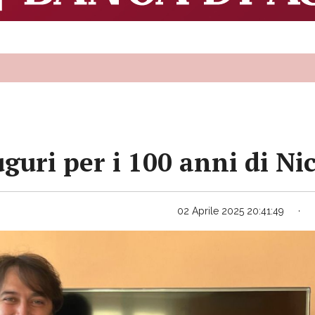
uri per i 100 anni di Ni
02 Aprile 2025 20:41:49