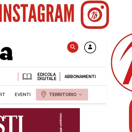
EDICOLA
ABBONAMENTI
DIGITALE
RT
EVENTI
TERRITORIO