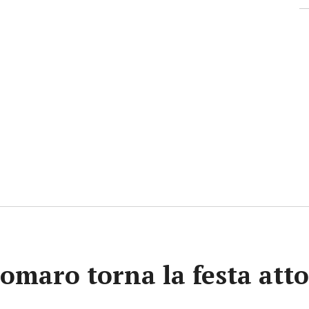
omaro torna la festa att