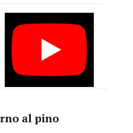
orno al pino