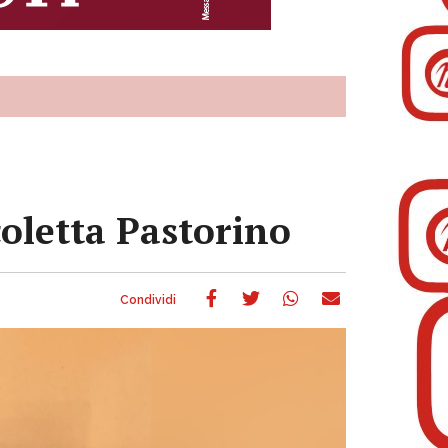
coletta Pastorino