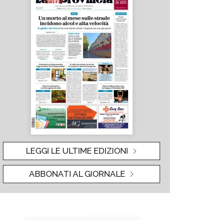
LEGGI LE ULTIME EDIZIONI
ABBONATI AL GIORNALE