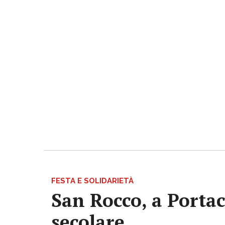
FESTA E SOLIDARIETÀ
San Rocco, a Portac
secolare