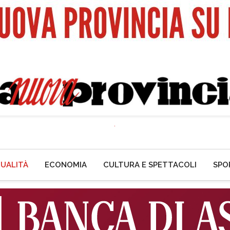
UALITÀ
ECONOMIA
CULTURA E SPETTACOLI
SPO