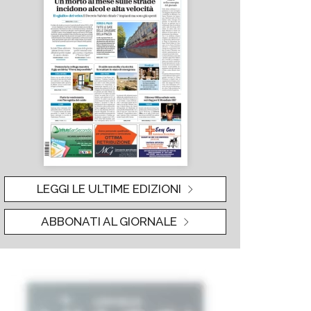
LEGGI LE ULTIME EDIZIONI
ABBONATI AL GIORNALE