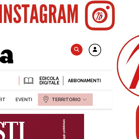
EDICOLA
ABBONAMENTI
DIGITALE
RT
EVENTI
TERRITORIO