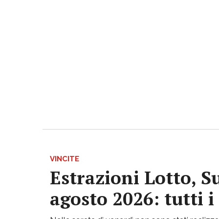
VINCITE
Estrazioni Lotto, S
agosto 2026: tutti 