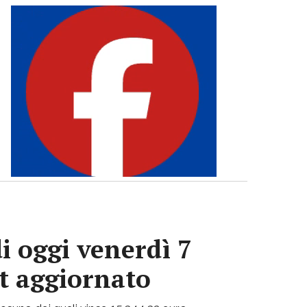
i oggi venerdì 7
ot aggiornato