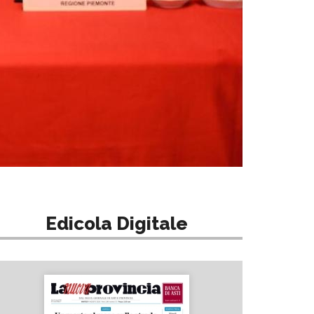
Edicola Digitale