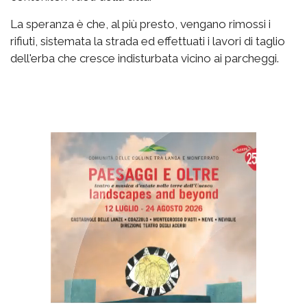
La speranza è che, al più presto, vengano rimossi i
rifiuti, sistemata la strada ed effettuati i lavori di taglio
dell'erba che cresce indisturbata vicino ai parcheggi.