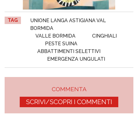
TAG
UNIONE LANGA ASTIGIANA VAL
BORMIDA
VALLE BORMIDA
CINGHIALI
PESTE SUINA
ABBATTIMENTI SELETTIVI
EMERGENZA UNGULATI
COMMENTA
SCRIVI/SCOPRI I COMMENTI