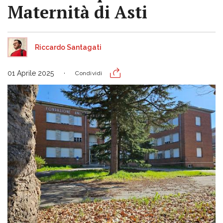
Maternità di Asti
Riccardo Santagati
01 Aprile 2025
Condividi