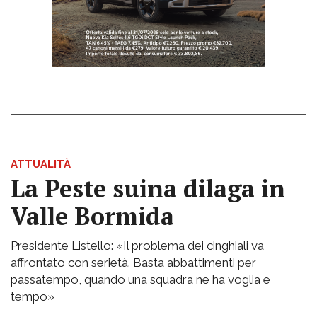
ATTUALITÀ
La Peste suina dilaga in
Valle Bormida
Presidente Listello: «Il problema dei cinghiali va
affrontato con serietà. Basta abbattimenti per
passatempo, quando una squadra ne ha voglia e
tempo»