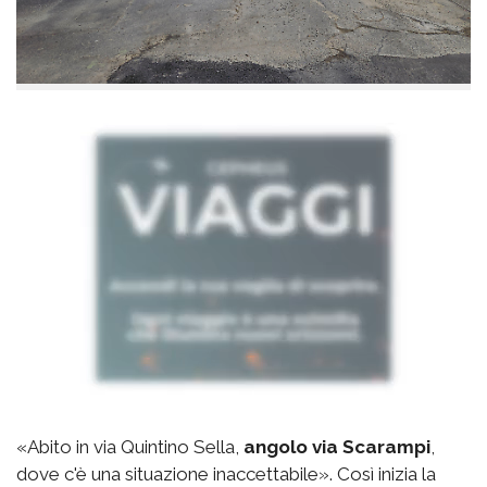
«Abito in via Quintino Sella,
angolo via Scarampi
,
dove c'è una situazione inaccettabile». Così inizia la