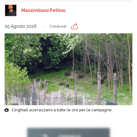
Massimiliano Pettino
05 Agosto 2026
Condividi
Cinghiali scorrazzano a tutte le ore per le campagne