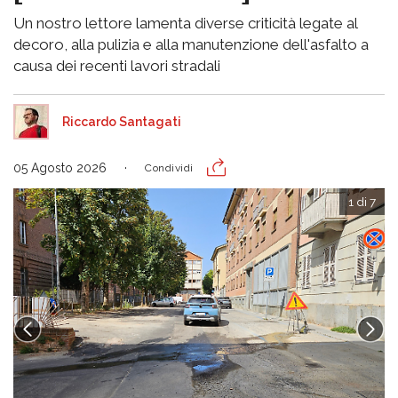
Un nostro lettore lamenta diverse criticità legate al
decoro, alla pulizia e alla manutenzione dell'asfalto a
causa dei recenti lavori stradali
Riccardo Santagati
05 Agosto 2026
Condividi
1 di 7