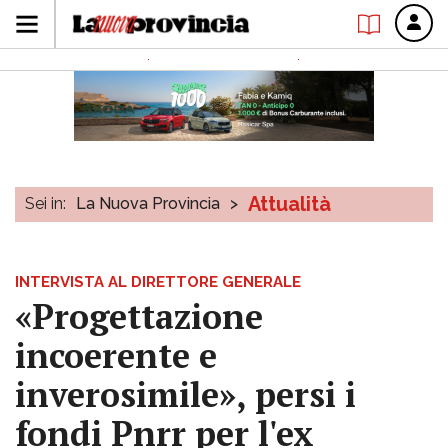
Attualità
Sei in:
La Nuova Provincia
>
INTERVISTA AL DIRETTORE GENERALE
«Progettazione
incoerente e
inverosimile», persi i
fondi Pnrr per l'ex