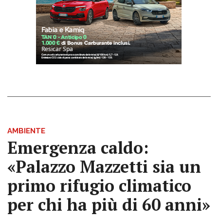
AMBIENTE
Emergenza caldo:
«Palazzo Mazzetti sia un
primo rifugio climatico
per chi ha più di 60 anni»