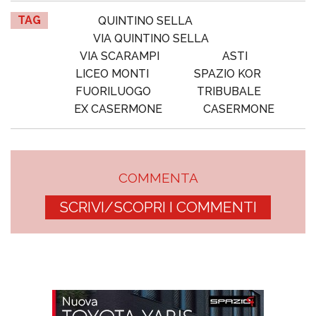
TAG
QUINTINO SELLA
VIA QUINTINO SELLA
VIA SCARAMPI
ASTI
LICEO MONTI
SPAZIO KOR
FUORILUOGO
TRIBUBALE
EX CASERMONE
CASERMONE
COMMENTA
SCRIVI/SCOPRI I COMMENTI