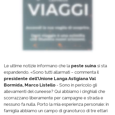
Le ultime notizie informano che la
peste suina
si sta
espandendo. «Sono tutti allarmati – commenta il
presidente dell’Unione Langa Astigiana Val
Bormida, Marco Listello
- Sono in pericolo gli
allevamenti del cuneese? Qui abbiamo i cinghiali che
scorrazzano liberamente per campagne e strada e
nessuno fa nulla. Porto la mia esperienza personale: in
famiglia abbiamo un campo di granoturco di tre ettari