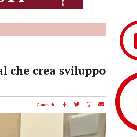
al che crea sviluppo