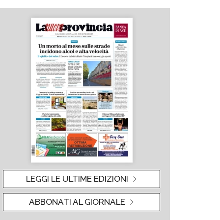
LEGGI LE ULTIME EDIZIONI
ABBONATI AL GIORNALE