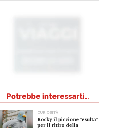
Potrebbe interessarti...
CURIOSITÀ
Rocky il piccione "esulta"
per il ritiro della