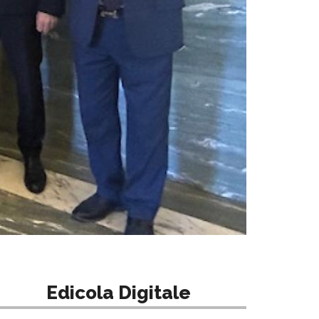
Edicola Digitale