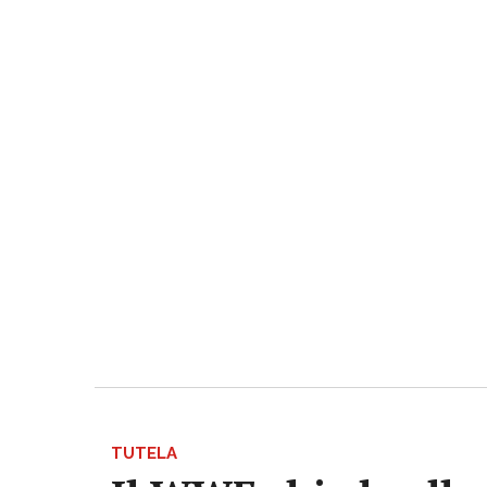
TUTELA