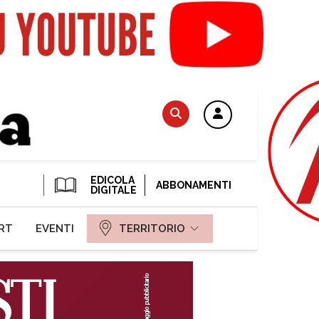
EDICOLA
ABBONAMENTI
DIGITALE
RT
EVENTI
TERRITORIO