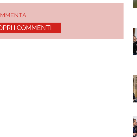
OMMENTA
OPRI I COMMENTI