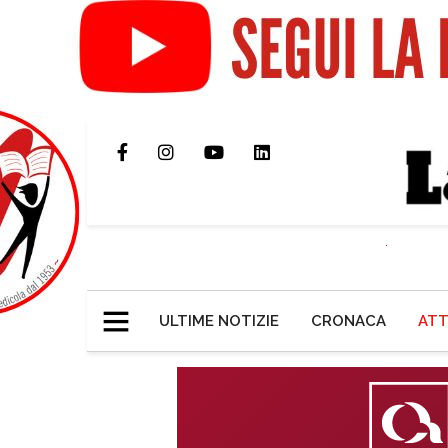
ULTIME NOTIZIE
CRONACA
ATT