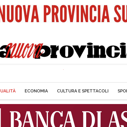
UALITÀ
ECONOMIA
CULTURA E SPETTACOLI
SPO