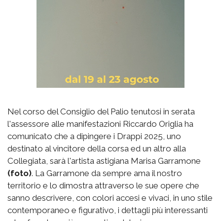
Nel corso del Consiglio del Palio tenutosi in serata
l'assessore alle manifestazioni Riccardo Origlia ha
comunicato che a dipingere i Drappi 2025, uno
destinato al vincitore della corsa ed un altro alla
Collegiata, sarà l'artista astigiana Marisa Garramone
(foto)
. La Garramone da sempre ama il nostro
territorio e lo dimostra attraverso le sue opere che
sanno descrivere, con colori accesi e vivaci, in uno stile
contemporaneo e figurativo, i dettagli più interessanti