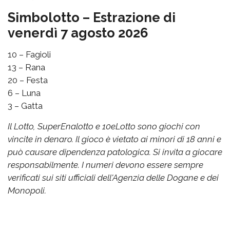
Simbolotto – Estrazione di
venerdì 7 agosto 2026
10 – Fagioli
13 – Rana
20 – Festa
6 – Luna
3 – Gatta
Il Lotto, SuperEnalotto e 10eLotto sono giochi con
vincite in denaro. Il gioco è vietato ai minori di 18 anni e
può causare dipendenza patologica. Si invita a giocare
responsabilmente. I numeri devono essere sempre
verificati sui siti ufficiali dell'Agenzia delle Dogane e dei
Monopoli.