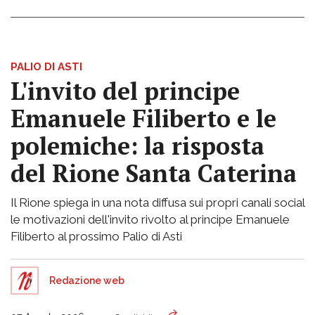
PALIO DI ASTI
L'invito del principe
Emanuele Filiberto e le
polemiche: la risposta
del Rione Santa Caterina
Il Rione spiega in una nota diffusa sui propri canali social
le motivazioni dell'invito rivolto al principe Emanuele
Filiberto al prossimo Palio di Asti
Redazione web