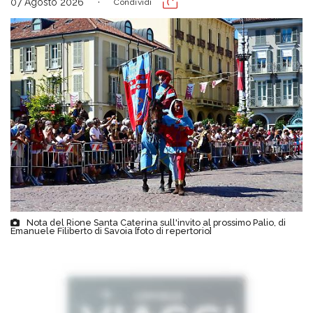
07 Agosto 2026
Condividi
Nota del Rione Santa Caterina sull'invito al prossimo Palio, di
Emanuele Filiberto di Savoia [foto di repertorio]