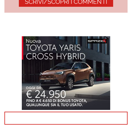
SCRIVI/SCOPRI I COMMENTI