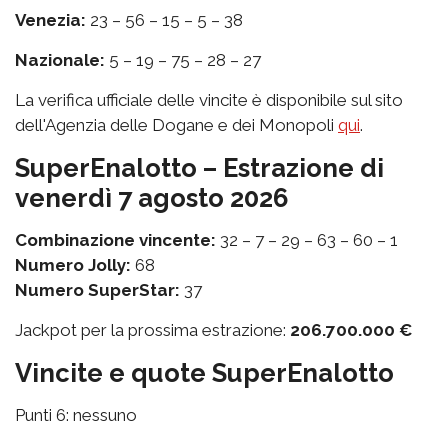
Venezia:
23 – 56 – 15 – 5 – 38
Nazionale:
5 – 19 – 75 – 28 – 27
La verifica ufficiale delle vincite è disponibile sul sito
dell'Agenzia delle Dogane e dei Monopoli
qui
.
SuperEnalotto – Estrazione di
venerdì 7 agosto 2026
Combinazione vincente:
32 – 7 – 29 – 63 – 60 – 1
Numero Jolly:
68
Numero SuperStar:
37
Jackpot per la prossima estrazione:
206.700.000 €
Vincite e quote SuperEnalotto
Punti 6: nessuno