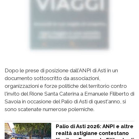
Dopo le prese di posizione dall'ANPI di Asti in un
documento sottoscritto da associazioni,
organizzazioni e forze politiche del territorio contro
l'invito del Rione Santa Caterina a Emanuele Filiberto di
Savoia in occasione del Palio di Asti di quest'anno, si
sono scatenate numerose polemiche.
Palio di Asti 2026: ANPI e altre
realtà astigiane contestano