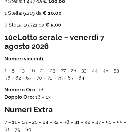
2 Stella: 1.487 da
€ 100,00
1 Stella: 9.219 da
€ 10,00
0 Stella: 19.321 da
€ 5,00
10eLotto serale – venerdì 7
agosto 2026
Numeri vincenti:
1 – 5 – 13 – 16 – 21 – 23 – 27 – 28 – 33 – 44 – 48 – 53 –
56 – 62 – 63 – 70 – 71 – 75 – 83 – 84
Numero Oro:
16
Doppio Oro:
16 – 13
Numeri Extra
7 – 11 – 15 – 20 – 24 – 32 – 38 – 41 – 42 – 47 – 50 – 55 –
61 – 79 – 80