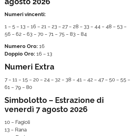
agosto 2026
Numeri vincenti:
1 – 5 – 13 – 16 – 21 – 23 – 27 – 28 – 33 – 44 – 48 – 53 –
56 – 62 – 63 – 70 – 71 – 75 – 83 – 84
Numero Oro:
16
Doppio Oro:
16 – 13
Numeri Extra
7 – 11 – 15 – 20 – 24 – 32 – 38 – 41 – 42 – 47 – 50 – 55 –
61 – 79 – 80
Simbolotto – Estrazione di
venerdì 7 agosto 2026
10 – Fagioli
13 – Rana