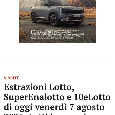
VINCITE
Estrazioni Lotto,
SuperEnalotto e 10eLotto
di oggi venerdì 7 agosto