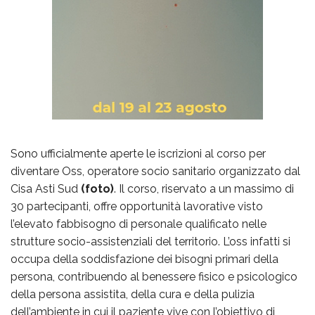
Sono ufficialmente aperte le iscrizioni al corso per
diventare Oss, operatore socio sanitario organizzato dal
Cisa Asti Sud
(foto)
. Il corso, riservato a un massimo di
30 partecipanti, offre opportunità lavorative visto
l’elevato fabbisogno di personale qualificato nelle
strutture socio-assistenziali del territorio. L’oss infatti si
occupa della soddisfazione dei bisogni primari della
persona, contribuendo al benessere fisico e psicologico
della persona assistita, della cura e della pulizia
dell’ambiente in cui il paziente vive con l’obiettivo di