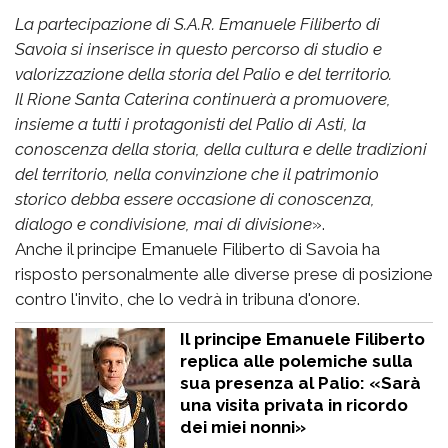
La partecipazione di S.A.R. Emanuele Filiberto di
Savoia si inserisce in questo percorso di studio e
valorizzazione della storia del Palio e del territorio.
Il Rione Santa Caterina continuerà a promuovere,
insieme a tutti i protagonisti del Palio di Asti, la
conoscenza della storia, della cultura e delle tradizioni
del territorio, nella convinzione che il patrimonio
storico debba essere occasione di conoscenza,
dialogo e condivisione, mai di divisione
».
Anche il principe Emanuele Filiberto di Savoia ha
risposto personalmente alle diverse prese di posizione
contro l'invito, che lo vedrà in tribuna d'onore.
Il principe Emanuele Filiberto
replica alle polemiche sulla
sua presenza al Palio: «Sarà
una visita privata in ricordo
dei miei nonni»