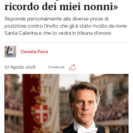
ricordo dei miei nonni»
Risponde personalmente alle diverse prese di
posizione contro l'invito che gli è stato rivolto da rione
Santa Caterina e che lo vedrà in tribuna d'onore
Daniela Peira
07 Agosto 2026
Condividi