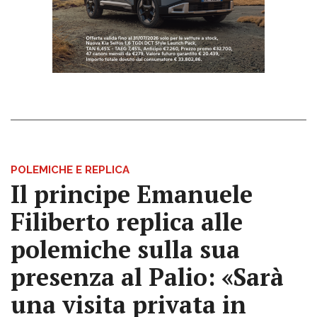
POLEMICHE E REPLICA
Il principe Emanuele
Filiberto replica alle
polemiche sulla sua
presenza al Palio: «Sarà
una visita privata in