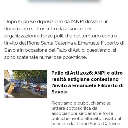
Dopo le prese di posizione dall'ANPI di Asti in un
documento sottoscritto da associazioni,
organizzazioni e forze politiche del territorio contro
l'invito del Rione Santa Caterina a Emanuele Filiberto di
Savoia in occasione del Palio di Asti di quest'anno, si
sono scatenate numerose polemiche.
Palio di Asti 2026: ANPI e altre
realtà astigiane contestano
l'invito a Emanuele Filiberto di
Savoia
Riceviamo e pubblichiamo la
lettera sottoscritta da
associazioni, sindacati e forze
politiche rivolta all'invito inviato al
principe dal Rione Santa Caterina