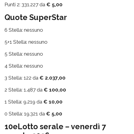
Punti 2: 331.227 da
€ 5,00
Quote SuperStar
6 Stella: nessuno
5+1 Stella: nessuno
5 Stella: nessuno
4 Stella: nessuno
3 Stella: 122 da
€ 2.037,00
2 Stella: 1.487 da
€ 100,00
1 Stella: 9.219 da
€ 10,00
0 Stella: 19.321 da
€ 5,00
10eLotto serale – venerdì 7