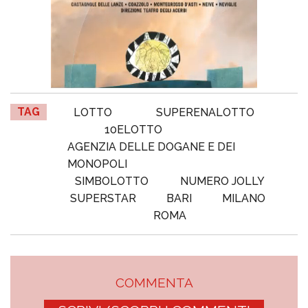
TAG
LOTTO
SUPERENALOTTO
10ELOTTO
AGENZIA DELLE DOGANE E DEI
MONOPOLI
SIMBOLOTTO
NUMERO JOLLY
SUPERSTAR
BARI
MILANO
ROMA
COMMENTA