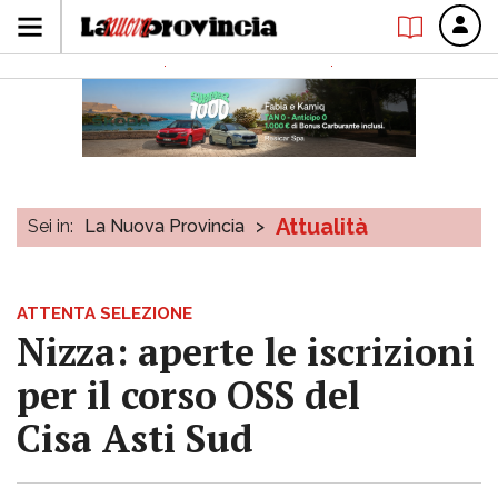
Attualità
Sei in:
La Nuova Provincia
>
ATTENTA SELEZIONE
Nizza: aperte le iscrizioni
per il corso OSS del
Cisa Asti Sud