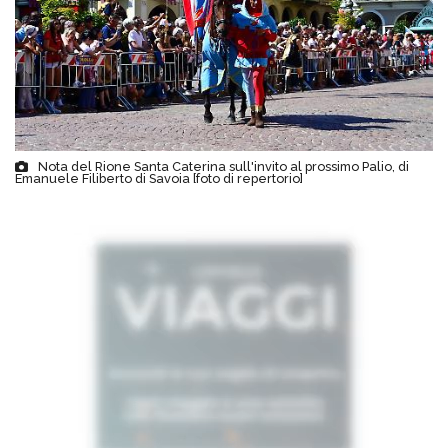
Nota del Rione Santa Caterina sull'invito al prossimo Palio, di
Emanuele Filiberto di Savoia [foto di repertorio]