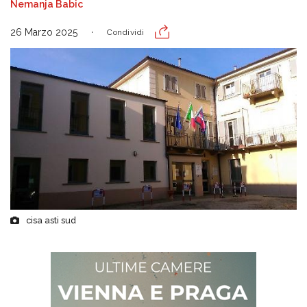
Nemanja Babic
26 Marzo 2025
Condividi
cisa asti sud