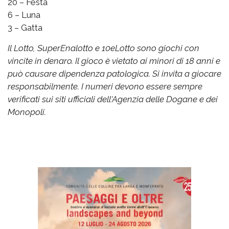
20 – Festa
6 – Luna
3 – Gatta
Il Lotto, SuperEnalotto e 10eLotto sono giochi con
vincite in denaro. Il gioco è vietato ai minori di 18 anni e
può causare dipendenza patologica. Si invita a giocare
responsabilmente. I numeri devono essere sempre
verificati sui siti ufficiali dell'Agenzia delle Dogane e dei
Monopoli.