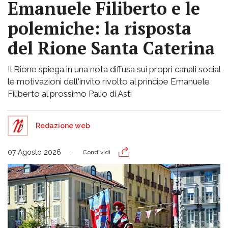
Emanuele Filiberto e le
polemiche: la risposta
del Rione Santa Caterina
Il Rione spiega in una nota diffusa sui propri canali social
le motivazioni dell'invito rivolto al principe Emanuele
Filiberto al prossimo Palio di Asti
Redazione web
07 Agosto 2026
Condividi