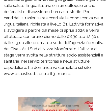
sulla salute, lingua italiana e in un colloquio anche
dell’analisi e discussione di un caso-studio. Per i
candidati stranieri sarà accertata la conoscenza della
lingua italiana, richiesta a livello B1. L’attività formativa,
si svolgerà a partire dal mese di aprile 2025 e verrà
effettuata con orario diurno dalle 08,30 alle 12,30 e
dalle 13,00 alle ore 17 alla sede dell’agenzia formativa
del Cisa - Asti Sud di Nizza Monferrato. L’attività di
stage verrà svolta nelle strutture socio assistenziali e
sanitarie, nei servizi territoriali e nelle strutture
ospedaliere. La domanda va compilata sul sito
www.cisaastisud.it entro il 31 marzo.