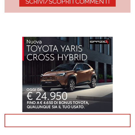
SCRIVI/SCOPRI I COMMENTI