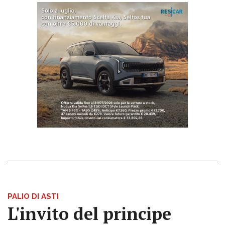
PALIO DI ASTI
L'invito del principe