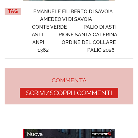
TAG
EMANUELE FILIBERTO DI SAVOIA
AMEDEO VI DI SAVOIA
CONTE VERDE
PALIO DI ASTI
ASTI
RIONE SANTA CATERINA
ANPI
ORDINE DEL COLLARE
1362
PALIO 2026
COMMENTA
SCRIVI/SCOPRI I COMMENTI