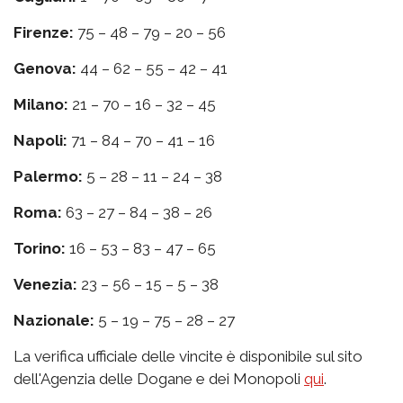
Firenze:
75 – 48 – 79 – 20 – 56
Genova:
44 – 62 – 55 – 42 – 41
Milano:
21 – 70 – 16 – 32 – 45
Napoli:
71 – 84 – 70 – 41 – 16
Palermo:
5 – 28 – 11 – 24 – 38
Roma:
63 – 27 – 84 – 38 – 26
Torino:
16 – 53 – 83 – 47 – 65
Venezia:
23 – 56 – 15 – 5 – 38
Nazionale:
5 – 19 – 75 – 28 – 27
La verifica ufficiale delle vincite è disponibile sul sito
dell'Agenzia delle Dogane e dei Monopoli
qui
.