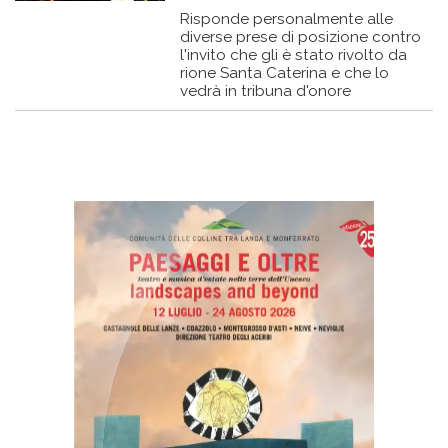
Risponde personalmente alle
diverse prese di posizione contro
l'invito che gli è stato rivolto da
rione Santa Caterina e che lo
vedrà in tribuna d'onore