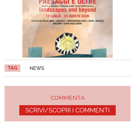
TAG
NEWS
COMMENTA
SCRIVI/SCOPRI I COMMENTI