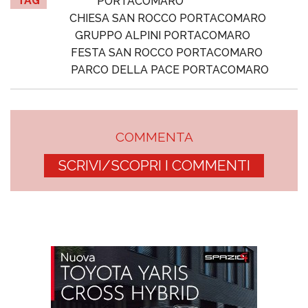
TAG
PORTACOMARO
CHIESA SAN ROCCO PORTACOMARO
GRUPPO ALPINI PORTACOMARO
FESTA SAN ROCCO PORTACOMARO
PARCO DELLA PACE PORTACOMARO
COMMENTA
SCRIVI/SCOPRI I COMMENTI