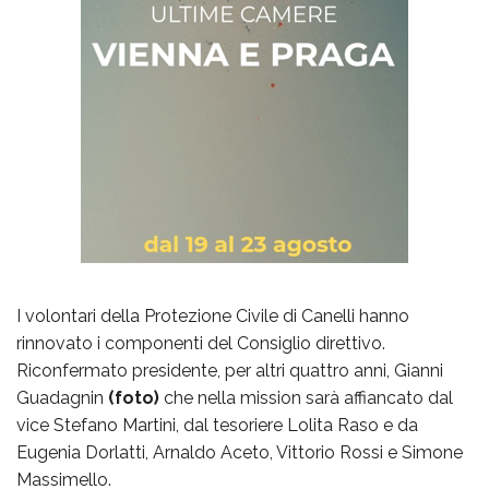
I volontari della Protezione Civile di Canelli hanno
rinnovato i componenti del Consiglio direttivo.
Riconfermato presidente, per altri quattro anni, Gianni
Guadagnin
(foto)
che nella mission sarà affiancato dal
vice Stefano Martini, dal tesoriere Lolita Raso e da
Eugenia Dorlatti, Arnaldo Aceto, Vittorio Rossi e Simone
Massimello.