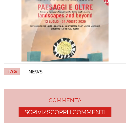
TAG
NEWS
COMMENTA
SCRIVI/SCOPRI I COMMENTI