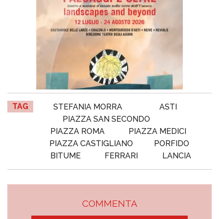
TAG
STEFANIA MORRA
ASTI
PIAZZA SAN SECONDO
PIAZZA ROMA
PIAZZA MEDICI
PIAZZA CASTIGLIANO
PORFIDO
BITUME
FERRARI
LANCIA
COMMENTA