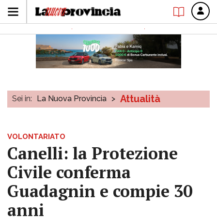
Attualità
Sei in:
La Nuova Provincia
>
VOLONTARIATO
Canelli: la Protezione
Civile conferma
Guadagnin e compie 30
anni