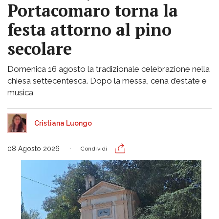
Portacomaro torna la
festa attorno al pino
secolare
Domenica 16 agosto la tradizionale celebrazione nella
chiesa settecentesca. Dopo la messa, cena d’estate e
musica
Cristiana Luongo
08 Agosto 2026
Condividi