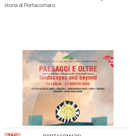
storia di Portacomaro.