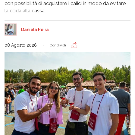
con possibilità di acquistare i calici in modo da evitare
la coda alla cassa
Daniela Peira
08 Agosto 2026
Condividi