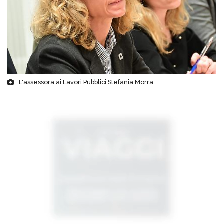
L'assessora ai Lavori Pubblici Stefania Morra