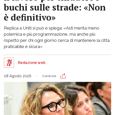
buchi sulle strade: «Non
è definitivo»
Replica a Uniti si può e spiega: «Asti merita meno
polemica e più programmazione, ma anche più
rispetto per chi ogni giorno cerca di mantenere la città
praticabile e sicura»
Redazione web
08 Agosto 2026
Condividi