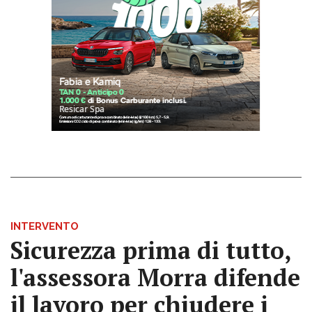
INTERVENTO
Sicurezza prima di tutto,
l'assessora Morra difende
il lavoro per chiudere i