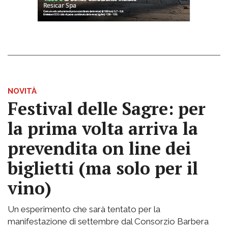
NOVITÀ
Festival delle Sagre: per
la prima volta arriva la
prevendita on line dei
biglietti (ma solo per il
vino)
Un esperimento che sarà tentato per la
manifestazione di settembre dal Consorzio Barbera