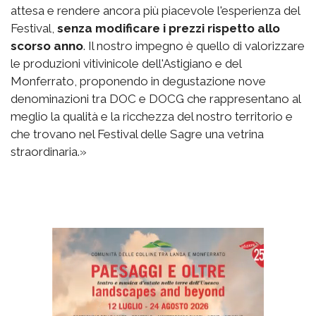
attesa e rendere ancora più piacevole l'esperienza del
Festival,
senza modificare i prezzi rispetto allo
scorso anno
. Il nostro impegno è quello di valorizzare
le produzioni vitivinicole dell'Astigiano e del
Monferrato, proponendo in degustazione nove
denominazioni tra DOC e DOCG che rappresentano al
meglio la qualità e la ricchezza del nostro territorio e
che trovano nel Festival delle Sagre una vetrina
straordinaria.»