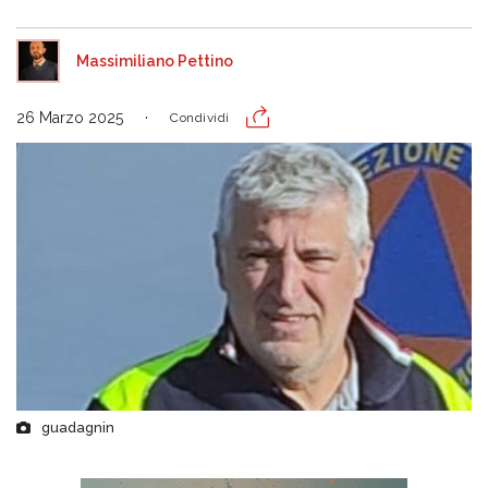
Massimiliano Pettino
26 Marzo 2025
Condividi
guadagnin