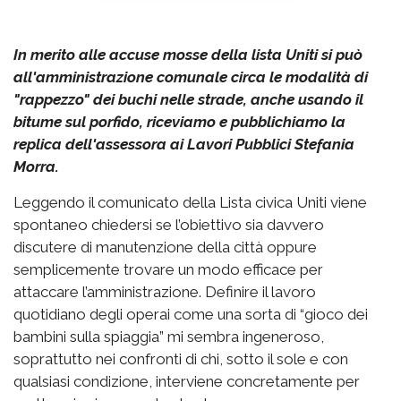
In merito alle accuse mosse della lista Uniti si può
all'amministrazione comunale circa le modalità di
"rappezzo" dei buchi nelle strade, anche usando il
bitume sul porfido, riceviamo e pubblichiamo la
replica dell'assessora ai Lavori Pubblici Stefania
Morra.
Leggendo il comunicato della Lista civica Uniti viene
spontaneo chiedersi se l’obiettivo sia davvero
discutere di manutenzione della città oppure
semplicemente trovare un modo efficace per
attaccare l’amministrazione. Definire il lavoro
quotidiano degli operai come una sorta di “gioco dei
bambini sulla spiaggia” mi sembra ingeneroso,
soprattutto nei confronti di chi, sotto il sole e con
qualsiasi condizione, interviene concretamente per