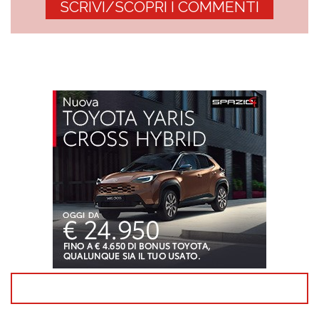
SCRIVI/SCOPRI I COMMENTI