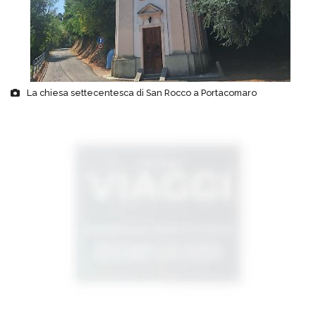
La chiesa settecentesca di San Rocco a Portacomaro