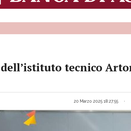
 dell’istituto tecnico Arto
20 Marzo 2025 18:27:55