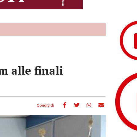
m alle finali