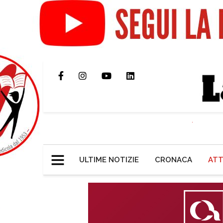
ULTIME NOTIZIE
CRONACA
ATT