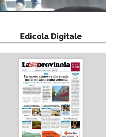
Edicola Digitale