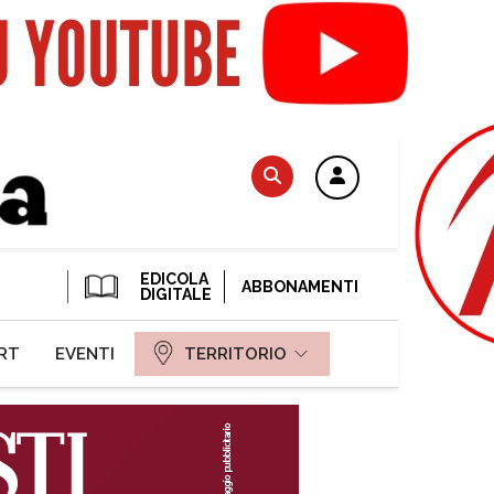
EDICOLA
ABBONAMENTI
DIGITALE
RT
EVENTI
TERRITORIO