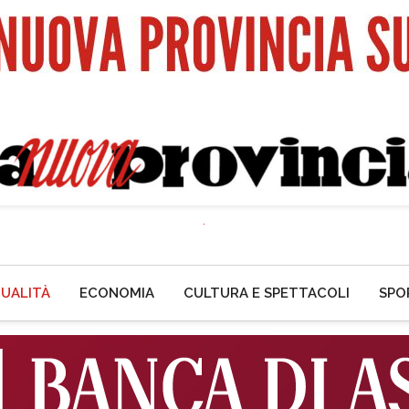
UALITÀ
ECONOMIA
CULTURA E SPETTACOLI
SPO