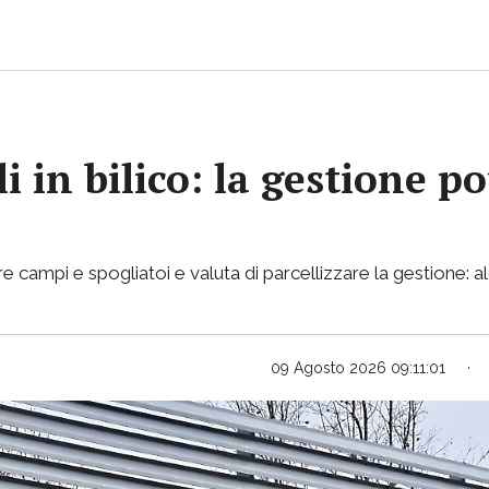
i in bilico: la gestione p
e campi e spogliatoi e valuta di parcellizzare la gestione: al
09 Agosto 2026 09:11:01