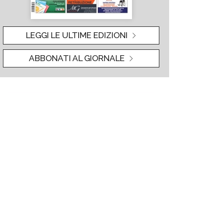
LEGGI LE ULTIME EDIZIONI
ABBONATI AL GIORNALE