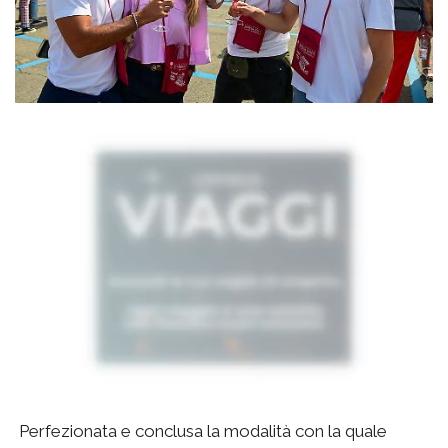
Perfezionata e conclusa la modalità con la quale