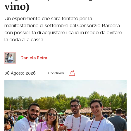
vino)
Un esperimento che sarà tentato per la
manifestazione di settembre dal Consorzio Barbera
con possibilità di acquistare i calici in modo da evitare
la coda alla cassa
Daniela Peira
08 Agosto 2026
Condividi