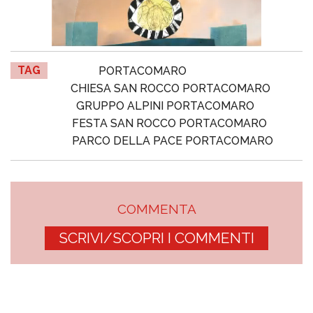
TAG
PORTACOMARO
CHIESA SAN ROCCO PORTACOMARO
GRUPPO ALPINI PORTACOMARO
FESTA SAN ROCCO PORTACOMARO
PARCO DELLA PACE PORTACOMARO
COMMENTA
SCRIVI/SCOPRI I COMMENTI