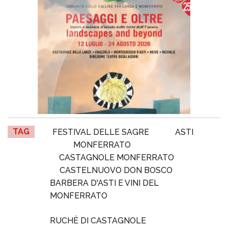
TAG
FESTIVAL DELLE SAGRE
ASTI
MONFERRATO
CASTAGNOLE MONFERRATO
CASTELNUOVO DON BOSCO
BARBERA D'ASTI E VINI DEL
MONFERRATO
RUCHÈ DI CASTAGNOLE