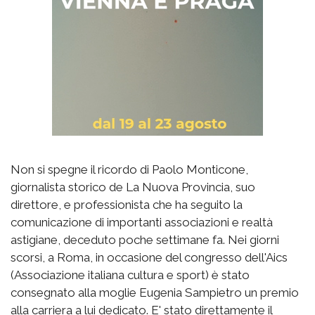
Non si spegne il ricordo di Paolo Monticone,
giornalista storico de La Nuova Provincia, suo
direttore, e professionista che ha seguito la
comunicazione di importanti associazioni e realtà
astigiane, deceduto poche settimane fa. Nei giorni
scorsi, a Roma, in occasione del congresso dell'Aics
(Associazione italiana cultura e sport) è stato
consegnato alla moglie Eugenia Sampietro un premio
alla carriera a lui dedicato. E' stato direttamente il