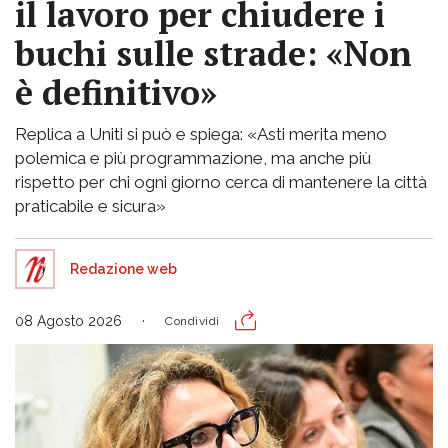
il lavoro per chiudere i
buchi sulle strade: «Non
è definitivo»
Replica a Uniti si può e spiega: «Asti merita meno
polemica e più programmazione, ma anche più
rispetto per chi ogni giorno cerca di mantenere la città
praticabile e sicura»
Redazione web
08 Agosto 2026
Condividi