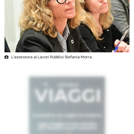
L'assessora ai Lavori Pubblici Stefania Morra