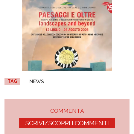
TAG
NEWS
COMMENTA
SCRIVI/SCOPRI I COMMENTI