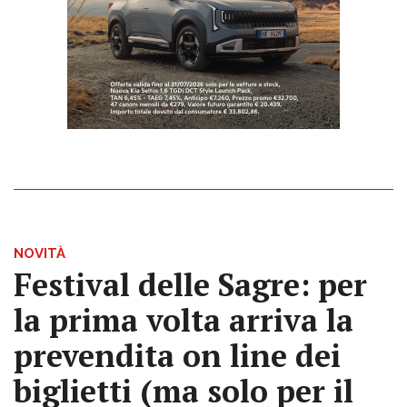
NOVITÀ
Festival delle Sagre: per
la prima volta arriva la
prevendita on line dei
biglietti (ma solo per il