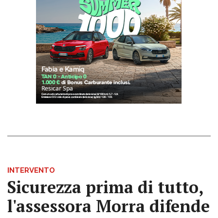
INTERVENTO
Sicurezza prima di tutto,
l'assessora Morra difende