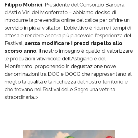
Filippo Mobrici
, Presidente del Consorzio Barbera
d'Asti e Vini del Monferrato – abbiamo deciso di
introdurre la prevendita online del calice per offrire un
servizio in più ai visitatori. L'obiettivo è ridurre i tempi di
attesa e rendere ancora più piacevole l'esperienza del
Festival,
senza modificare i prezzi rispetto allo
scorso anno
. Il nostro impegno è quello di valorizzare
le produzioni vitivinicole dell'Astigiano e del
Monferrato, proponendo in degustazione nove
denominazioni tra DOC e DOCG che rappresentano al
meglio la qualità e la ricchezza del nostro territorio e
che trovano nel Festival delle Sagre una vetrina
straordinaria.»