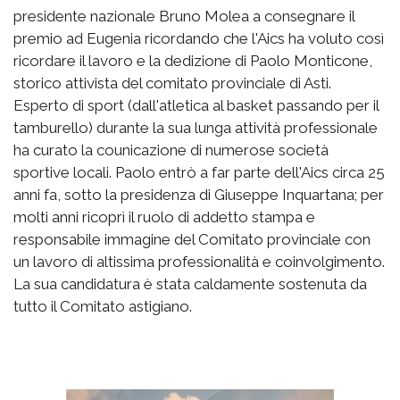
presidente nazionale Bruno Molea a consegnare il
premio ad Eugenia ricordando che l'Aics ha voluto così
ricordare il lavoro e la dedizione di Paolo Monticone,
storico attivista del comitato provinciale di Asti.
Esperto di sport (dall'atletica al basket passando per il
tamburello) durante la sua lunga attività professionale
ha curato la counicazione di numerose società
sportive locali. Paolo entrò a far parte dell'Aics circa 25
anni fa, sotto la presidenza di Giuseppe Inquartana; per
molti anni ricoprì il ruolo di addetto stampa e
responsabile immagine del Comitato provinciale con
un lavoro di altissima professionalità e coinvolgimento.
La sua candidatura è stata caldamente sostenuta da
tutto il Comitato astigiano.