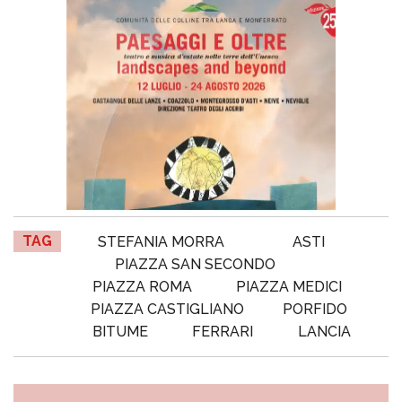
TAG
STEFANIA MORRA
ASTI
PIAZZA SAN SECONDO
PIAZZA ROMA
PIAZZA MEDICI
PIAZZA CASTIGLIANO
PORFIDO
BITUME
FERRARI
LANCIA