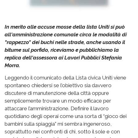
In merito alle accuse mosse della lista Uniti si può
all'amministrazione comunale circa le modalità di
"rappezzo" dei buchi nelle strade, anche usando il
bitume sul porfido, riceviamo e pubblichiamo la
replica dell'assessora ai Lavori Pubblici Stefania
Morra.
Leggendo il comunicato della Lista civica Uniti viene
spontaneo chiedersi se l’obiettivo sia davvero
discutere di manutenzione della città oppure
semplicemente trovare un modo efficace per
attaccare l’amministrazione. Definire il lavoro
quotidiano degli operai come una sorta di “gioco dei
bambini sulla spiaggia” mi sembra ingeneroso,
soprattutto nei confronti di chi, sotto il sole e con