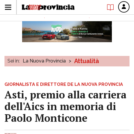
Attualità
Sei in:
La Nuova Provincia
>
GIORNALISTA E DIRETTORE DE LA NUOVA PROVINCIA
Asti, premio alla carriera
dell'Aics in memoria di
Paolo Monticone