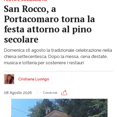
San Rocco, a
Portacomaro torna la
festa attorno al pino
secolare
Domenica 16 agosto la tradizionale celebrazione nella
chiesa settecentesca. Dopo la messa, cena d’estate,
musica e lotteria per sostenere i restauri
Cristiana Luongo
08 Agosto 2026
Condividi