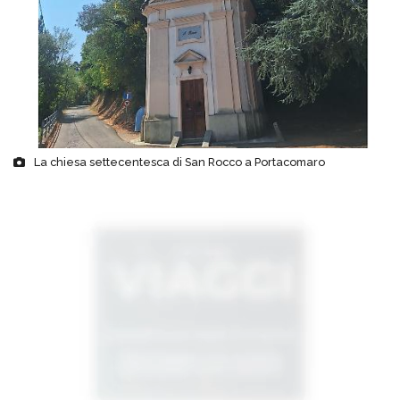
La chiesa settecentesca di San Rocco a Portacomaro