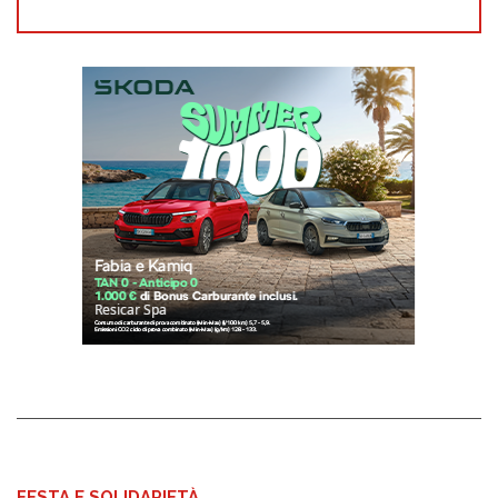
FESTA E SOLIDARIETÀ