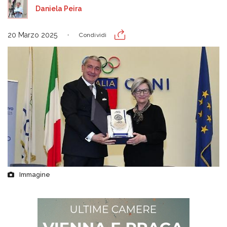
Daniela Peira
20 Marzo 2025
Condividi
Immagine