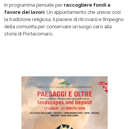
in programma pensate per
raccogliere fondi a
favore dei lavori
. Un appuntamento che unisce così
la tradizione religiosa, il piacere di ritrovarsi e l’impegno
della comunità per conservare un luogo caro alla
storia di Portacomaro.