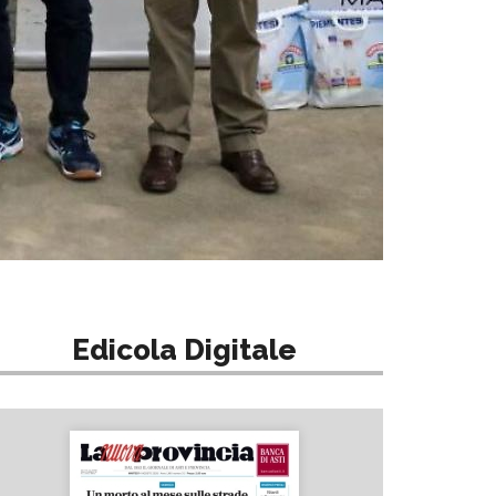
Edicola Digitale