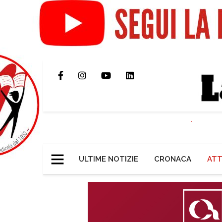
ULTIME NOTIZIE
CRONACA
ATT