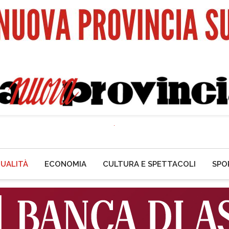
UALITÀ
ECONOMIA
CULTURA E SPETTACOLI
SPO