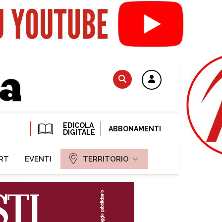
EDICOLA
ABBONAMENTI
DIGITALE
RT
EVENTI
TERRITORIO