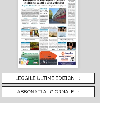
LEGGI LE ULTIME EDIZIONI
ABBONATI AL GIORNALE