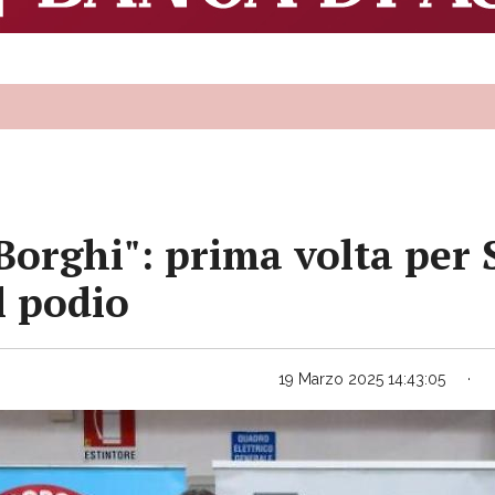
Borghi": prima volta per 
l podio
19 Marzo 2025 14:43:05