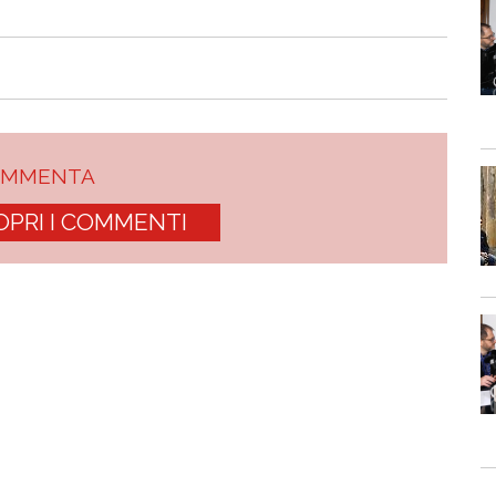
OMMENTA
OPRI I COMMENTI