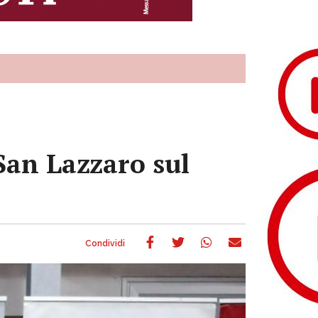
San Lazzaro sul