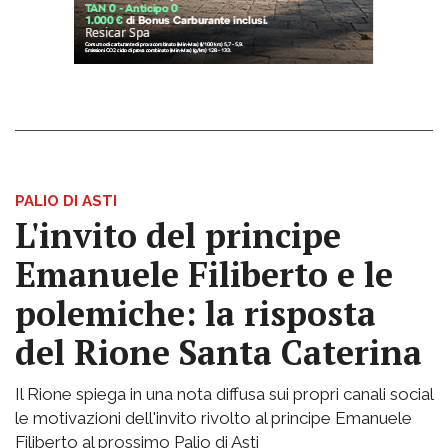
PALIO DI ASTI
L'invito del principe
Emanuele Filiberto e le
polemiche: la risposta
del Rione Santa Caterina
Il Rione spiega in una nota diffusa sui propri canali social
le motivazioni dell'invito rivolto al principe Emanuele
Filiberto al prossimo Palio di Asti