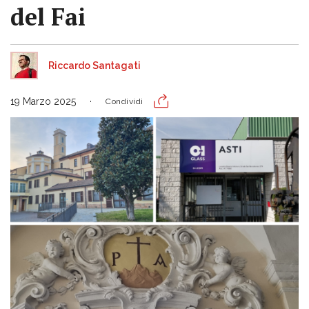
del Fai
Riccardo Santagati
19 Marzo 2025
Condividi