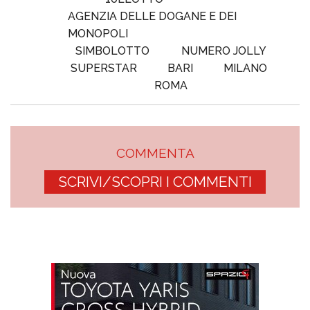
AGENZIA DELLE DOGANE E DEI
MONOPOLI
SIMBOLOTTO
NUMERO JOLLY
SUPERSTAR
BARI
MILANO
ROMA
COMMENTA
SCRIVI/SCOPRI I COMMENTI