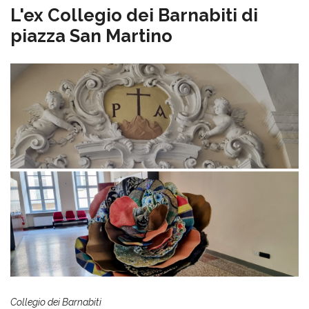
L'ex Collegio dei Barnabiti di
piazza San Martino
Collegio dei Barnabiti