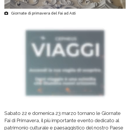
Giornate di primavera del Fai ad Asti
Sabato 22 e domenica 23 marzo tornano le Giornate
Fai di Primavera, il più importante evento dedicato al
patrimonio culturale e paesaggistico del nostro Paese