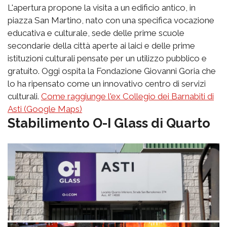
L'apertura propone la visita a un edificio antico, in
piazza San Martino, nato con una specifica vocazione
educativa e culturale, sede delle prime scuole
secondarie della città aperte ai laici e delle prime
istituzioni culturali pensate per un utilizzo pubblico e
gratuito. Oggi ospita la Fondazione Giovanni Goria che
lo ha ripensato come un innovativo centro di servizi
culturali.
Come raggiunge l'ex Collegio dei Barnabiti di
Asti (Google Maps)
Stabilimento O-I Glass di Quarto