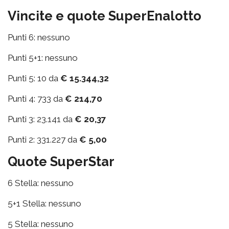
Vincite e quote SuperEnalotto
Punti 6: nessuno
Punti 5+1: nessuno
Punti 5: 10 da
€ 15.344,32
Punti 4: 733 da
€ 214,70
Punti 3: 23.141 da
€ 20,37
Punti 2: 331.227 da
€ 5,00
Quote SuperStar
6 Stella: nessuno
5+1 Stella: nessuno
5 Stella: nessuno