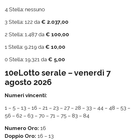
4 Stella: nessuno
3 Stella: 122 da
€ 2.037,00
2 Stella: 1.487 da
€ 100,00
1 Stella: 9.219 da
€ 10,00
0 Stella: 19.321 da
€ 5,00
10eLotto serale – venerdì 7
agosto 2026
Numeri vincenti:
1 – 5 – 13 – 16 – 21 – 23 – 27 – 28 – 33 – 44 – 48 – 53 –
56 – 62 – 63 – 70 – 71 – 75 – 83 – 84
Numero Oro:
16
Doppio Oro:
16 – 13