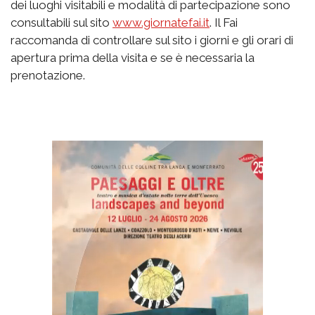
dei luoghi visitabili e modalità di partecipazione sono
consultabili sul sito
www.giornatefai.it
. Il Fai
raccomanda di controllare sul sito i giorni e gli orari di
apertura prima della visita e se è necessaria la
prenotazione.