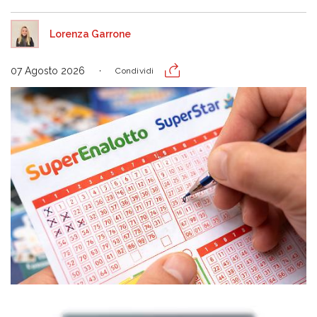
Lorenza Garrone
07 Agosto 2026
Condividi