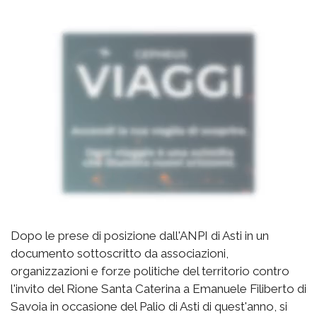
Dopo le prese di posizione dall'ANPI di Asti in un
documento sottoscritto da associazioni,
organizzazioni e forze politiche del territorio contro
l'invito del Rione Santa Caterina a Emanuele Filiberto di
Savoia in occasione del Palio di Asti di quest'anno, si