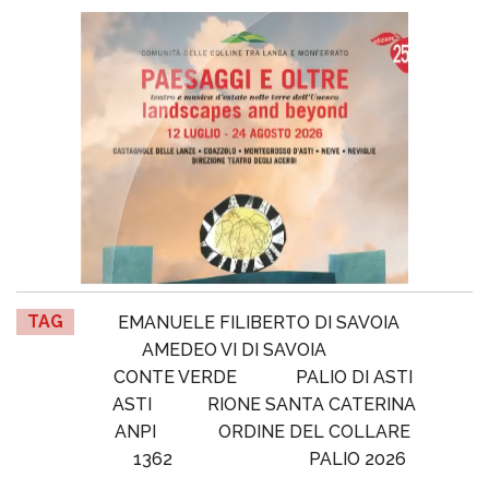
TAG
EMANUELE FILIBERTO DI SAVOIA
AMEDEO VI DI SAVOIA
CONTE VERDE
PALIO DI ASTI
ASTI
RIONE SANTA CATERINA
ANPI
ORDINE DEL COLLARE
1362
PALIO 2026