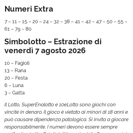
Numeri Extra
7 – 11 – 15 – 20 – 24 – 32 – 38 – 41 – 42 – 47 – 50 – 55 –
61 – 79 – 80
Simbolotto – Estrazione di
venerdì 7 agosto 2026
10 – Fagioli
13 – Rana
20 – Festa
6 – Luna
3 – Gatta
Il Lotto, SuperEnalotto e 10eLotto sono giochi con
vincite in denaro. Il gioco è vietato ai minori di 18 anni e
può causare dipendenza patologica. Si invita a giocare
responsabilmente. I numeri devono essere sempre