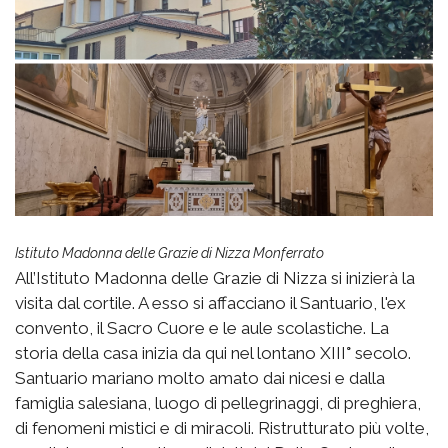
Istituto Madonna delle Grazie di Nizza Monferrato
All’Istituto Madonna delle Grazie di Nizza si inizierà la
visita dal cortile. A esso si affacciano il Santuario, l'ex
convento, il Sacro Cuore e le aule scolastiche. La
storia della casa inizia da qui nel lontano XIII
°
secolo.
Santuario mariano molto amato dai nicesi e dalla
famiglia salesiana, luogo di pellegrinaggi, di preghiera,
di fenomeni mistici e di miracoli. Ristrutturato più volte,