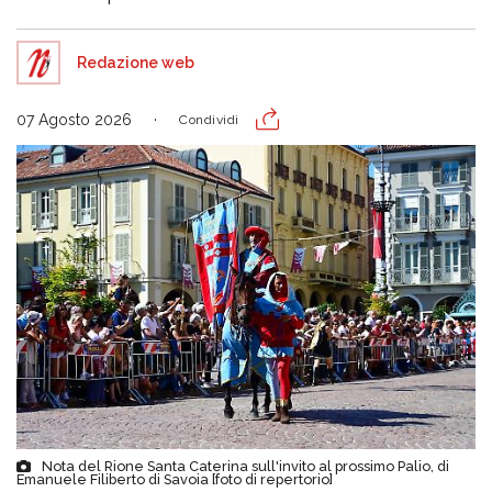
Redazione web
07 Agosto 2026
Condividi
Nota del Rione Santa Caterina sull'invito al prossimo Palio, di
Emanuele Filiberto di Savoia [foto di repertorio]