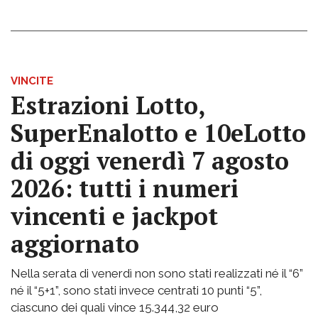
VINCITE
Estrazioni Lotto,
SuperEnalotto e 10eLotto
di oggi venerdì 7 agosto
2026: tutti i numeri
vincenti e jackpot
aggiornato
Nella serata di venerdì non sono stati realizzati né il “6”
né il “5+1”, sono stati invece centrati 10 punti “5”,
ciascuno dei quali vince 15.344,32 euro