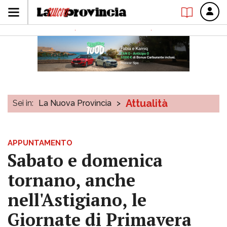
Attualità
Sei in:
La Nuova Provincia
>
APPUNTAMENTO
Sabato e domenica
tornano, anche
nell'Astigiano, le
Giornate di Primavera