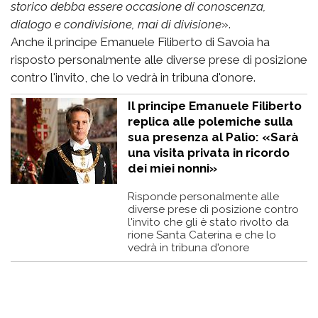
storico debba essere occasione di conoscenza,
dialogo e condivisione, mai di divisione
».
Anche il principe Emanuele Filiberto di Savoia ha
risposto personalmente alle diverse prese di posizione
contro l'invito, che lo vedrà in tribuna d'onore.
Il principe Emanuele Filiberto
replica alle polemiche sulla
sua presenza al Palio: «Sarà
una visita privata in ricordo
dei miei nonni»
Risponde personalmente alle
diverse prese di posizione contro
l'invito che gli è stato rivolto da
rione Santa Caterina e che lo
vedrà in tribuna d'onore