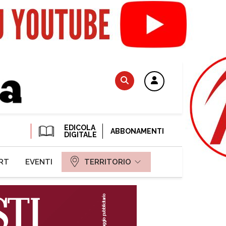
EDICOLA
ABBONAMENTI
DIGITALE
RT
EVENTI
TERRITORIO