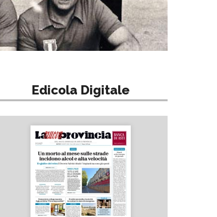
Edicola Digitale