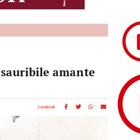
esauribile amante