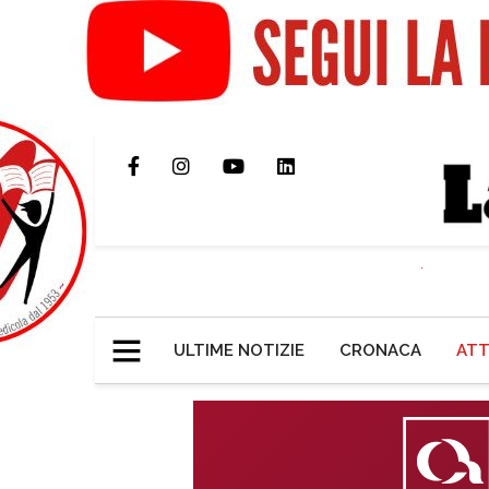
ULTIME NOTIZIE
CRONACA
ATT