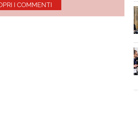
OPRI I COMMENTI