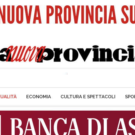
UALITÀ
ECONOMIA
CULTURA E SPETTACOLI
SPO