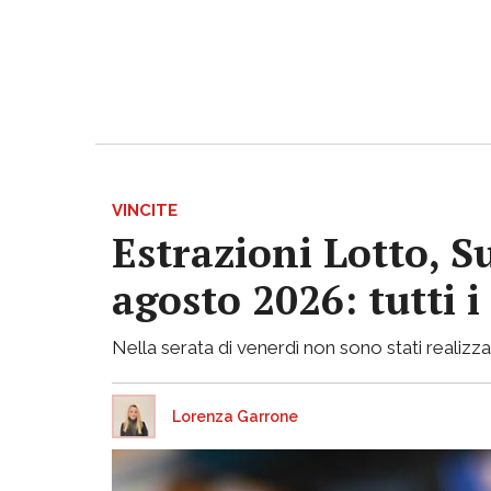
VINCITE
Estrazioni Lotto, S
agosto 2026: tutti 
Nella serata di venerdì non sono stati realizzati
Lorenza Garrone