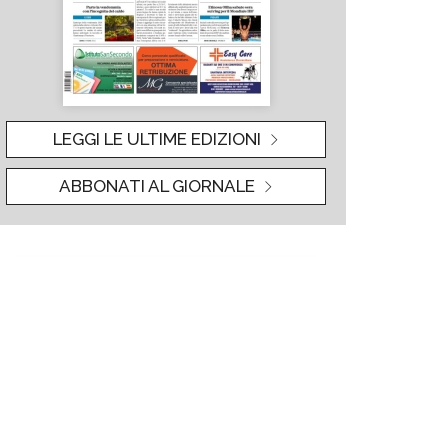
LEGGI LE ULTIME EDIZIONI
ABBONATI AL GIORNALE