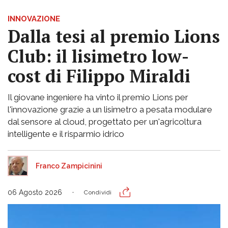
INNOVAZIONE
Dalla tesi al premio Lions
Club: il lisimetro low-
cost di Filippo Miraldi
Il giovane ingeniere ha vinto il premio Lions per
l'innovazione grazie a un lisimetro a pesata modulare
dal sensore al cloud, progettato per un'agricoltura
intelligente e il risparmio idrico
Franco Zampicinini
06 Agosto 2026
Condividi