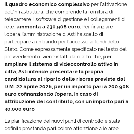
Il quadro economico complessivo
per l'attivazione
dell'infrastruttura, che comprende la fornitura di
telecamere, i software di gestione e i collegamenti di
rete,
ammonta a 230.908 euro.
Per finanziare
l'opera, l’amministrazione di Asti ha scelto di
partecipare a un bando per l'accesso ai fondi dello
Stato. Come espressamente specificato nel testo del
provvedimento, viene infatti dato atto che,
per
ampliare il sistema di videocontrollo attivo in
città, Asti intende presentare la propria
candidatura al riparto delle risorse previste dal
D.M. 22 aprile 2026, per un importo pari a 200.908
euro cofinanziando l’opera, in caso di
attribuzione del contributo, con un importo pari a
30.000 euro
.
La pianificazione dei nuovi punti di controllo è stata
definita prestando particolare attenzione alle aree