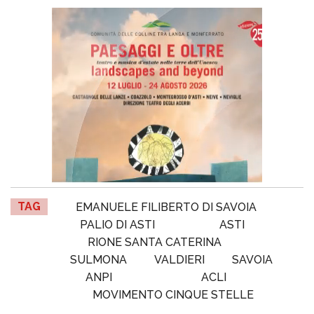
TAG
EMANUELE FILIBERTO DI SAVOIA
PALIO DI ASTI
ASTI
RIONE SANTA CATERINA
SULMONA
VALDIERI
SAVOIA
ANPI
ACLI
MOVIMENTO CINQUE STELLE