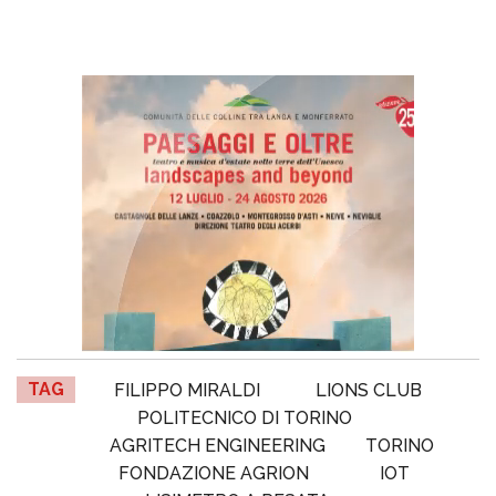
TAG
FILIPPO MIRALDI
LIONS CLUB
POLITECNICO DI TORINO
AGRITECH ENGINEERING
TORINO
FONDAZIONE AGRION
IOT