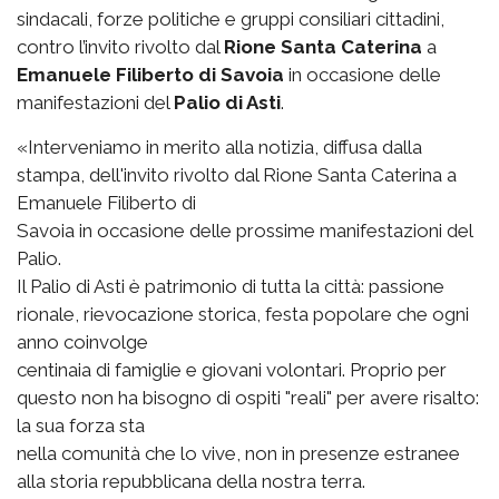
sindacali, forze politiche e gruppi consiliari cittadini,
contro l’invito rivolto dal
Rione Santa Caterina
a
Emanuele Filiberto di Savoia
in occasione delle
manifestazioni del
Palio di Asti
.
«Interveniamo in merito alla notizia, diffusa dalla
stampa, dell'invito rivolto dal Rione Santa Caterina a
Emanuele Filiberto di
Savoia in occasione delle prossime manifestazioni del
Palio.
Il Palio di Asti è patrimonio di tutta la città: passione
rionale, rievocazione storica, festa popolare che ogni
anno coinvolge
centinaia di famiglie e giovani volontari. Proprio per
questo non ha bisogno di ospiti "reali" per avere risalto:
la sua forza sta
nella comunità che lo vive, non in presenze estranee
alla storia repubblicana della nostra terra.