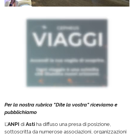
Per la nostra rubrica "Dite la vostra" riceviamo e
pubblichiamo
L’
ANPI
di
Asti
ha diffuso una presa di posizione,
sottoscritta da numerose associazioni, organizzazioni