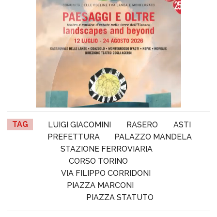
TAG
LUIGI GIACOMINI
RASERO
ASTI
PREFETTURA
PALAZZO MANDELA
STAZIONE FERROVIARIA
CORSO TORINO
VIA FILIPPO CORRIDONI
PIAZZA MARCONI
PIAZZA STATUTO