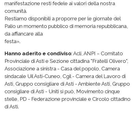
manifestazione resti fedele ai valori della nostra
comunità.
Restiamo disponibili a proporre per le giornate del
Palio un momento pubblico di memoria repubblicana,
da affiancare alla
festa».
Hanno aderito e condiviso
: Acli, ANPI – Comitato
Provinciale di Asti e Sezione cittadina "Fratelli Olivero",
Associazione a sinistra - Casa del popolo, Camera
sindacale Uil Asti-Cuneo, Cgil - Camera del Lavoro di
Asti, Gruppo consigliare di Asti - Ambiente Asti, Gruppo
consigliare di Asti - Uniti si può, Movimento cinque
stelle, PD - Federazione provinciale e Circolo cittadino
di Asti.