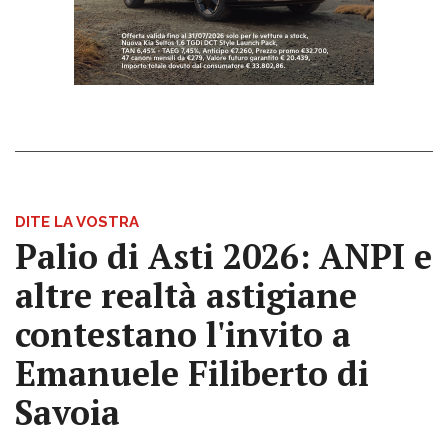
DITE LA VOSTRA
Palio di Asti 2026: ANPI e
altre realtà astigiane
contestano l'invito a
Emanuele Filiberto di
Savoia