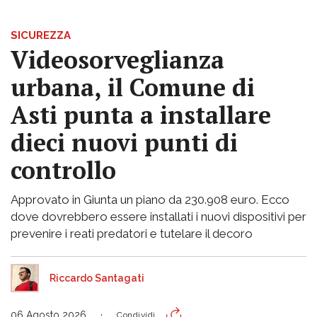
SICUREZZA
Videosorveglianza
urbana, il Comune di
Asti punta a installare
dieci nuovi punti di
controllo
Approvato in Giunta un piano da 230.908 euro. Ecco
dove dovrebbero essere installati i nuovi dispositivi per
prevenire i reati predatori e tutelare il decoro
Riccardo Santagati
06 Agosto 2026
Condividi