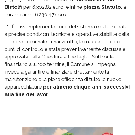
Bistolfi
per 6.302,82 euro, e infine
piazza Statuto
, a
cui andranno 6.230,47 euro.
L'effettiva implementazione del sistema è subordinata
a precise condizioni tecniche e operative stabilite dalla
delibera comunale. Innanzitutto, la mappa dei dieci
punti di controllo è stata preventivamente discussa e
approvata dalla Questura a fine luglio. Sul fronte
finanziario a lungo termine, il Comune si impegna
invece a garantire e finanziare direttamente la
manutenzione e la piena efficienza di tutte le nuove
apparecchiature
per almeno cinque anni successivi
alla fine dei lavori
.