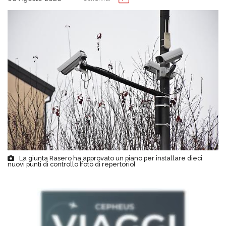
La giunta Rasero ha approvato un piano per installare dieci
nuovi punti di controllo [foto di repertorio]