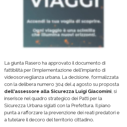
La giunta Rasero ha approvato il documento di
fattibilità per l'implementazione dell'impianto di
videosorveglianza urbana. La decisione, formalizzata
con la delibera numero 304 del 4 agosto su proposta
dell'assessore alla Sicurezza Luigi Giacomini
, si
inserisce nel quadro strategico dei Patti per la
Sicurezza Urbana siglati con la Prefettura. Il piano
punta a rafforzare la prevenzione dei reati predatori e
a tutelare il decoro del territorio cittadino.