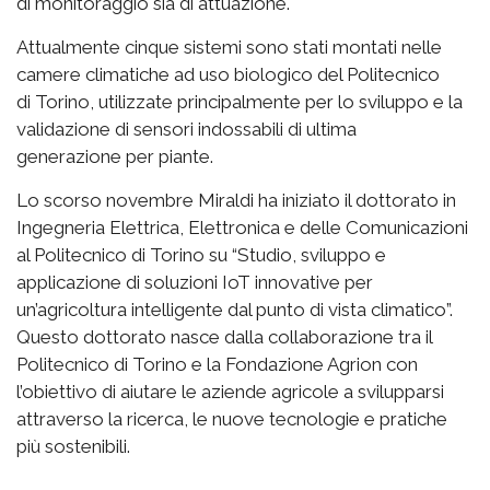
di monitoraggio sia di attuazione.
Attualmente cinque sistemi sono stati montati nelle
camere climatiche ad uso biologico del Politecnico
di Torino, utilizzate principalmente per lo sviluppo e la
validazione di sensori indossabili di ultima
generazione per piante.
Lo scorso novembre Miraldi ha iniziato il dottorato in
Ingegneria Elettrica, Elettronica e delle Comunicazioni
al Politecnico di Torino su “Studio, sviluppo e
applicazione di soluzioni IoT innovative per
un’agricoltura intelligente dal punto di vista climatico”.
Questo dottorato nasce dalla collaborazione tra il
Politecnico di Torino e la Fondazione Agrion con
l’obiettivo di aiutare le aziende agricole a svilupparsi
attraverso la ricerca, le nuove tecnologie e pratiche
più sostenibili.