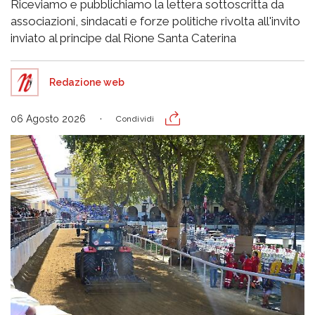
Riceviamo e pubblichiamo la lettera sottoscritta da
associazioni, sindacati e forze politiche rivolta all'invito
inviato al principe dal Rione Santa Caterina
Redazione web
06 Agosto 2026
Condividi