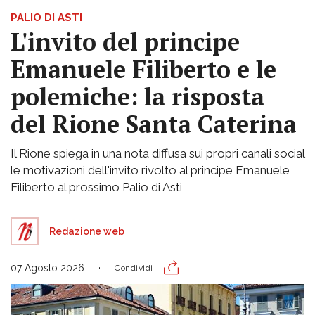
PALIO DI ASTI
L'invito del principe
Emanuele Filiberto e le
polemiche: la risposta
del Rione Santa Caterina
Il Rione spiega in una nota diffusa sui propri canali social
le motivazioni dell'invito rivolto al principe Emanuele
Filiberto al prossimo Palio di Asti
Redazione web
07 Agosto 2026
Condividi