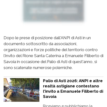
Dopo le prese di posizione dall'ANPI di Asti in un
documento sottoscritto da associazioni,
organizzazioni e forze politiche del territorio contro
l'invito del Rione Santa Caterina a Emanuele Filiberto di
Savoia in occasione del Palio di Asti di quest'anno, si
sono scatenate numerose polemiche.
Palio di Asti 2026: ANPI e altre
realtà astigiane contestano
l'invito a Emanuele Filiberto di
Savoia
Riceviamo e pubblichiamo la