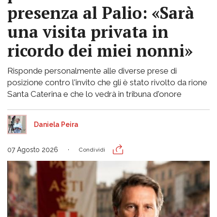
presenza al Palio: «Sarà
una visita privata in
ricordo dei miei nonni»
Risponde personalmente alle diverse prese di
posizione contro l'invito che gli è stato rivolto da rione
Santa Caterina e che lo vedrà in tribuna d'onore
Daniela Peira
07 Agosto 2026
Condividi