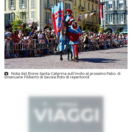
Nota del Rione Santa Caterina sull'invito al prossimo Palio, di
Emanuele Filiberto di Savoia [foto di repertorio]