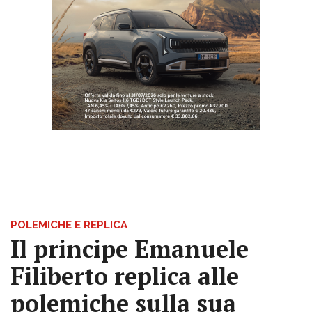
POLEMICHE E REPLICA
Il principe Emanuele
Filiberto replica alle
polemiche sulla sua