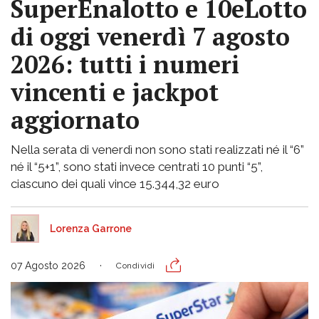
SuperEnalotto e 10eLotto
di oggi venerdì 7 agosto
2026: tutti i numeri
vincenti e jackpot
aggiornato
Nella serata di venerdì non sono stati realizzati né il “6”
né il “5+1”, sono stati invece centrati 10 punti “5”,
ciascuno dei quali vince 15.344,32 euro
Lorenza Garrone
07 Agosto 2026
Condividi