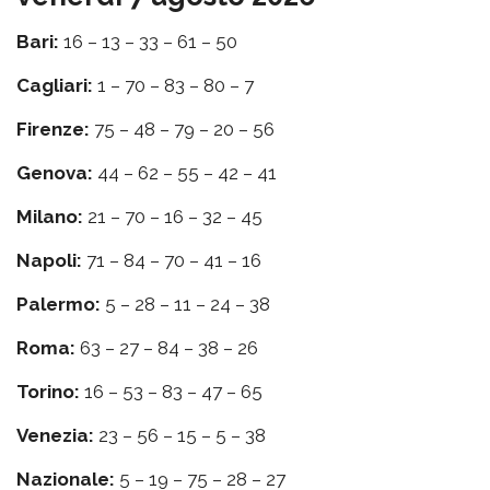
Bari:
16 – 13 – 33 – 61 – 50
Cagliari:
1 – 70 – 83 – 80 – 7
Firenze:
75 – 48 – 79 – 20 – 56
Genova:
44 – 62 – 55 – 42 – 41
Milano:
21 – 70 – 16 – 32 – 45
Napoli:
71 – 84 – 70 – 41 – 16
Palermo:
5 – 28 – 11 – 24 – 38
Roma:
63 – 27 – 84 – 38 – 26
Torino:
16 – 53 – 83 – 47 – 65
Venezia:
23 – 56 – 15 – 5 – 38
Nazionale:
5 – 19 – 75 – 28 – 27