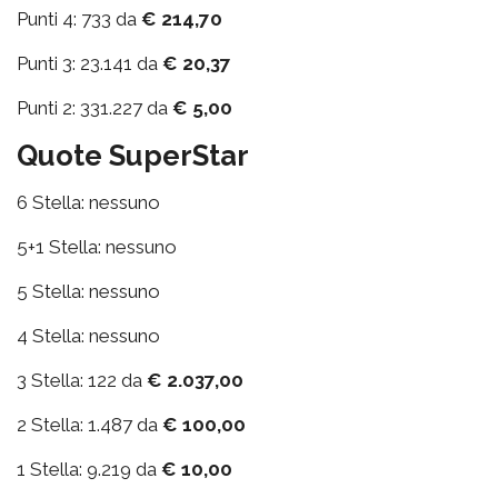
Punti 4: 733 da
€ 214,70
Punti 3: 23.141 da
€ 20,37
Punti 2: 331.227 da
€ 5,00
Quote SuperStar
6 Stella: nessuno
5+1 Stella: nessuno
5 Stella: nessuno
4 Stella: nessuno
3 Stella: 122 da
€ 2.037,00
2 Stella: 1.487 da
€ 100,00
1 Stella: 9.219 da
€ 10,00