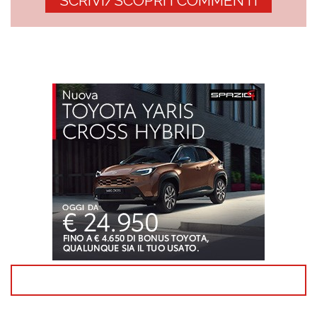
SCRIVI/SCOPRI I COMMENTI