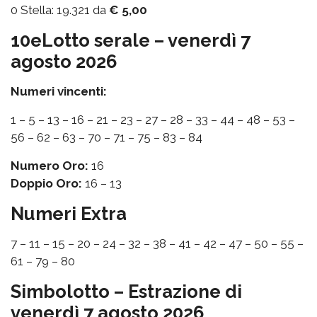
0 Stella: 19.321 da
€ 5,00
10eLotto serale – venerdì 7
agosto 2026
Numeri vincenti:
1 – 5 – 13 – 16 – 21 – 23 – 27 – 28 – 33 – 44 – 48 – 53 –
56 – 62 – 63 – 70 – 71 – 75 – 83 – 84
Numero Oro:
16
Doppio Oro:
16 – 13
Numeri Extra
7 – 11 – 15 – 20 – 24 – 32 – 38 – 41 – 42 – 47 – 50 – 55 –
61 – 79 – 80
Simbolotto – Estrazione di
venerdì 7 agosto 2026