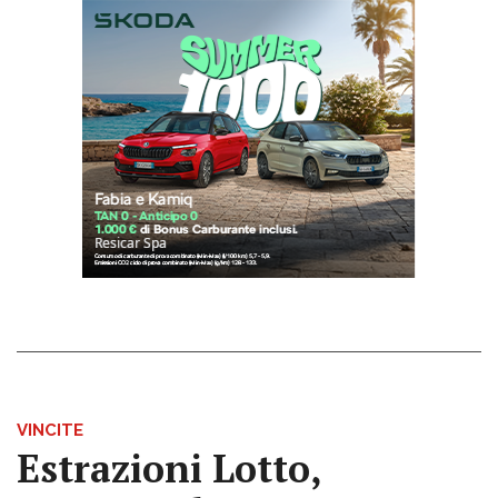
VINCITE
Estrazioni Lotto,