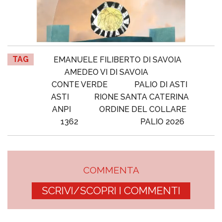
TAG
EMANUELE FILIBERTO DI SAVOIA
AMEDEO VI DI SAVOIA
CONTE VERDE
PALIO DI ASTI
ASTI
RIONE SANTA CATERINA
ANPI
ORDINE DEL COLLARE
1362
PALIO 2026
COMMENTA
SCRIVI/SCOPRI I COMMENTI