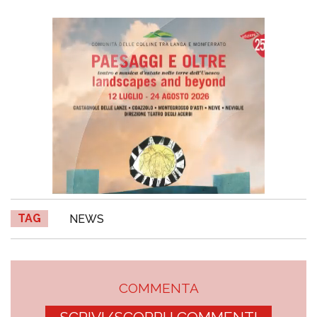
TAG
NEWS
COMMENTA