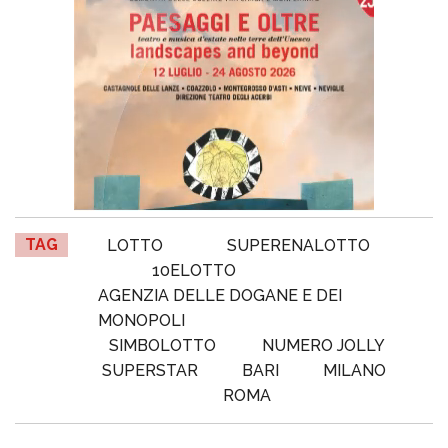
TAG
LOTTO
SUPERENALOTTO
10ELOTTO
AGENZIA DELLE DOGANE E DEI
MONOPOLI
SIMBOLOTTO
NUMERO JOLLY
SUPERSTAR
BARI
MILANO
ROMA