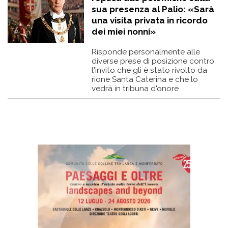
sua presenza al Palio: «Sarà
una visita privata in ricordo
dei miei nonni»
Risponde personalmente alle
diverse prese di posizione contro
l'invito che gli è stato rivolto da
rione Santa Caterina e che lo
vedrà in tribuna d'onore