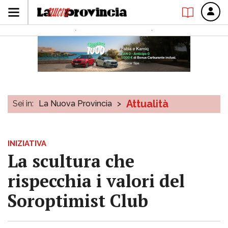
Attualità
Sei in:
La Nuova Provincia
>
INIZIATIVA
La scultura che
rispecchia i valori del
Soroptimist Club