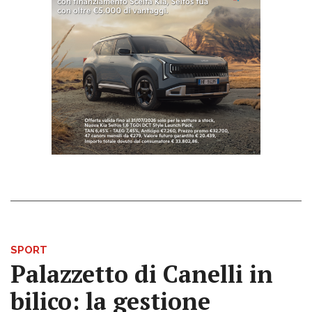
SPORT
Palazzetto di Canelli in
bilico: la gestione