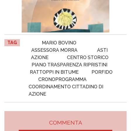
TAG
MARIO BOVINO
ASSESSORA MORRA
ASTI
AZIONE
CENTRO STORICO
PIANO TRASPARENZA RIPRISTINI
RATTOPPI IN BITUME
PORFIDO
CRONOPROGRAMMA
COORDINAMENTO CITTADINO DI
AZIONE
COMMENTA