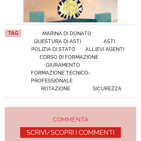
TAG
MARINA DI DONATO
QUESTURA DI ASTI
ASTI
POLIZIA DI STATO
ALLIEVI AGENTI
CORSO DI FORMAZIONE
GIURAMENTO
FORMAZIONE TECNICO-
PROFESSIONALE
ROTAZIONE
SICUREZZA
COMMENTA
SCRIVI/SCOPRI I COMMENTI