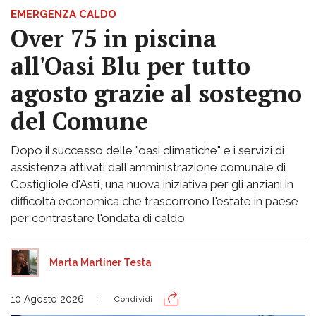
EMERGENZA CALDO
Over 75 in piscina
all'Oasi Blu per tutto
agosto grazie al sostegno
del Comune
Dopo il successo delle "oasi climatiche" e i servizi di
assistenza attivati dall'amministrazione comunale di
Costigliole d'Asti, una nuova iniziativa per gli anziani in
difficoltà economica che trascorrono l'estate in paese
per contrastare l'ondata di caldo
Marta Martiner Testa
10 Agosto 2026
Condividi