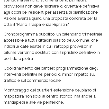
provvisoria non deve rischiare di diventare definitiva
agli occhi dei residenti per assenza di pianificazione.
Azione avanza quindi una proposta concreta per la
città: il "Piano Trasparenza Ripristini":
Cronoprogramma pubblico: un calendario trimestrale
accessibile a tutti i cittadini sul sito del Comune, che
indichi le date esatte in cui i rattoppi provvisori in
bitume verranno sostituiti con il ripristino definitivo in
porfido o pietra.
Coordinamento dei cantieri: programmazione degli
interventi definitivi nei periodi di minor impatto sul
traffico e sul commercio locale.
Monitoraggio dei quartieri: estensione del piano di
mappatura non solo al centro storico, ma anche ai
marciapiedi e alle vie periferiche.