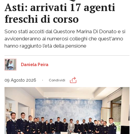
Asti: arrivati 17 agenti
freschi di corso
Sono stati accolti dal Questore Marina Di Donato e si
avvicenderanno ai numerosi colleghi che quest'anno
hanno raggiunto l'età della pensione
Daniela Peira
09 Agosto 2026
Condividi