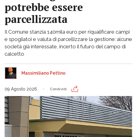
potrebbe essere
parcellizzata
Il Comune stanzia 140mila euro per riqualificare campi
e spogliatoi e valuta di parcellizzare la gestione: alcune
società già interessate, incerto il futuro del campo di
calcetto
Massimiliano Pettino
09 Agosto 2026
Condividi