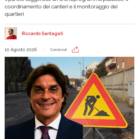
coordinamento dei cantieri e il monitoraggio dei
quartieri
Riccardo Santagati
10 Agosto 2026
Condividi