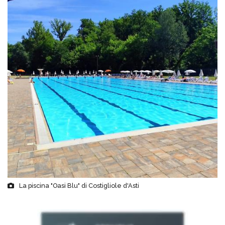
La piscina "Oasi Blu" di Costigliole d'Asti