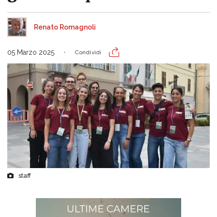
Renato Romagnoli
05 Marzo 2025
Condividi
staff