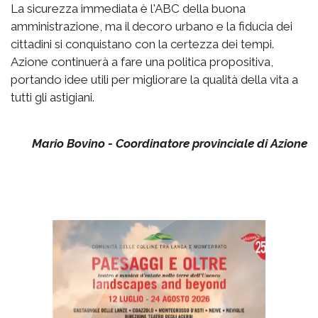
La sicurezza immediata è l'ABC della buona
amministrazione, ma il decoro urbano e la fiducia dei
cittadini si conquistano con la certezza dei tempi.
Azione continuerà a fare una politica propositiva,
portando idee utili per migliorare la qualità della vita a
tutti gli astigiani.
Mario Bovino - Coordinatore provinciale di Azione