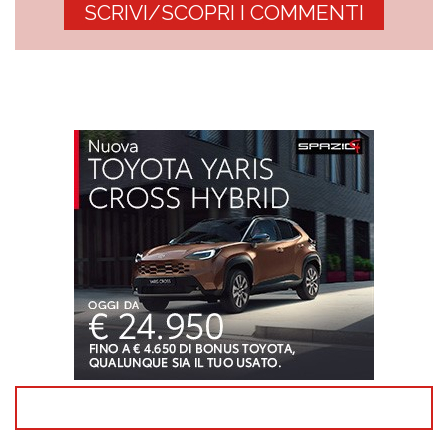
SCRIVI/SCOPRI I COMMENTI