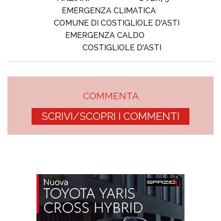
EMERGENZA CLIMATICA
COMUNE DI COSTIGLIOLE D'ASTI
EMERGENZA CALDO
COSTIGLIOLE D'ASTI
COMMENTA
SCRIVI/SCOPRI I COMMENTI