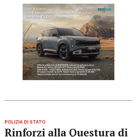
POLIZIA DI STATO
Rinforzi alla Questura di