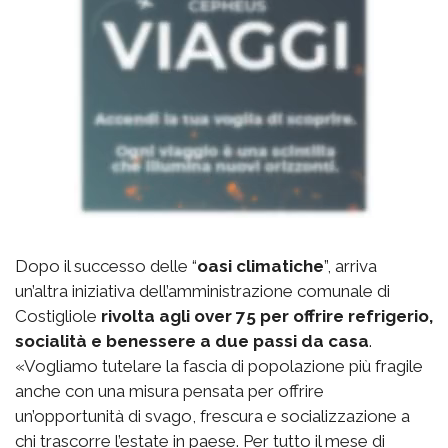
Dopo il successo delle “
oasi climatiche
”, arriva
un’altra iniziativa dell’amministrazione comunale di
Costigliole
rivolta agli over 75 per offrire refrigerio,
socialità e benessere a due passi da casa
.
«Vogliamo tutelare la fascia di popolazione più fragile
anche con una misura pensata per offrire
un’opportunità di svago, frescura e socializzazione a
chi trascorre l’estate in paese. Per tutto il mese di