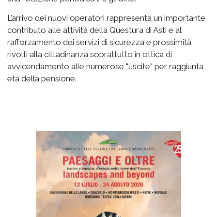
L’arrivo dei nuovi operatori rappresenta un importante
contributo alle attività della Questura di Asti e al
rafforzamento dei servizi di sicurezza e prossimità
rivolti alla cittadinanza soprattutto in ottica di
avvicendamento alle numerose "uscite" per raggiunta
età della pensione.