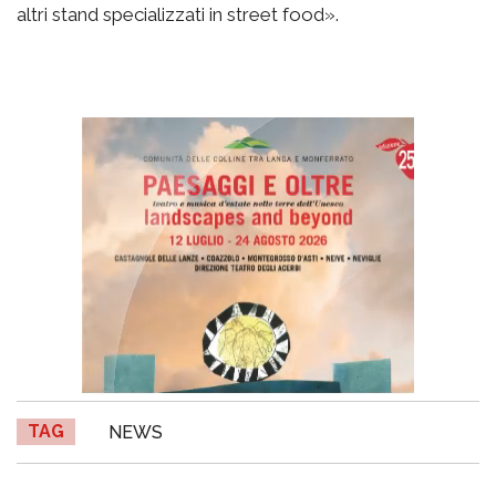
altri stand specializzati in street food».
TAG
NEWS