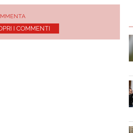
OMMENTA
OPRI I COMMENTI