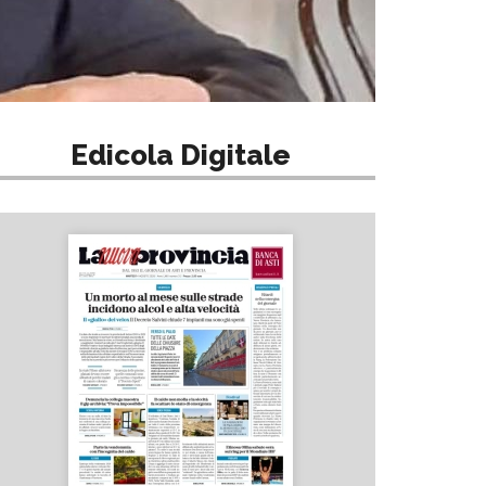
Edicola Digitale