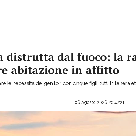
 distrutta dal fuoco: la r
e abitazione in affitto
le necessità dei genitori con cinque figli, tutti in tenera e
06 Agosto 2026 20:47:21