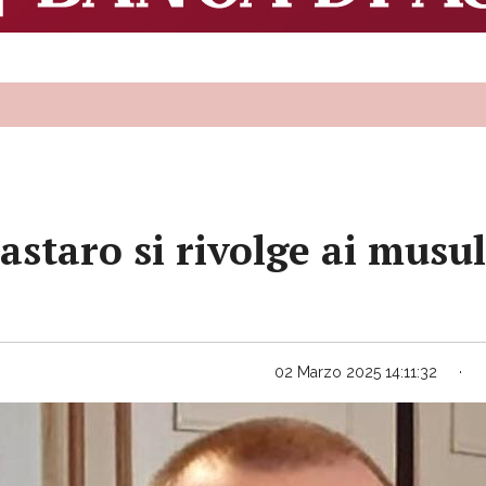
astaro si rivolge ai musu
02 Marzo 2025 14:11:32