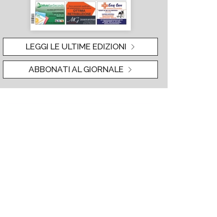
LEGGI LE ULTIME EDIZIONI
ABBONATI AL GIORNALE