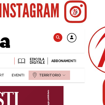
EDICOLA
ABBONAMENTI
DIGITALE
RT
EVENTI
TERRITORIO