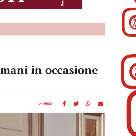
lmani in occasione