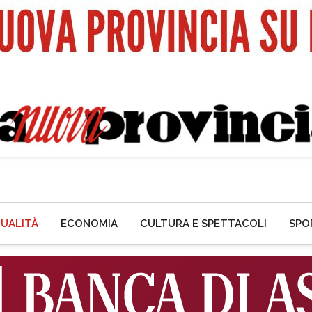
UALITÀ
ECONOMIA
CULTURA E SPETTACOLI
SPO