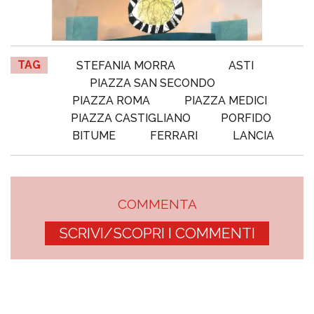
TAG
STEFANIA MORRA
ASTI
PIAZZA SAN SECONDO
PIAZZA ROMA
PIAZZA MEDICI
PIAZZA CASTIGLIANO
PORFIDO
BITUME
FERRARI
LANCIA
COMMENTA
SCRIVI/SCOPRI I COMMENTI