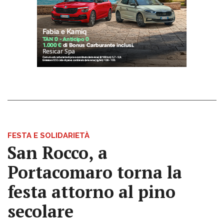
FESTA E SOLIDARIETÀ
San Rocco, a
Portacomaro torna la
festa attorno al pino
secolare