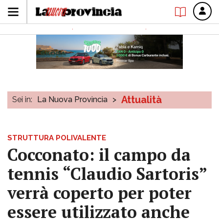
Attualità
Sei in:
La Nuova Provincia
>
STRUTTURA POLIVALENTE
Cocconato: il campo da
tennis “Claudio Sartoris”
verrà coperto per poter
essere utilizzato anche