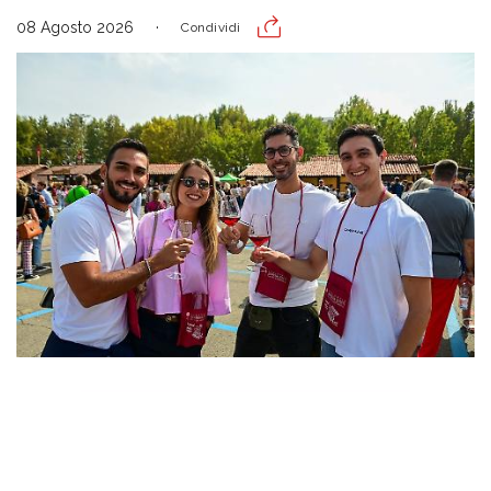
08 Agosto 2026
Condividi