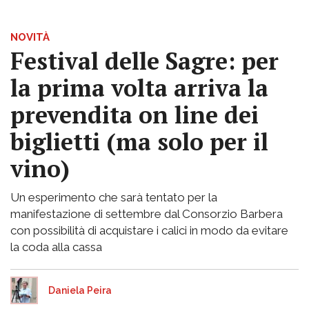
NOVITÀ
Festival delle Sagre: per
la prima volta arriva la
prevendita on line dei
biglietti (ma solo per il
vino)
Un esperimento che sarà tentato per la
manifestazione di settembre dal Consorzio Barbera
con possibilità di acquistare i calici in modo da evitare
la coda alla cassa
Daniela Peira