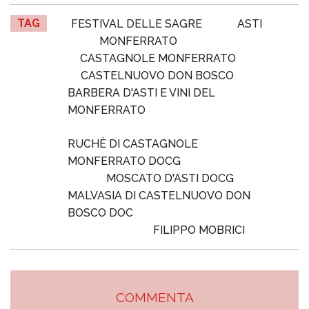
TAG
FESTIVAL DELLE SAGRE
ASTI
MONFERRATO
CASTAGNOLE MONFERRATO
CASTELNUOVO DON BOSCO
BARBERA D'ASTI E VINI DEL
MONFERRATO
RUCHÈ DI CASTAGNOLE
MONFERRATO DOCG
MOSCATO D'ASTI DOCG
MALVASIA DI CASTELNUOVO DON
BOSCO DOC
FILIPPO MOBRICI
COMMENTA