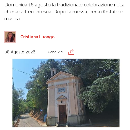
Domenica 16 agosto la tradizionale celebrazione nella
chiesa settecentesca. Dopo la messa, cena d’estate e
musica
Cristiana Luongo
08 Agosto 2026
Condividi