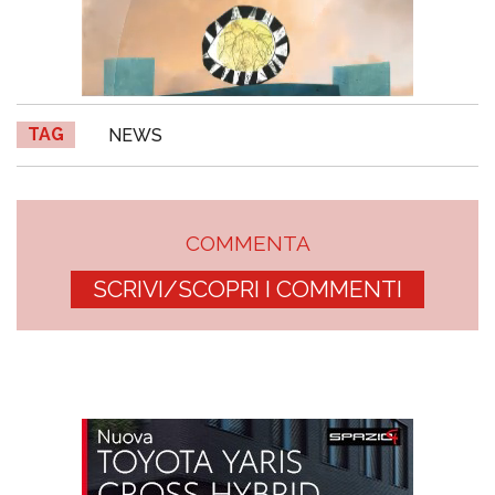
TAG
NEWS
COMMENTA
SCRIVI/SCOPRI I COMMENTI