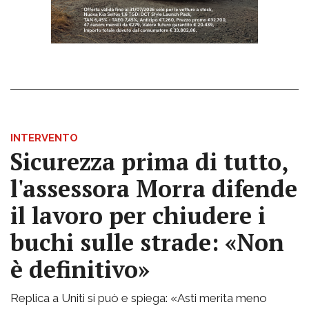
INTERVENTO
Sicurezza prima di tutto,
l'assessora Morra difende
il lavoro per chiudere i
buchi sulle strade: «Non
è definitivo»
Replica a Uniti si può e spiega: «Asti merita meno