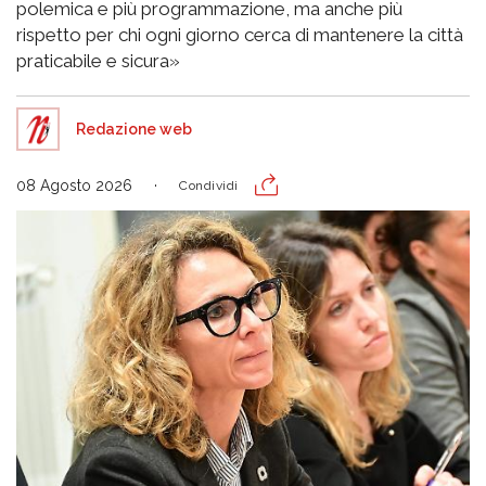
polemica e più programmazione, ma anche più
rispetto per chi ogni giorno cerca di mantenere la città
praticabile e sicura»
Redazione web
08 Agosto 2026
Condividi