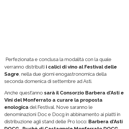
Perfezionata e conclusa la modalità con la quale
verranno distribuiti
i calici di vino al Festival delle
Sagre
, nella due giorni enogastronomica della
seconda domenica di settembre ad Asti.
Anche quest’anno
sarà il Consorzio Barbera d’Asti e
Vini del Monferrato a curare la proposta
enologica
del Festival. Nove saranno le
denominazioni Doc e Docg in abbinamento ai piatti in
distribuzione agli stand delle Pro loco:
Barbera d’Asti
DOCG, Ruchè di Castagnole Monferrato DOCG,