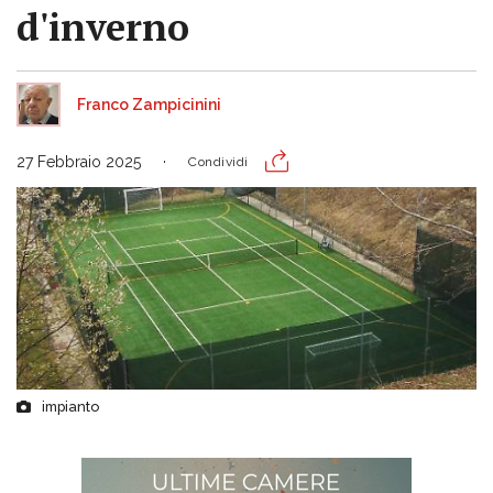
d'inverno
Franco Zampicinini
27 Febbraio 2025
Condividi
impianto