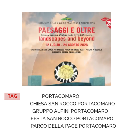
TAG
PORTACOMARO
CHIESA SAN ROCCO PORTACOMARO
GRUPPO ALPINI PORTACOMARO
FESTA SAN ROCCO PORTACOMARO
PARCO DELLA PACE PORTACOMARO