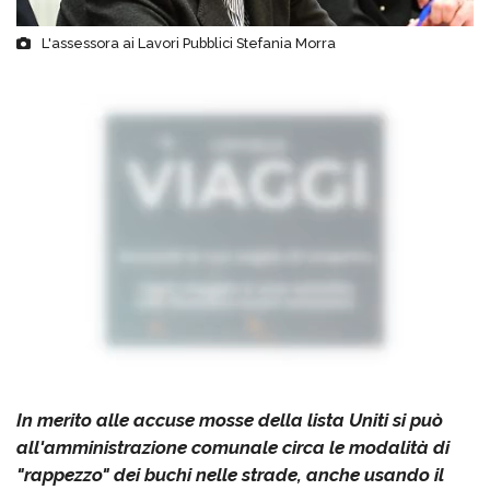
L'assessora ai Lavori Pubblici Stefania Morra
In merito alle accuse mosse della lista Uniti si può
all'amministrazione comunale circa le modalità di
"rappezzo" dei buchi nelle strade, anche usando il