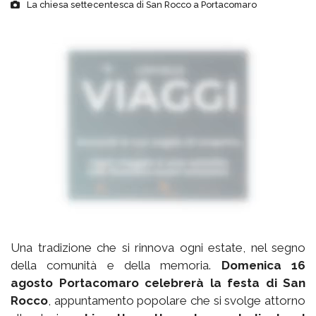
La chiesa settecentesca di San Rocco a Portacomaro
Una tradizione che si rinnova ogni estate, nel segno
della comunità e della memoria.
Domenica 16
agosto Portacomaro celebrerà la festa di San
Rocco
, appuntamento popolare che si svolge attorno