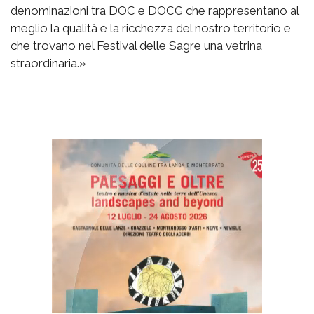
denominazioni tra DOC e DOCG che rappresentano al
meglio la qualità e la ricchezza del nostro territorio e
che trovano nel Festival delle Sagre una vetrina
straordinaria.»