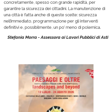
concretamente, spesso con grande rapidità, per
garantire la sicurezza dei cittadini. La manutenzione di
una città è fatta anche di queste scelte: sicurezza
nell’immediato, programmazione per gli interventi
definitivi e, possibilmente, un po’ meno di polemica.
Stefania Morra - Assessora ai Lavori Pubblici di Asti