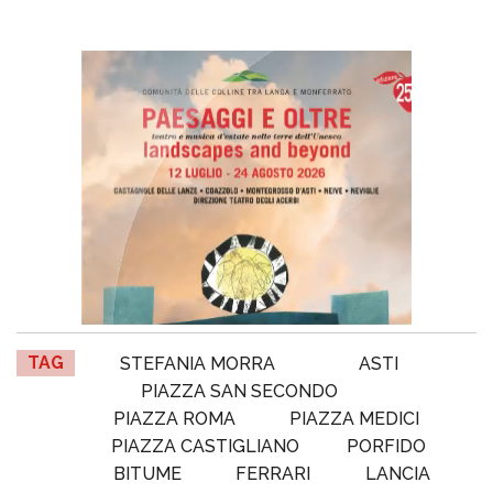
TAG
STEFANIA MORRA
ASTI
PIAZZA SAN SECONDO
PIAZZA ROMA
PIAZZA MEDICI
PIAZZA CASTIGLIANO
PORFIDO
BITUME
FERRARI
LANCIA