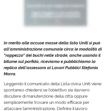
In merito alle accuse mosse della lista Uniti si può
all'amministrazione comunale circa le modalità di
"rappezzo" dei buchi nelle strade, anche usando il
bitume sul porfido, riceviamo e pubblichiamo la
replica dell'assessora ai Lavori Pubblici Stefania
Morra.
Leggendo il comunicato della Lista civica Uniti viene
spontaneo chiedersi se l’obiettivo sia davvero
discutere di manutenzione della città oppure
semplicemente trovare un modo efficace per
attaccare l’amministrazione. Definire il lavoro