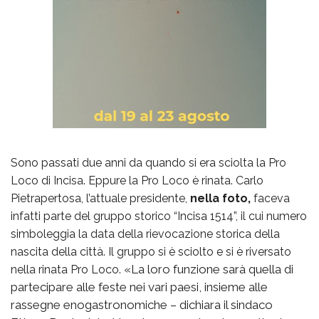
Sono passati due anni da quando si era sciolta la Pro
Loco di Incisa. Eppure la Pro Loco è rinata. Carlo
Pietrapertosa, l’attuale presidente,
nella foto,
faceva
infatti parte del gruppo storico “Incisa 1514”, il cui numero
simboleggia la data della rievocazione storica della
nascita della città. Il gruppo si è sciolto e si è riversato
«La loro funzione sarà quella di
nella rinata Pro Loco.
partecipare alle feste nei vari paesi, insieme alle
rassegne enogastronomiche – dichiara il sindaco