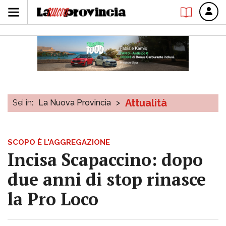
Attualità
Sei in:
La Nuova Provincia
>
SCOPO È L'AGGREGAZIONE
Incisa Scapaccino: dopo
due anni di stop rinasce
la Pro Loco