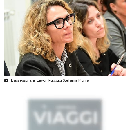
L'assessora ai Lavori Pubblici Stefania Morra