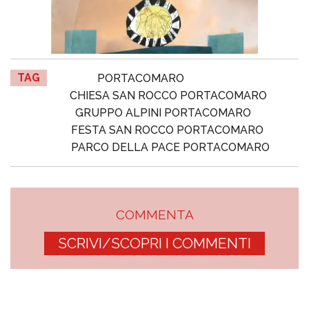
TAG
PORTACOMARO
CHIESA SAN ROCCO PORTACOMARO
GRUPPO ALPINI PORTACOMARO
FESTA SAN ROCCO PORTACOMARO
PARCO DELLA PACE PORTACOMARO
COMMENTA
SCRIVI/SCOPRI I COMMENTI