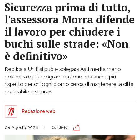
Sicurezza prima di tutto,
l'assessora Morra difende
il lavoro per chiudere i
buchi sulle strade: «Non
è definitivo»
Replica a Uniti si può e spiega: «Asti merita meno
polemica e più programmazione, ma anche più
rispetto per chi ogni giorno cerca di mantenere la città
praticabile e sicura»
Redazione web
08 Agosto 2026
Condividi