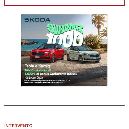
INTERVENTO