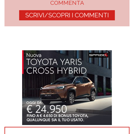
COMMENTA
SCRIVI/SCOPRI I COMMENTI