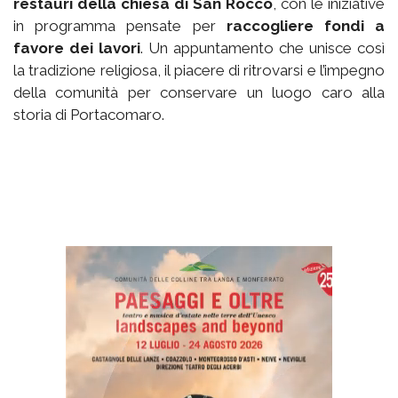
restauri della chiesa di San Rocco
, con le iniziative
in programma pensate per
raccogliere fondi a
favore dei lavori
. Un appuntamento che unisce così
la tradizione religiosa, il piacere di ritrovarsi e l’impegno
della comunità per conservare un luogo caro alla
storia di Portacomaro.