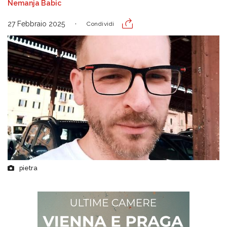
Nemanja Babic
27 Febbraio 2025
Condividi
pietra