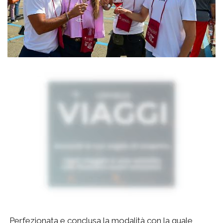
Perfezionata e conclusa la modalità con la quale