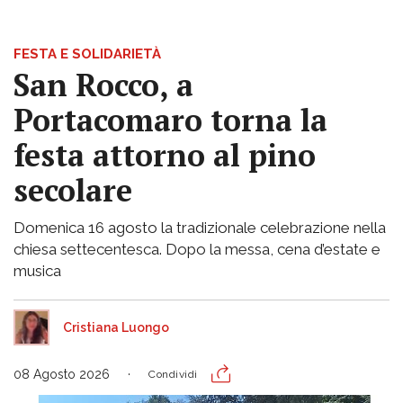
FESTA E SOLIDARIETÀ
San Rocco, a
Portacomaro torna la
festa attorno al pino
secolare
Domenica 16 agosto la tradizionale celebrazione nella
chiesa settecentesca. Dopo la messa, cena d’estate e
musica
Cristiana Luongo
08 Agosto 2026
Condividi