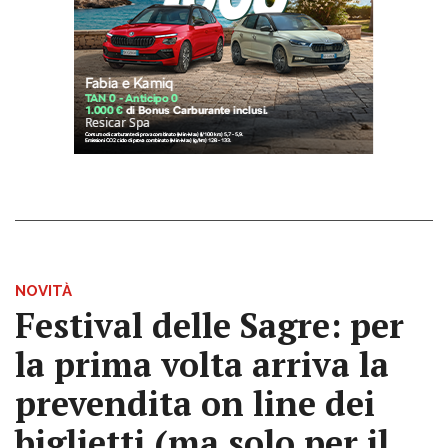
NOVITÀ
Festival delle Sagre: per
la prima volta arriva la
prevendita on line dei
biglietti (ma solo per il