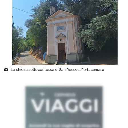
La chiesa settecentesca di San Rocco a Portacomaro