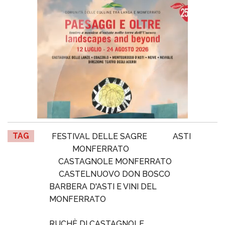
TAG
FESTIVAL DELLE SAGRE
ASTI
MONFERRATO
CASTAGNOLE MONFERRATO
CASTELNUOVO DON BOSCO
BARBERA D'ASTI E VINI DEL
MONFERRATO
RUCHÈ DI CASTAGNOLE