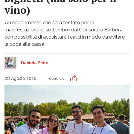
vino)
Un esperimento che sarà tentato per la
manifestazione di settembre dal Consorzio Barbera
con possibilità di acquistare i calici in modo da evitare
la coda alla cassa
Daniela Peira
08 Agosto 2026
Condividi