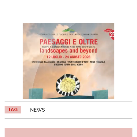
TAG
NEWS