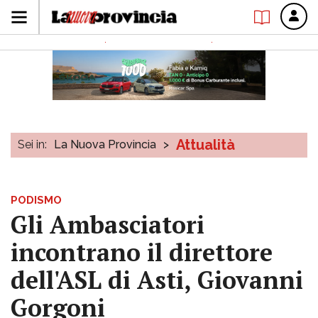
Attualità
Sei in:
La Nuova Provincia
>
PODISMO
Gli Ambasciatori
incontrano il direttore
dell'ASL di Asti, Giovanni
Gorgoni