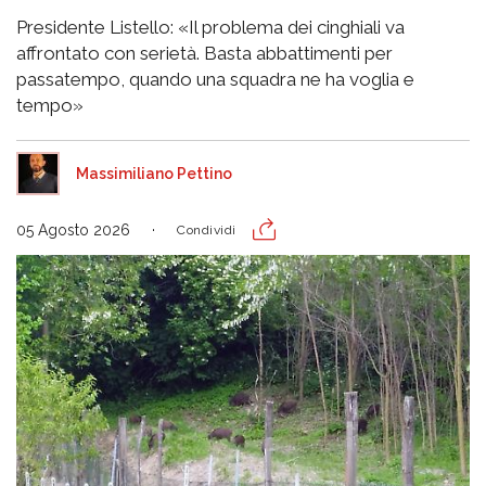
Presidente Listello: «Il problema dei cinghiali va
affrontato con serietà. Basta abbattimenti per
passatempo, quando una squadra ne ha voglia e
tempo»
Massimiliano Pettino
05 Agosto 2026
Condividi