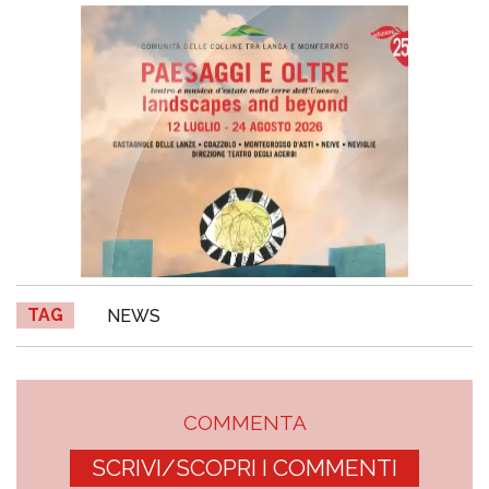
TAG
NEWS
COMMENTA
SCRIVI/SCOPRI I COMMENTI