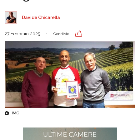
Davide Chicarella
27 Febbraio 2025
Condividi
IMG