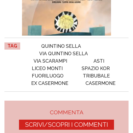
TAG
QUINTINO SELLA
VIA QUINTINO SELLA
VIA SCARAMPI
ASTI
LICEO MONTI
SPAZIO KOR
FUORILUOGO
TRIBUBALE
EX CASERMONE
CASERMONE
COMMENTA
SCRIVI/SCOPRI I COMMENTI