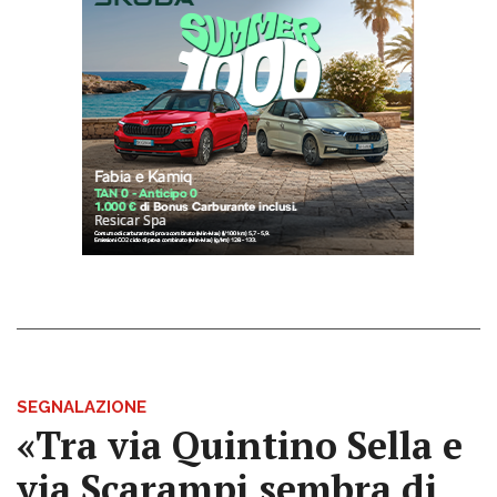
SEGNALAZIONE
«Tra via Quintino Sella e
via Scarampi sembra di