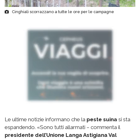
Cinghiali scorrazzano a tutte le ore per le campagne
Le ultime notizie informano che la
peste suina
si sta
espandendo. «Sono tutti allarmati – commenta il
presidente dell’Unione Langa Astigiana Val