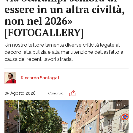
essere in un altra civiltà,
non nel 2026»
[FOTOGALLERY]
Un nostro lettore lamenta diverse criticità legate al
decoro, alla pulizia e alla manutenzione dell'asfalto a
causa dei recenti lavori stradali
Riccardo Santagati
05 Agosto 2026
Condividi
1 di 7