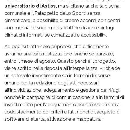
universitario di Astiss,
ma si citano anche la piscina
comunale e il Palazzetto dello Sport, senza
dimenticare la possibilità di creare accordi con centri
commerciali e supermercati al fine di aprire «rifugi
climatici informali, se climatizzati e accessibili».
Ad oggi si tratta solo di ipotesi, che difficilmente
avranno una loro realizzazione, anche se parziale,
entro il mese di agosto. Questo perché il progetto,
viene scritto nella risposta all'interpellanza, «richiede
un notevole investimento sia in termini di risorse
umane per la redazione degli atti necessari
all'individuazione, adeguamento e gestione dei rifugi,
nonché in campagne di comunicazione, sia in termini di
investimento per l'adeguamento dei siti evidenziati al
soddisfacimento dei criteri citati, nonché l'acquisto di
software di allerta, attivazione e mappatura».