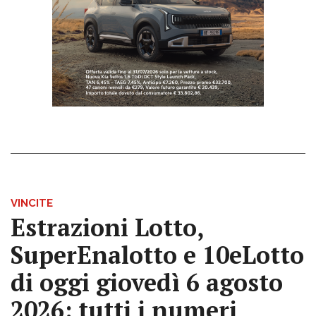
VINCITE
Estrazioni Lotto,
SuperEnalotto e 10eLotto
di oggi giovedì 6 agosto
2026: tutti i numeri