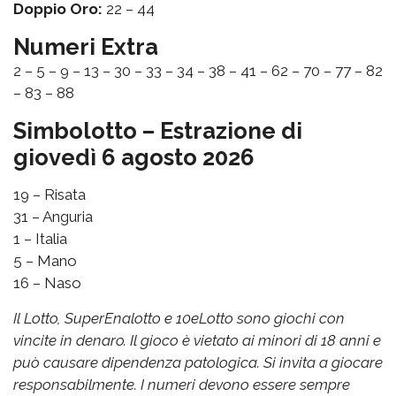
Doppio Oro:
22 – 44
Numeri Extra
2 – 5 – 9 – 13 – 30 – 33 – 34 – 38 – 41 – 62 – 70 – 77 – 82
– 83 – 88
Simbolotto – Estrazione di
giovedì 6 agosto 2026
19 – Risata
31 – Anguria
1 – Italia
5 – Mano
16 – Naso
Il Lotto, SuperEnalotto e 10eLotto sono giochi con
vincite in denaro. Il gioco è vietato ai minori di 18 anni e
può causare dipendenza patologica. Si invita a giocare
responsabilmente. I numeri devono essere sempre