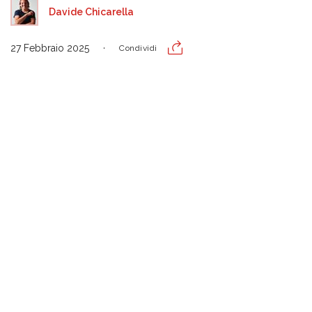
Davide Chicarella
27 Febbraio 2025
Condividi