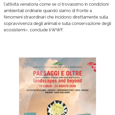
l'attività venatoria come se ci trovassimo in condizioni
ambientali ordinarie quando siamo di fronte a
fenomeni straordinari che incidono direttamente sulla
sopravvivenza degli animali e sulla conservazione degli
ecosistemi», conclude il WWF.