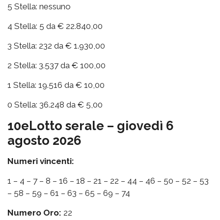
5 Stella: nessuno
4 Stella: 5 da € 22.840,00
3 Stella: 232 da € 1.930,00
2 Stella: 3.537 da € 100,00
1 Stella: 19.516 da € 10,00
0 Stella: 36.248 da € 5,00
10eLotto serale – giovedì 6
agosto 2026
Numeri vincenti:
1 – 4 – 7 – 8 – 16 – 18 – 21 – 22 – 44 – 46 – 50 – 52 – 53
– 58 – 59 – 61 – 63 – 65 – 69 – 74
Numero Oro:
22