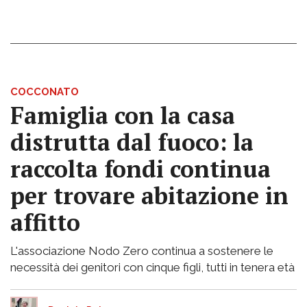
COCCONATO
Famiglia con la casa
distrutta dal fuoco: la
raccolta fondi continua
per trovare abitazione in
affitto
L'associazione Nodo Zero continua a sostenere le
necessità dei genitori con cinque figli, tutti in tenera età