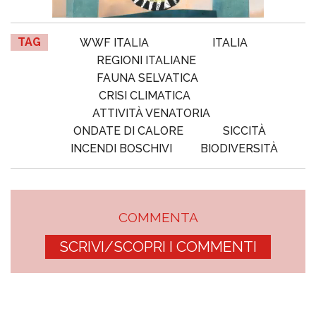
TAG
WWF ITALIA
ITALIA
REGIONI ITALIANE
FAUNA SELVATICA
CRISI CLIMATICA
ATTIVITÀ VENATORIA
ONDATE DI CALORE
SICCITÀ
INCENDI BOSCHIVI
BIODIVERSITÀ
COMMENTA
SCRIVI/SCOPRI I COMMENTI