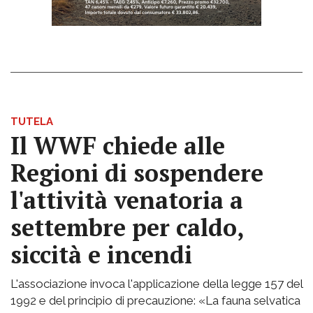
TUTELA
Il WWF chiede alle
Regioni di sospendere
l'attività venatoria a
settembre per caldo,
siccità e incendi
L'associazione invoca l'applicazione della legge 157 del
1992 e del principio di precauzione: «La fauna selvatica