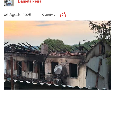
Daniela Peira
06 Agosto 2026
Condividi