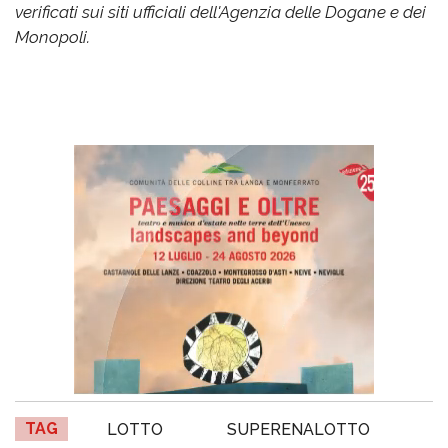
verificati sui siti ufficiali dell'Agenzia delle Dogane e dei
Monopoli.
TAG
LOTTO
SUPERENALOTTO