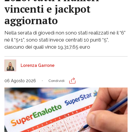
vincenti e jackpot
aggiornato
Nella serata di giovedì non sono stati realizzati né il “6”
né il “5+1”, sono stati invece centrati 10 punti “5”,
ciascuno dei quali vince 19.317,65 euro
Lorenza Garrone
06 Agosto 2026
Condividi