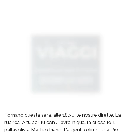
Tornano questa sera, alle 18,30, le nostre dirette. La
rubrica "A tu per tu con ..." avrà in qualità di ospite il
pallavolista Matteo Piano. L'argento olimpico a Rio