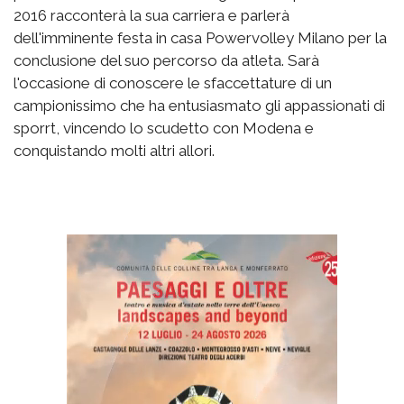
2016 racconterà la sua carriera e parlerà
dell'imminente festa in casa Powervolley Milano per la
conclusione del suo percorso da atleta. Sarà
l'occasione di conoscere le sfaccettature di un
campionissimo che ha entusiasmato gli appassionati di
sporrt, vincendo lo scudetto con Modena e
conquistando molti altri allori.