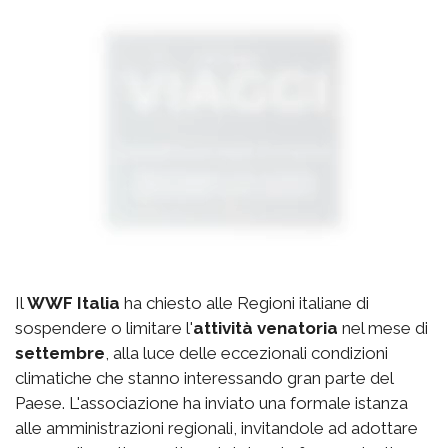
Il
WWF Italia
ha chiesto alle Regioni italiane di
sospendere o limitare l'
attività venatoria
nel mese di
settembre
, alla luce delle eccezionali condizioni
climatiche che stanno interessando gran parte del
Paese. L'associazione ha inviato una formale istanza
alle amministrazioni regionali, invitandole ad adottare