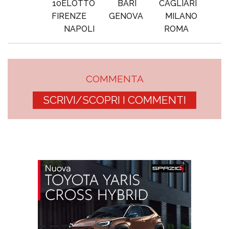
10ELOTTO
BARI
CAGLIARI
FIRENZE
GENOVA
MILANO
NAPOLI
ROMA
COMMENTA
SCRIVI/SCOPRI I COMMENTI