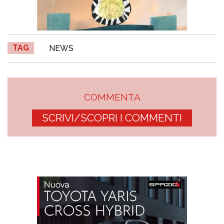
TAG
NEWS
COMMENTA
SCRIVI/SCOPRI I COMMENTI