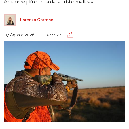
è sempre più colpita dalla crisi climatica»
Lorenza Garrone
07 Agosto 2026
Condividi