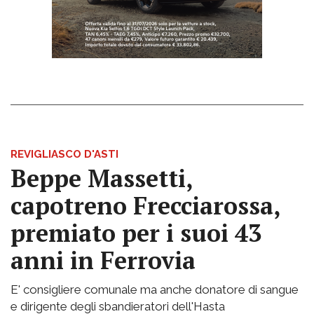
REVIGLIASCO D'ASTI
Beppe Massetti,
capotreno Frecciarossa,
premiato per i suoi 43
anni in Ferrovia
E' consigliere comunale ma anche donatore di sangue
e dirigente degli sbandieratori dell'Hasta