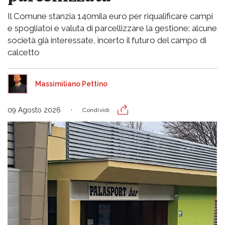
Il Comune stanzia 140mila euro per riqualificare campi
e spogliatoi e valuta di parcellizzare la gestione: alcune
società già interessate, incerto il futuro del campo di
calcetto
Massimiliano Pettino
09 Agosto 2026
Condividi