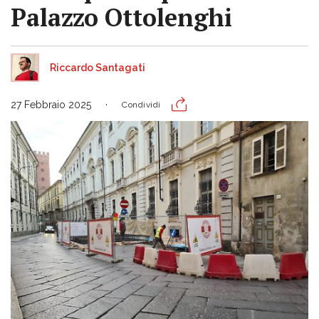
Palazzo Ottolenghi
Riccardo Santagati
27 Febbraio 2025
Condividi