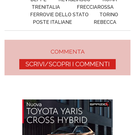
TRENITALIA
FRECCIAROSSA
FERROVIE DELLO STATO
TORINO
POSTE ITALIANE
REBECCA
COMMENTA
SCRIVI/SCOPRI I COMMENTI