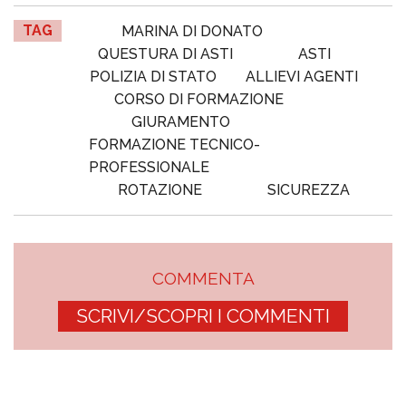
TAG
MARINA DI DONATO
QUESTURA DI ASTI
ASTI
POLIZIA DI STATO
ALLIEVI AGENTI
CORSO DI FORMAZIONE
GIURAMENTO
FORMAZIONE TECNICO-
PROFESSIONALE
ROTAZIONE
SICUREZZA
COMMENTA
SCRIVI/SCOPRI I COMMENTI