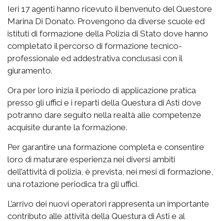
Ieri 17 agenti hanno ricevuto il benvenuto del Questore
Marina Di Donato. Provengono da diverse scuole ed
istituti di formazione della Polizia di Stato dove hanno
completato il percorso di formazione tecnico-
professionale ed addestrativa conclusasi con il
giuramento.
Ora per loro inizia il periodo di applicazione pratica
presso gli uffici e i reparti della Questura di Asti dove
potranno dare seguito nella realtà alle competenze
acquisite durante la formazione.
Per garantire una formazione completa e consentire
loro di maturare esperienza nei diversi ambiti
dell’attività di polizia, è prevista, nei mesi di formazione,
una rotazione periodica tra gli uffici.
L’arrivo dei nuovi operatori rappresenta un importante
contributo alle attività della Questura di Asti e al