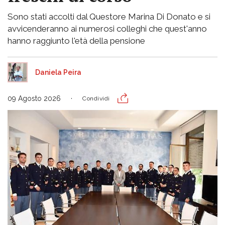
Sono stati accolti dal Questore Marina Di Donato e si
avvicenderanno ai numerosi colleghi che quest'anno
hanno raggiunto l'età della pensione
Daniela Peira
09 Agosto 2026
Condividi