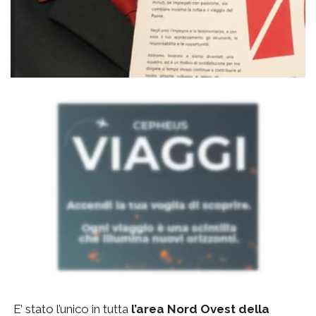
E’ stato l’unico in tutta
l’area Nord Ovest della