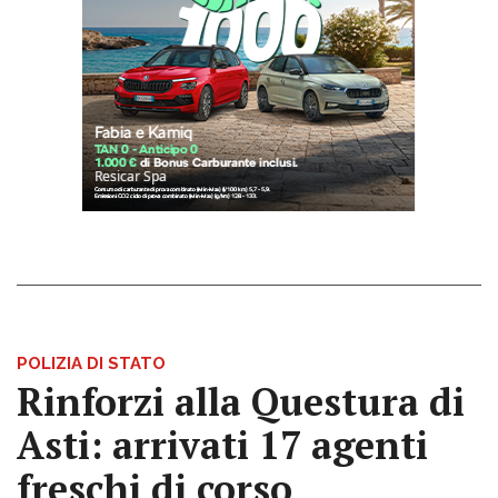
POLIZIA DI STATO
Rinforzi alla Questura di
Asti: arrivati 17 agenti
freschi di corso