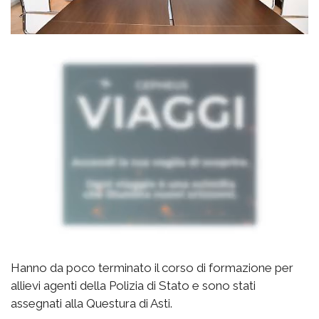
Hanno da poco terminato il corso di formazione per
allievi agenti della Polizia di Stato e sono stati
assegnati alla Questura di Asti.