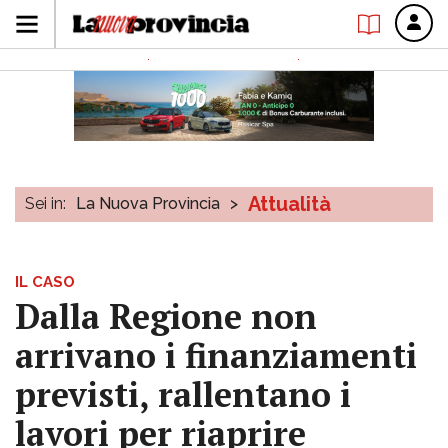
Attualità
Sei in:
La Nuova Provincia
>
IL CASO
Dalla Regione non
arrivano i finanziamenti
previsti, rallentano i
lavori per riaprire