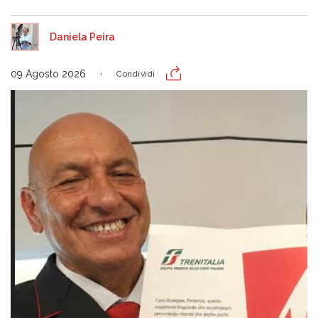
Daniela Peira
09 Agosto 2026
Condividi