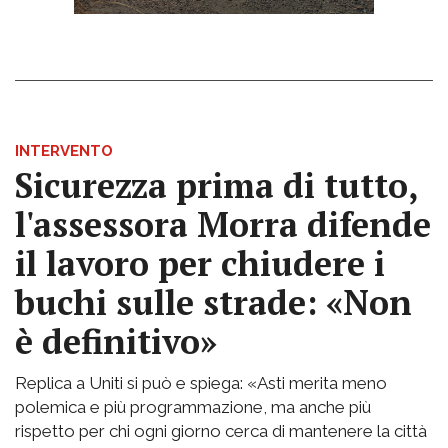
INTERVENTO
Sicurezza prima di tutto,
l'assessora Morra difende
il lavoro per chiudere i
buchi sulle strade: «Non
è definitivo»
Replica a Uniti si può e spiega: «Asti merita meno
polemica e più programmazione, ma anche più
rispetto per chi ogni giorno cerca di mantenere la città