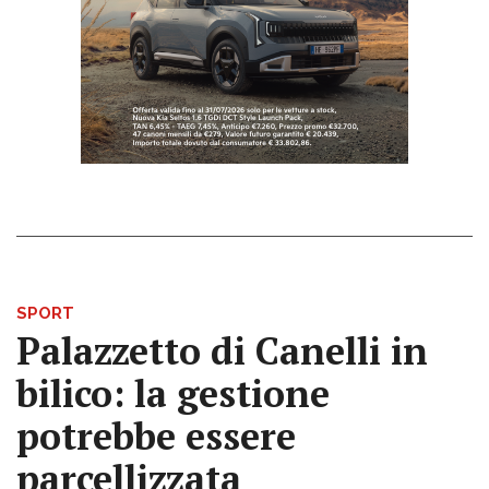
SPORT
Palazzetto di Canelli in
bilico: la gestione
potrebbe essere
parcellizzata