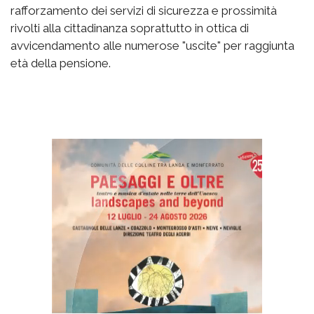
rafforzamento dei servizi di sicurezza e prossimità
rivolti alla cittadinanza soprattutto in ottica di
avvicendamento alle numerose "uscite" per raggiunta
età della pensione.