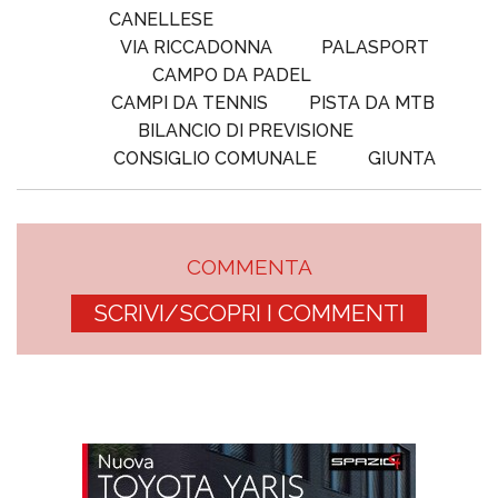
CANELLESE
VIA RICCADONNA
PALASPORT
CAMPO DA PADEL
CAMPI DA TENNIS
PISTA DA MTB
BILANCIO DI PREVISIONE
CONSIGLIO COMUNALE
GIUNTA
COMMENTA
SCRIVI/SCOPRI I COMMENTI