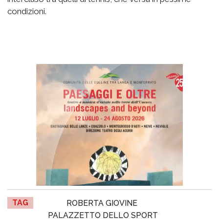
condizioni.
TAG
ROBERTA GIOVINE
PALAZZETTO DELLO SPORT