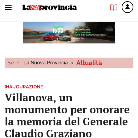
Attualità
Sei in:
La Nuova Provincia
>
INAUGURAZIONE
Villanova, un
monumento per onorare
la memoria del Generale
Claudio Graziano