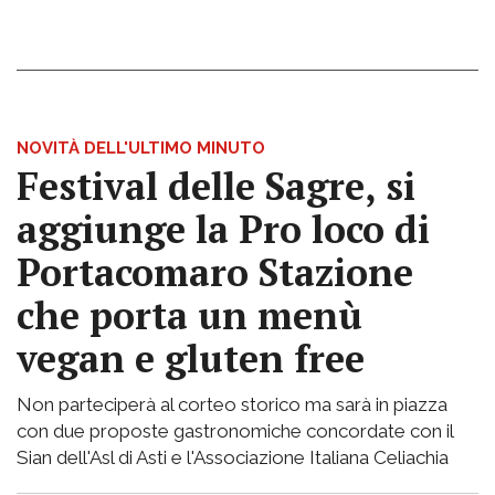
NOVITÀ DELL'ULTIMO MINUTO
Festival delle Sagre, si
aggiunge la Pro loco di
Portacomaro Stazione
che porta un menù
vegan e gluten free
Non parteciperà al corteo storico ma sarà in piazza
con due proposte gastronomiche concordate con il
Sian dell'Asl di Asti e l'Associazione Italiana Celiachia