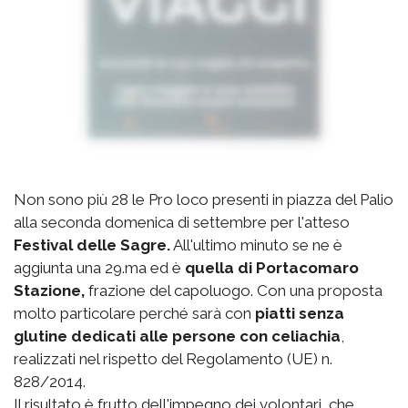
Non sono più 28 le Pro loco presenti in piazza del Palio
alla seconda domenica di settembre per l'atteso
Festival delle Sagre.
All'ultimo minuto se ne è
aggiunta una 29.ma ed è
quella di Portacomaro
Stazione,
frazione del capoluogo. Con una proposta
molto particolare perché sarà con
piatti senza
glutine dedicati alle persone con celiachia
,
realizzati nel rispetto del Regolamento (UE) n.
828/2014.
Il risultato è frutto dell'impegno dei volontari, che