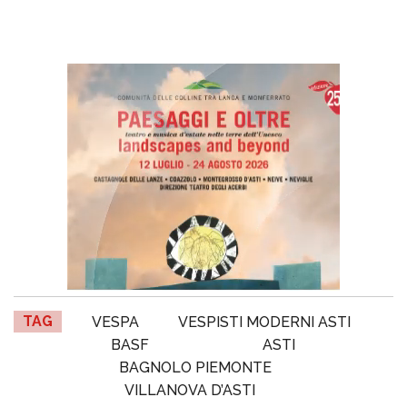
TAG
VESPA
VESPISTI MODERNI ASTI
BASF
ASTI
BAGNOLO PIEMONTE
VILLANOVA D’ASTI