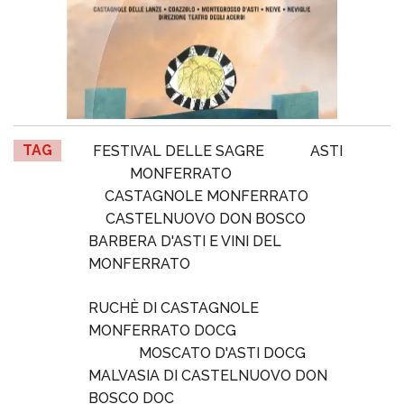
TAG
FESTIVAL DELLE SAGRE
ASTI
MONFERRATO
CASTAGNOLE MONFERRATO
CASTELNUOVO DON BOSCO
BARBERA D'ASTI E VINI DEL
MONFERRATO
RUCHÈ DI CASTAGNOLE
MONFERRATO DOCG
MOSCATO D'ASTI DOCG
MALVASIA DI CASTELNUOVO DON
BOSCO DOC