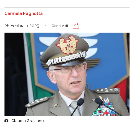
Carmela Pagnotta
26 Febbraio 2025
Condividi
Claudio Graziano