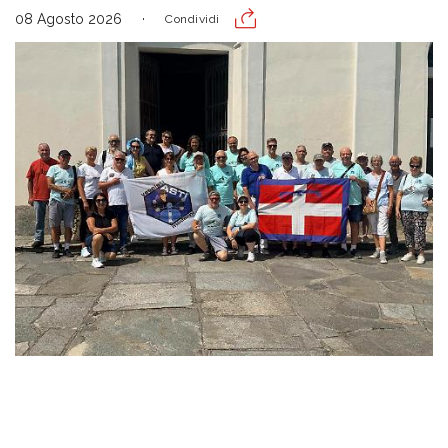
08 Agosto 2026
Condividi