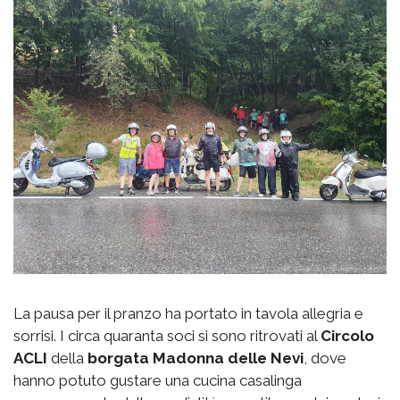
La pausa per il pranzo ha portato in tavola allegria e
sorrisi. I circa quaranta soci si sono ritrovati al
Circolo
ACLI
della
borgata
Madonna delle Nevi
, dove
hanno potuto gustare una cucina casalinga