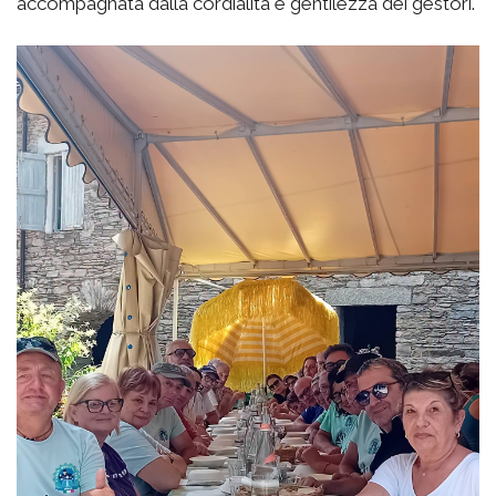
accompagnata dalla cordialità e gentilezza dei gestori.