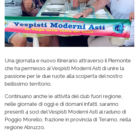
Una giornata e nuovo itinerario attraverso il Piemonte
che ha permesso ai Vespisti Moderni Asti di unire la
passione per le due ruote alla scoperta del nostro
bellissimo territorio.
Continuano anche le attività del club fuori regione,
nelle giornate di oggi e di domani infatti, saranno
presenti 4 soci del Vespisti Moderni Asti al raduno di
Poggio Morello, frazione in provincia di Teramo, nella
regione Abruzzo.