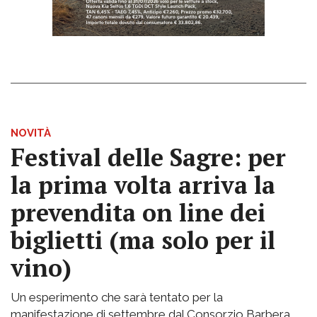
NOVITÀ
Festival delle Sagre: per
la prima volta arriva la
prevendita on line dei
biglietti (ma solo per il
vino)
Un esperimento che sarà tentato per la
manifestazione di settembre dal Consorzio Barbera