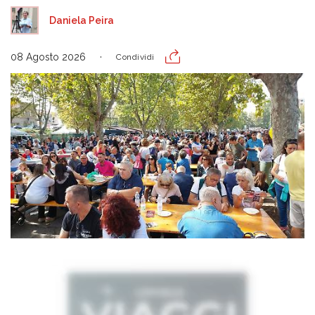
Daniela Peira
08 Agosto 2026
Condividi