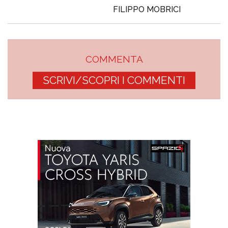
FILIPPO MOBRICI
COMMENTA
SCRIVI/SCOPRI I COMMENTI