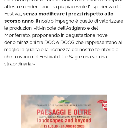
attesa e rendere ancora più piacevole l'esperienza del
Festival,
senza modificare i prezzi rispetto allo
scorso anno
. Il nostro impegno è quello di valorizzare
le produzioni vitivinicole dell'Astigiano e del
Monferrato, proponendo in degustazione nove
denominazioni tra DOC e DOCG che rappresentano al
meglio la qualità e la ricchezza del nostro territorio e
che trovano nel Festival delle Sagre una vetrina
straordinaria.»