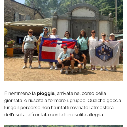
E nemmeno la
pioggia
, arrivata nel corso della
giornata, è riuscita a fermare il gruppo. Qualche goccia
lungo il percorso non ha infatti rovinato l’atmosfera
dell'uscita, affrontata con la loro solita allegria.