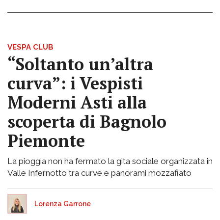
VESPA CLUB
“Soltanto un’altra
curva”: i Vespisti
Moderni Asti alla
scoperta di Bagnolo
Piemonte
La pioggia non ha fermato la gita sociale organizzata in
Valle Infernotto tra curve e panorami mozzafiato
Lorenza Garrone