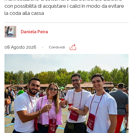
con possibilità di acquistare i calici in modo da evitare
la coda alla cassa
Daniela Peira
08 Agosto 2026
Condividi