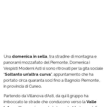
Una
domenica in sella
, tra stradine di montagna e
panorami mozzafiato del Piemonte. Domenica i
Vespisti Moderni Asti si sono ritrovati per la gita sociale
“
Soltanto un’altra curva
”, appuntamento che ha
portato circa quaranta soci fino a Bagnolo Piemonte,
in provincia di Cuneo.
Partendo da Villanova d’Asti, da qui il gruppo ha
imboccato le strade che conducono verso la
Valle