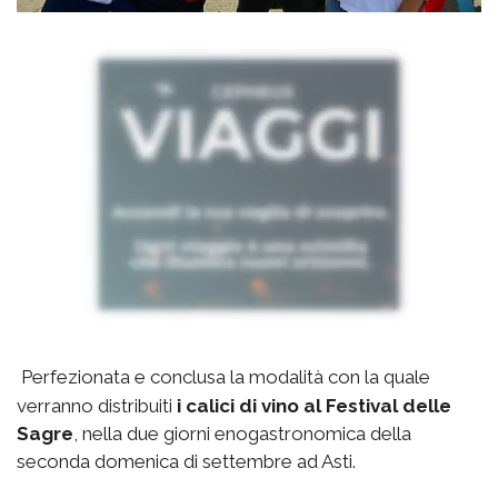
Perfezionata e conclusa la modalità con la quale
verranno distribuiti
i calici di vino al Festival delle
Sagre
, nella due giorni enogastronomica della
seconda domenica di settembre ad Asti.