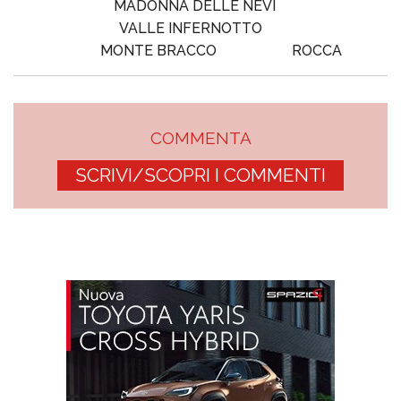
MADONNA DELLE NEVI
VALLE INFERNOTTO
MONTE BRACCO
ROCCA
COMMENTA
SCRIVI/SCOPRI I COMMENTI