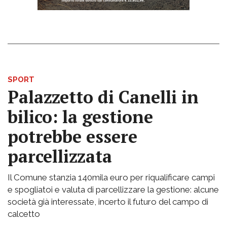
SPORT
Palazzetto di Canelli in
bilico: la gestione
potrebbe essere
parcellizzata
Il Comune stanzia 140mila euro per riqualificare campi
e spogliatoi e valuta di parcellizzare la gestione: alcune
società già interessate, incerto il futuro del campo di
calcetto