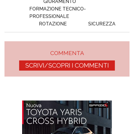
GIURAMENTO
FORMAZIONE TECNICO-
PROFESSIONALE
ROTAZIONE
SICUREZZA
COMMENTA
SCRIVI/SCOPRI I COMMENTI