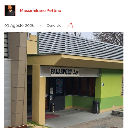
Massimiliano Pettino
09 Agosto 2026
Condividi