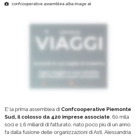
confcooperative assemblea alba Image at
E’ la prima assemblea di
Confcooperative Piemonte
Sud, il colosso da 420 imprese associate
, 60 mila
soci e 1,6 miliardi di fatturato, nato poco più di un anno
fa dalla fusione delle organizzazioni di Asti, Alessandria