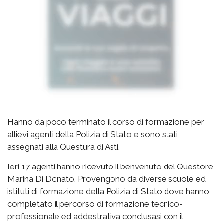
Hanno da poco terminato il corso di formazione per
allievi agenti della Polizia di Stato e sono stati
assegnati alla Questura di Asti.
Ieri 17 agenti hanno ricevuto il benvenuto del Questore
Marina Di Donato. Provengono da diverse scuole ed
istituti di formazione della Polizia di Stato dove hanno
completato il percorso di formazione tecnico-
professionale ed addestrativa conclusasi con il