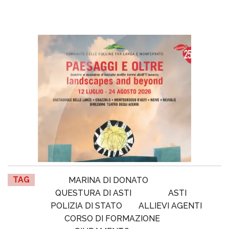
TAG
MARINA DI DONATO
QUESTURA DI ASTI
ASTI
POLIZIA DI STATO
ALLIEVI AGENTI
CORSO DI FORMAZIONE