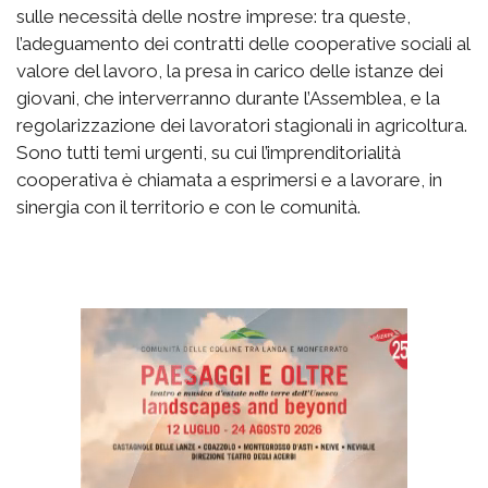
sulle necessità delle nostre imprese: tra queste,
l’adeguamento dei contratti delle cooperative sociali al
valore del lavoro, la presa in carico delle istanze dei
giovani, che interverranno durante l’Assemblea, e la
regolarizzazione dei lavoratori stagionali in agricoltura.
Sono tutti temi urgenti, su cui l’imprenditorialità
cooperativa è chiamata a esprimersi e a lavorare, in
sinergia con il territorio e con le comunità.