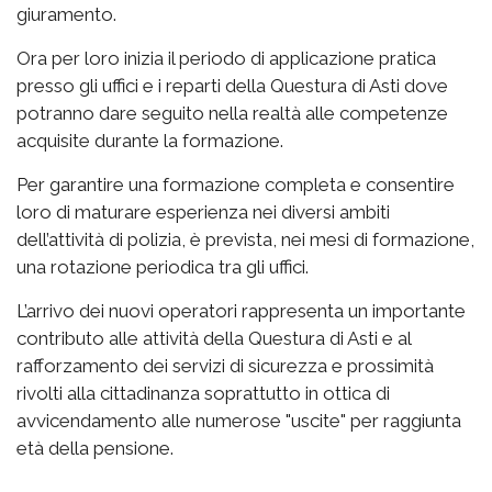
giuramento.
Ora per loro inizia il periodo di applicazione pratica
presso gli uffici e i reparti della Questura di Asti dove
potranno dare seguito nella realtà alle competenze
acquisite durante la formazione.
Per garantire una formazione completa e consentire
loro di maturare esperienza nei diversi ambiti
dell’attività di polizia, è prevista, nei mesi di formazione,
una rotazione periodica tra gli uffici.
L’arrivo dei nuovi operatori rappresenta un importante
contributo alle attività della Questura di Asti e al
rafforzamento dei servizi di sicurezza e prossimità
rivolti alla cittadinanza soprattutto in ottica di
avvicendamento alle numerose "uscite" per raggiunta
età della pensione.