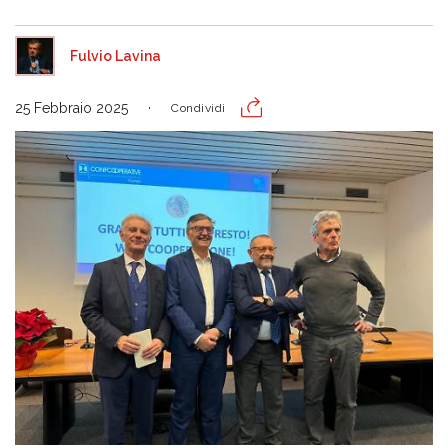
Fulvio Lavina
25 Febbraio 2025
Condividi