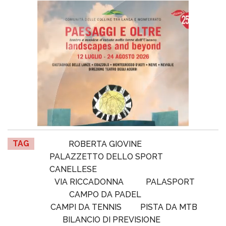
TAG
ROBERTA GIOVINE
PALAZZETTO DELLO SPORT
CANELLESE
VIA RICCADONNA
PALASPORT
CAMPO DA PADEL
CAMPI DA TENNIS
PISTA DA MTB
BILANCIO DI PREVISIONE