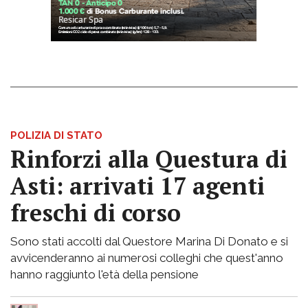
POLIZIA DI STATO
Rinforzi alla Questura di
Asti: arrivati 17 agenti
freschi di corso
Sono stati accolti dal Questore Marina Di Donato e si
avvicenderanno ai numerosi colleghi che quest'anno
hanno raggiunto l'età della pensione