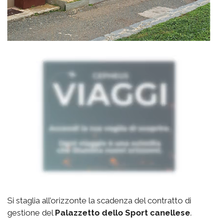
Si staglia all’orizzonte la scadenza del contratto di
gestione del
Palazzetto
dello Sport canellese
.