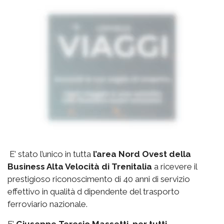
E’ stato l’unico in tutta
l’area Nord Ovest della
Business Alta Velocità di Trenitalia
a ricevere il
prestigioso riconoscimento di 40 anni di servizio
effettivo in qualità d dipendente del trasporto
ferroviario nazionale.