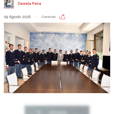
Daniela Peira
09 Agosto 2026
Condividi