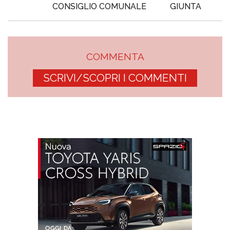
CONSIGLIO COMUNALE
GIUNTA
COMMENTA
SCRIVI/SCOPRI I COMMENTI