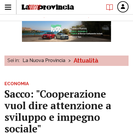
Attualità
Sei in:
La Nuova Provincia
>
ECONOMIA
Sacco: "Cooperazione
vuol dire attenzione a
sviluppo e impegno
sociale"