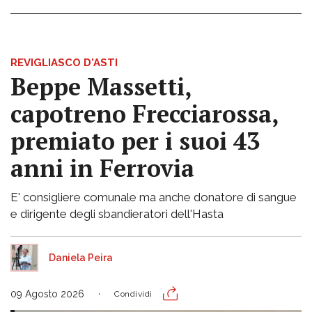
REVIGLIASCO D'ASTI
Beppe Massetti,
capotreno Frecciarossa,
premiato per i suoi 43
anni in Ferrovia
E' consigliere comunale ma anche donatore di sangue
e dirigente degli sbandieratori dell'Hasta
Daniela Peira
09 Agosto 2026
Condividi