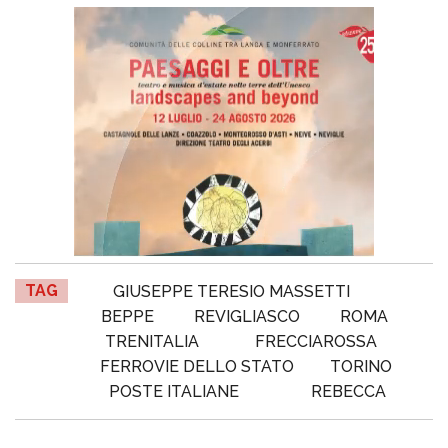
TAG
GIUSEPPE TERESIO MASSETTI
BEPPE
REVIGLIASCO
ROMA
TRENITALIA
FRECCIAROSSA
FERROVIE DELLO STATO
TORINO
POSTE ITALIANE
REBECCA