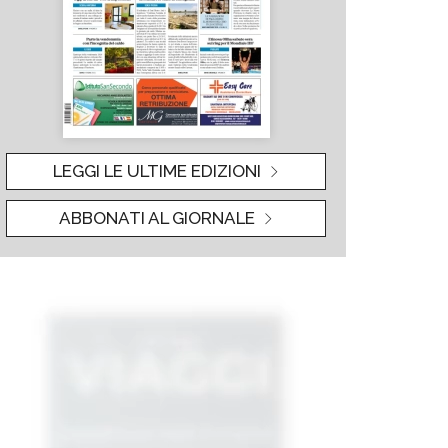
LEGGI LE ULTIME EDIZIONI
ABBONATI AL GIORNALE