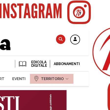
EDICOLA
ABBONAMENTI
DIGITALE
RT
EVENTI
TERRITORIO