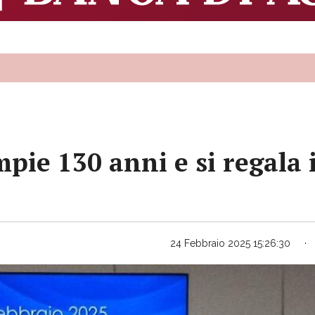
pie 130 anni e si regala i
24 Febbraio 2025 15:26:30