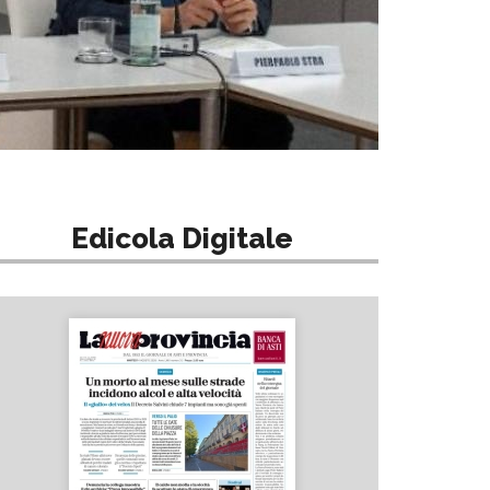
Edicola Digitale