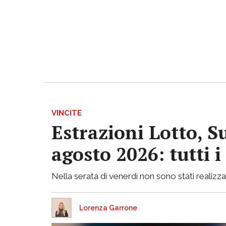
VINCITE
Estrazioni Lotto, S
agosto 2026: tutti 
Nella serata di venerdì non sono stati realizzati
Lorenza Garrone