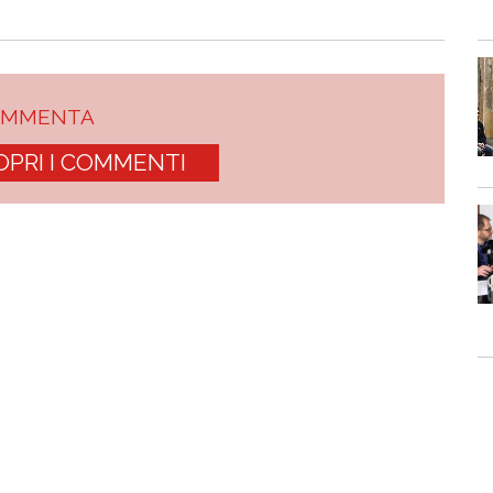
OMMENTA
OPRI I COMMENTI