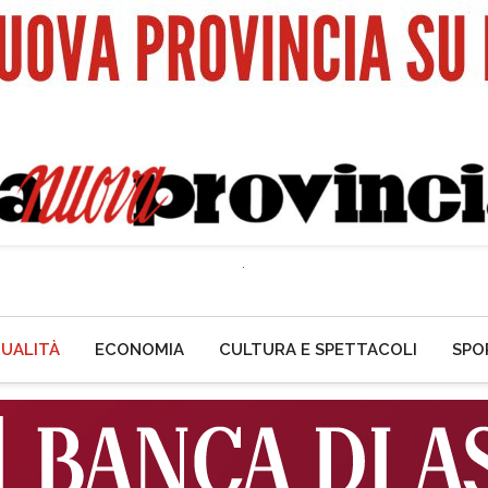
UALITÀ
ECONOMIA
CULTURA E SPETTACOLI
SPO