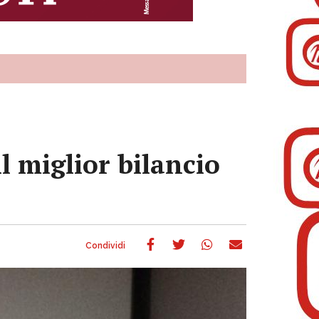
l miglior bilancio