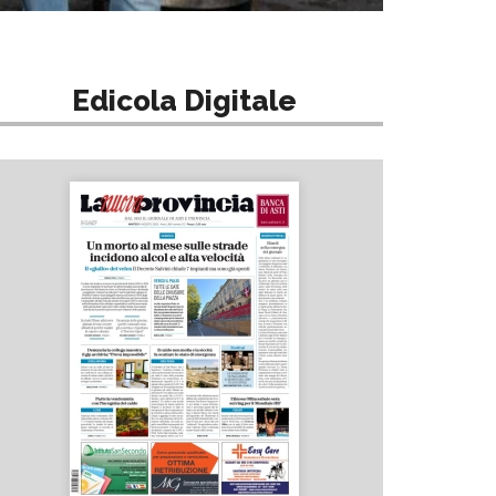
Edicola Digitale