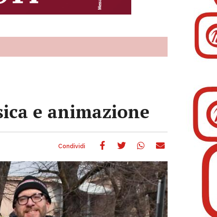
usica e animazione