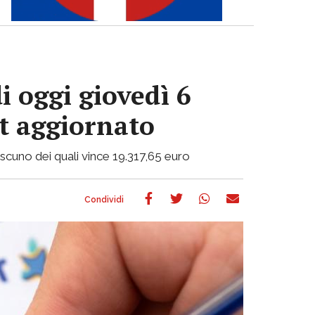
i oggi giovedì 6
ot aggiornato
ciascuno dei quali vince 19.317,65 euro