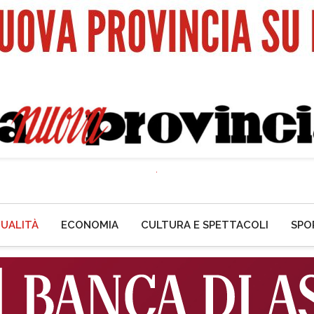
UALITÀ
ECONOMIA
CULTURA E SPETTACOLI
SPO