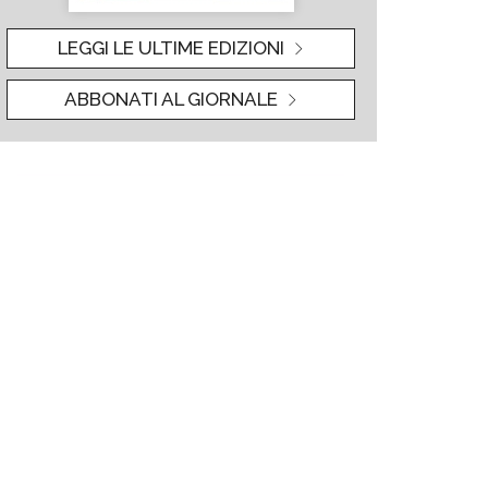
LEGGI LE ULTIME EDIZIONI
ABBONATI AL GIORNALE