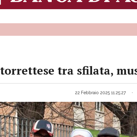
torrettese tra sfilata, m
22 Febbraio 2025 11:25:27