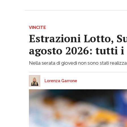
VINCITE
Estrazioni Lotto, S
agosto 2026: tutti 
Nella serata di giovedì non sono stati realizzati
Lorenza Garrone