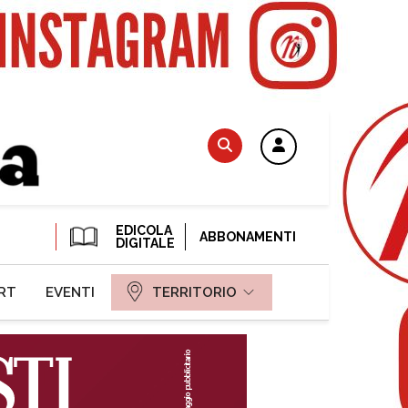
EDICOLA
ABBONAMENTI
DIGITALE
RT
EVENTI
TERRITORIO