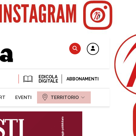
EDICOLA
ABBONAMENTI
DIGITALE
RT
EVENTI
TERRITORIO