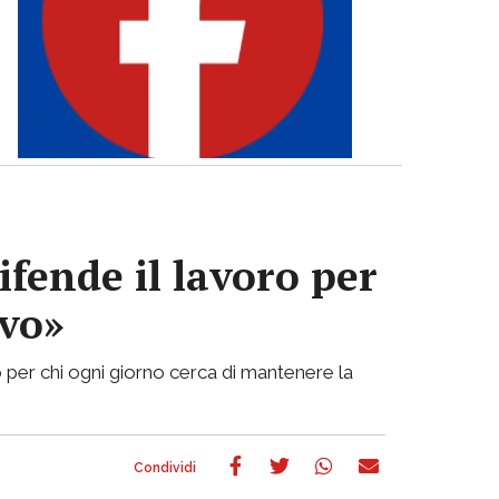
ifende il lavoro per
ivo»
 per chi ogni giorno cerca di mantenere la