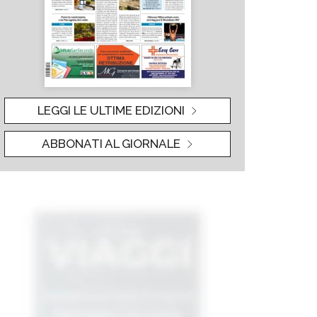
LEGGI LE ULTIME EDIZIONI
ABBONATI AL GIORNALE