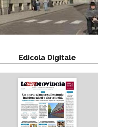
Edicola Digitale