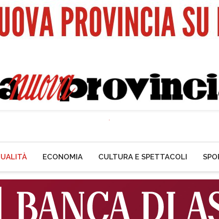
UALITÀ
ECONOMIA
CULTURA E SPETTACOLI
SPO