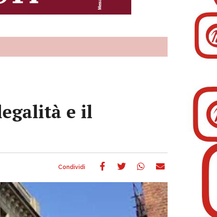
egalità e il