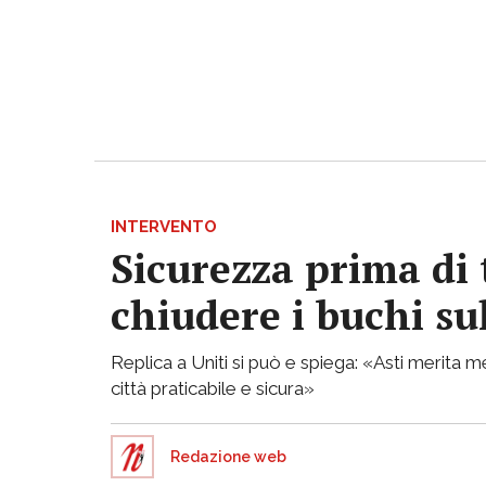
INTERVENTO
Sicurezza prima di 
chiudere i buchi su
Replica a Uniti si può e spiega: «Asti merita
città praticabile e sicura»
Redazione web