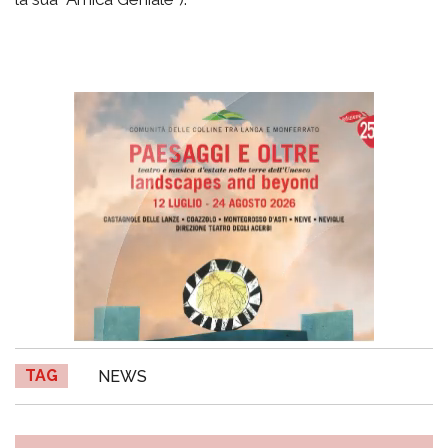
TAG
NEWS