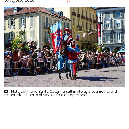
07 Agosto 2026
Condividi
Nota del Rione Santa Caterina sull'invito al prossimo Palio, di
Emanuele Filiberto di Savoia [foto di repertorio]