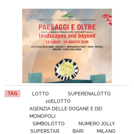
TAG
LOTTO
SUPERENALOTTO
10ELOTTO
AGENZIA DELLE DOGANE E DEI
MONOPOLI
SIMBOLOTTO
NUMERO JOLLY
SUPERSTAR
BARI
MILANO