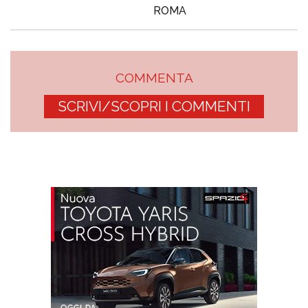
ROMA
COMMENTA
SCRIVI/SCOPRI I COMMENTI