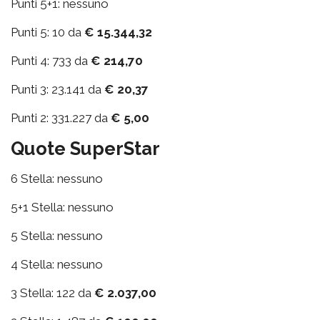
Punti 5+1: nessuno
Punti 5: 10 da
€ 15.344,32
Punti 4: 733 da
€ 214,70
Punti 3: 23.141 da
€ 20,37
Punti 2: 331.227 da
€ 5,00
Quote SuperStar
6 Stella: nessuno
5+1 Stella: nessuno
5 Stella: nessuno
4 Stella: nessuno
3 Stella: 122 da
€ 2.037,00