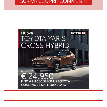
SCRIVI/SCOPRI I COMMENTI