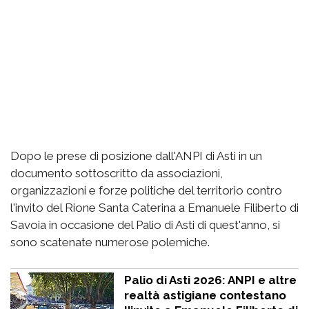
Dopo le prese di posizione dall'ANPI di Asti in un
documento sottoscritto da associazioni,
organizzazioni e forze politiche del territorio contro
l'invito del Rione Santa Caterina a Emanuele Filiberto di
Savoia in occasione del Palio di Asti di quest'anno, si
sono scatenate numerose polemiche.
Palio di Asti 2026: ANPI e altre
realtà astigiane contestano