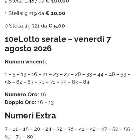
2 Stella: 1.487 da
€ 100,00
1 Stella: 9.219 da
€ 10,00
0 Stella: 19.321 da
€ 5,00
10eLotto serale – venerdì 7
agosto 2026
Numeri vincenti:
1 – 5 – 13 – 16 – 21 – 23 – 27 – 28 – 33 – 44 – 48 – 53 –
56 – 62 – 63 – 70 – 71 – 75 – 83 – 84
Numero Oro:
16
Doppio Oro:
16 – 13
Numeri Extra
7 – 11 – 15 – 20 – 24 – 32 – 38 – 41 – 42 – 47 – 50 – 55 –
61 – 79 – 80