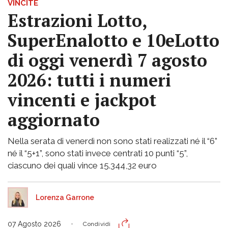
VINCITE
Estrazioni Lotto,
SuperEnalotto e 10eLotto
di oggi venerdì 7 agosto
2026: tutti i numeri
vincenti e jackpot
aggiornato
Nella serata di venerdì non sono stati realizzati né il “6”
né il “5+1”, sono stati invece centrati 10 punti “5”,
ciascuno dei quali vince 15.344,32 euro
Lorenza Garrone
07 Agosto 2026
Condividi