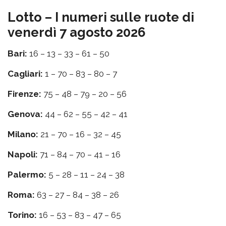
Lotto – I numeri sulle ruote di
venerdì 7 agosto 2026
Bari:
16 – 13 – 33 – 61 – 50
Cagliari:
1 – 70 – 83 – 80 – 7
Firenze:
75 – 48 – 79 – 20 – 56
Genova:
44 – 62 – 55 – 42 – 41
Milano:
21 – 70 – 16 – 32 – 45
Napoli:
71 – 84 – 70 – 41 – 16
Palermo:
5 – 28 – 11 – 24 – 38
Roma:
63 – 27 – 84 – 38 – 26
Torino:
16 – 53 – 83 – 47 – 65