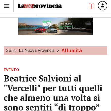
Attualità
Sei in:
La Nuova Provincia
>
EVENTO
Beatrice Salvioni al
"Vercelli" per tutti quelli
che almeno una volta si
sono sentiti “di troppo”