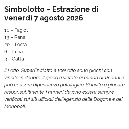
Simbolotto – Estrazione di
venerdì 7 agosto 2026
10 – Fagioli
13 – Rana
20 – Festa
6 – Luna
3 – Gatta
Il Lotto, SuperEnalotto e 10eLotto sono giochi con
vincite in denaro. Il gioco è vietato ai minori di 18 anni e
può causare dipendenza patologica. Si invita a giocare
responsabilmente. I numeri devono essere sempre
verificati sui siti ufficiali dell'Agenzia delle Dogane e dei
Monopoli.