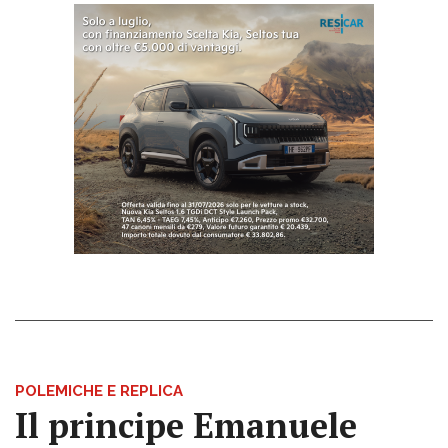
POLEMICHE E REPLICA
Il principe Emanuele