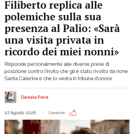
Filiberto replica alle
polemiche sulla sua
presenza al Palio: «Sarà
una visita privata in
ricordo dei miei nonni»
Risponde personalmente alle diverse prese di
posizione contro l'invito che gli è stato rivolto da rione
Santa Caterina e che lo vedrà in tribuna d'onore
Daniela Peira
07 Agosto 2026
Condividi