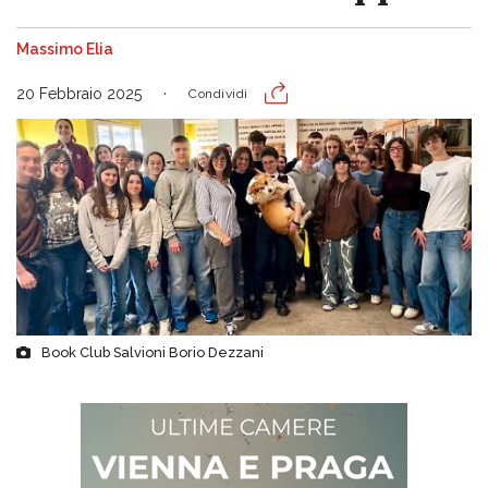
Massimo Elia
20 Febbraio 2025
Condividi
Book Club Salvioni Borio Dezzani