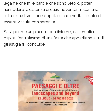
legame che mi è caro e che sono lieto di poter
riannodare, a distanza di quasi novant’anni, con una
città e una tradizione popolare che meritano solo di
essere vissute con serenità.
Sarà per me un piacere condividere, da semplice
ospite, l’entusiasmo di una festa che appartiene a tutti
gli astigiani» conclude.