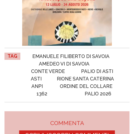
TAG
EMANUELE FILIBERTO DI SAVOIA
AMEDEO VI DI SAVOIA
CONTE VERDE
PALIO DI ASTI
ASTI
RIONE SANTA CATERINA
ANPI
ORDINE DEL COLLARE
1362
PALIO 2026
COMMENTA