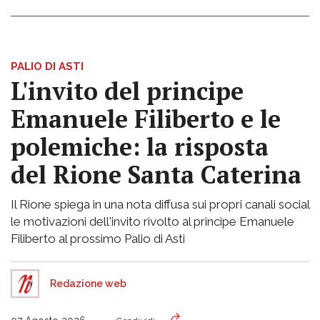
PALIO DI ASTI
L'invito del principe
Emanuele Filiberto e le
polemiche: la risposta
del Rione Santa Caterina
Il Rione spiega in una nota diffusa sui propri canali social
le motivazioni dell'invito rivolto al principe Emanuele
Filiberto al prossimo Palio di Asti
Redazione web