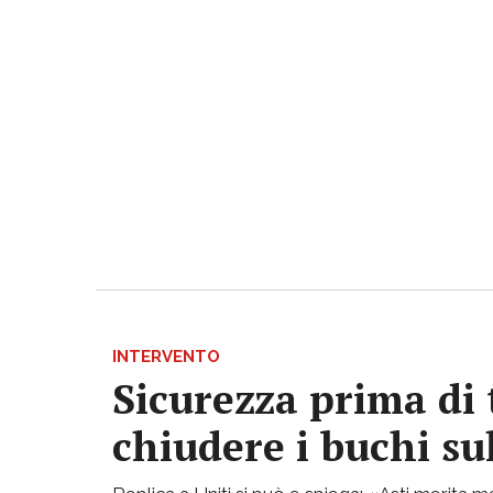
INTERVENTO
Sicurezza prima di 
chiudere i buchi su