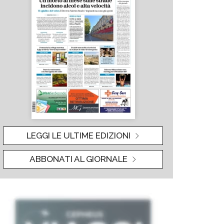
LEGGI LE ULTIME EDIZIONI
ABBONATI AL GIORNALE