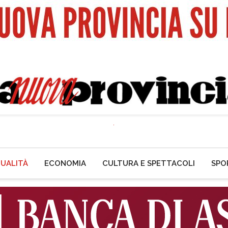
UALITÀ
ECONOMIA
CULTURA E SPETTACOLI
SPO