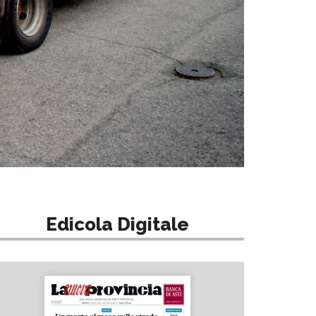
Edicola Digitale