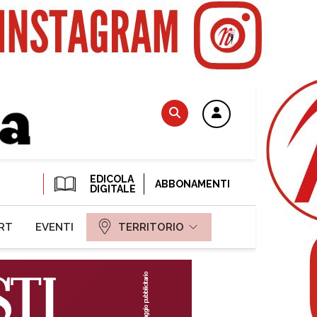
EDICOLA
ABBONAMENTI
DIGITALE
RT
EVENTI
TERRITORIO