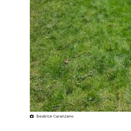
Beatrice Caranzano