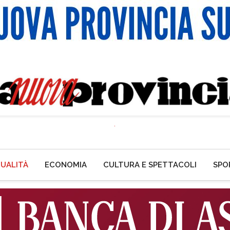
UALITÀ
ECONOMIA
CULTURA E SPETTACOLI
SPO