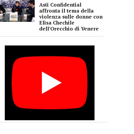
Asti Confidential
affronta il tema della
violenza sulle donne con
Elisa Chechile
dell'Orecchio di Venere