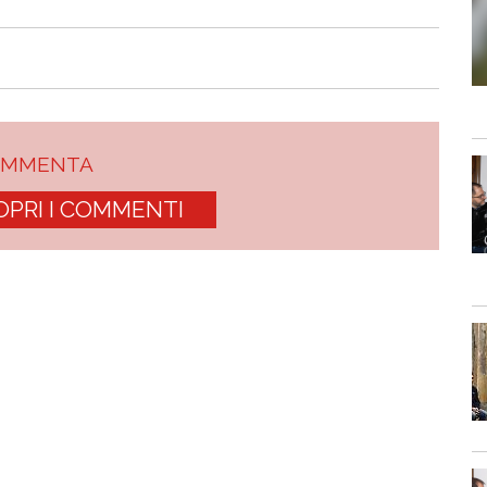
OMMENTA
OPRI I COMMENTI