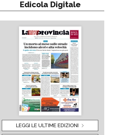
Edicola Digitale
LEGGI LE ULTIME EDIZIONI