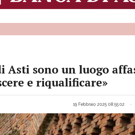
i Asti sono un luogo affa
ere e riqualificare»
19 Febbraio 2025 08:55:02