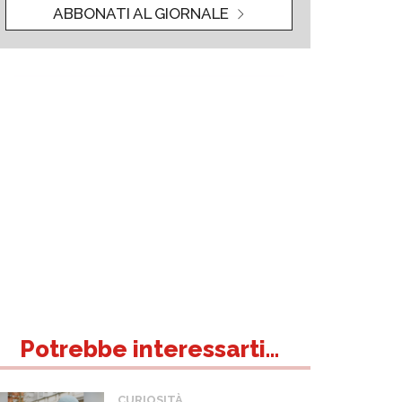
ABBONATI AL GIORNALE
Potrebbe interessarti...
CURIOSITÀ