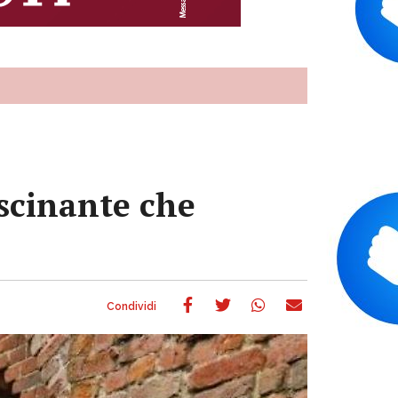
scinante che