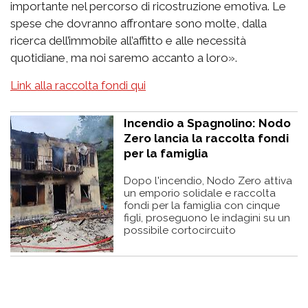
importante nel percorso di ricostruzione emotiva. Le
spese che dovranno affrontare sono molte, dalla
ricerca dell’immobile all’affitto e alle necessità
quotidiane, ma noi saremo accanto a loro».
Link alla raccolta fondi qui
Incendio a Spagnolino: Nodo
Zero lancia la raccolta fondi
per la famiglia
Dopo l'incendio, Nodo Zero attiva
un emporio solidale e raccolta
fondi per la famiglia con cinque
figli, proseguono le indagini su un
possibile cortocircuito