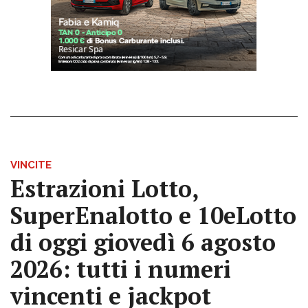
VINCITE
Estrazioni Lotto,
SuperEnalotto e 10eLotto
di oggi giovedì 6 agosto
2026: tutti i numeri
vincenti e jackpot