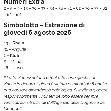
Numeri Extra
2 – 5 – 9 – 13 – 30 – 33 – 34 – 38 – 41 – 62 – 70 – 77 – 82
– 83 – 88
Simbolotto – Estrazione di
giovedì 6 agosto 2026
19 – Risata
31 – Anguria
1 – Italia
5 – Mano
16 – Naso
Il Lotto, SuperEnalotto e 10eLotto sono giochi con
vincite in denaro. Il gioco è vietato ai minori di 18 anni e
può causare dipendenza patologica. Si invita a giocare
responsabilmente. I numeri devono essere sempre
verificati sui siti ufficiali dell'Agenzia delle Dogane e dei
Monopoli.