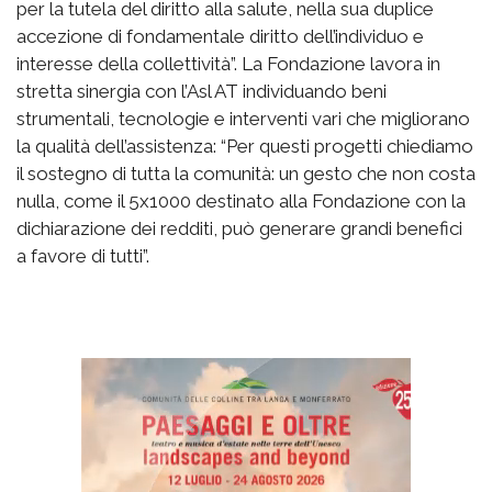
per la tutela del diritto alla salute, nella sua duplice
accezione di fondamentale diritto dell’individuo e
interesse della collettività”. La Fondazione lavora in
stretta sinergia con l’Asl AT individuando beni
strumentali, tecnologie e interventi vari che migliorano
la qualità dell’assistenza: “Per questi progetti chiediamo
il sostegno di tutta la comunità: un gesto che non costa
nulla, come il 5x1000 destinato alla Fondazione con la
dichiarazione dei redditi, può generare grandi benefici
a favore di tutti”.