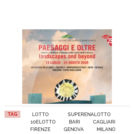
TAG
LOTTO
SUPERENALOTTO
10ELOTTO
BARI
CAGLIARI
FIRENZE
GENOVA
MILANO