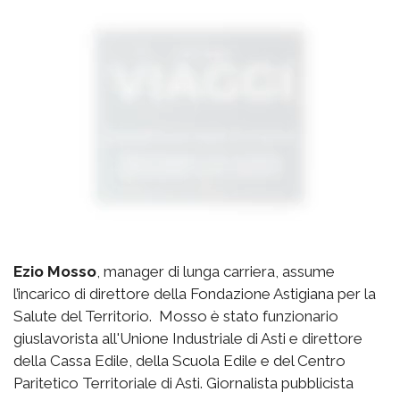
Ezio Mosso
, manager di lunga carriera, assume
l’incarico di direttore della Fondazione Astigiana per la
Salute del Territorio. Mosso è stato funzionario
giuslavorista all'Unione Industriale di Asti e direttore
della Cassa Edile, della Scuola Edile e del Centro
Paritetico Territoriale di Asti. Giornalista pubblicista