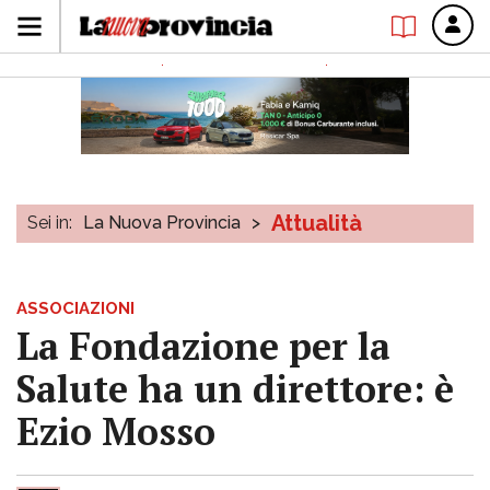
Attualità
Sei in:
La Nuova Provincia
>
ASSOCIAZIONI
La Fondazione per la
Salute ha un direttore: è
Ezio Mosso