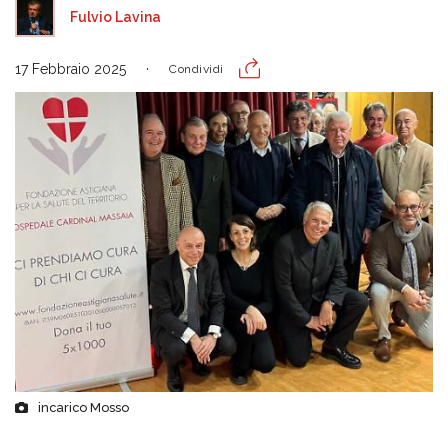
Fulvio Lavina
17 Febbraio 2025
Condividi
incarico Mosso