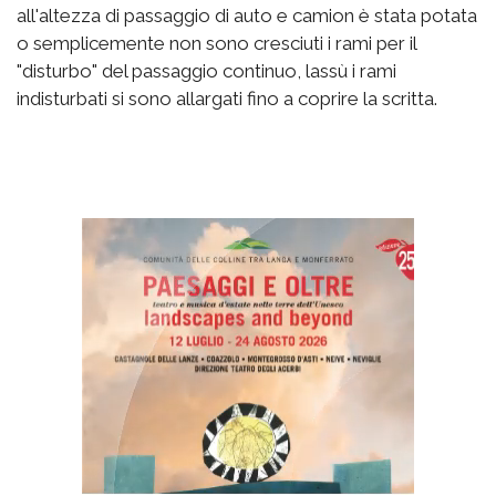
all'altezza di passaggio di auto e camion è stata potata
o semplicemente non sono cresciuti i rami per il
"disturbo" del passaggio continuo, lassù i rami
indisturbati si sono allargati fino a coprire la scritta.