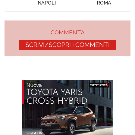
NAPOLI
ROMA
COMMENTA
SCRIVI/SCOPRI I COMMENTI