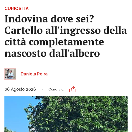
CURIOSITÀ
Indovina dove sei?
Cartello all'ingresso della
città completamente
nascosto dall'albero
Daniela Peira
06 Agosto 2026
Condividi