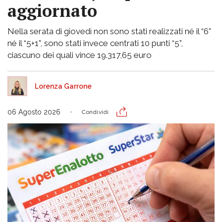
aggiornato
Nella serata di giovedì non sono stati realizzati né il “6”
né il “5+1”, sono stati invece centrati 10 punti “5”,
ciascuno dei quali vince 19.317,65 euro
Lorenza Garrone
06 Agosto 2026
Condividi