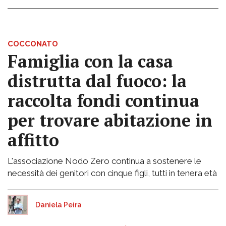
COCCONATO
Famiglia con la casa
distrutta dal fuoco: la
raccolta fondi continua
per trovare abitazione in
affitto
L'associazione Nodo Zero continua a sostenere le
necessità dei genitori con cinque figli, tutti in tenera età
Daniela Peira