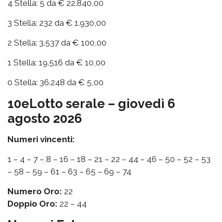
4 Stella: 5 da € 22.840,00
3 Stella: 232 da € 1.930,00
2 Stella: 3.537 da € 100,00
1 Stella: 19.516 da € 10,00
0 Stella: 36.248 da € 5,00
10eLotto serale – giovedì 6
agosto 2026
Numeri vincenti:
1 – 4 – 7 – 8 – 16 – 18 – 21 – 22 – 44 – 46 – 50 – 52 – 53
– 58 – 59 – 61 – 63 – 65 – 69 – 74
Numero Oro:
22
Doppio Oro:
22 – 44