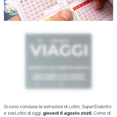
Si sono concluse le estrazioni di Lotto, SuperEnalotto
e 10eLotto di oggi,
giovedì 6 agosto 2026
. Come di