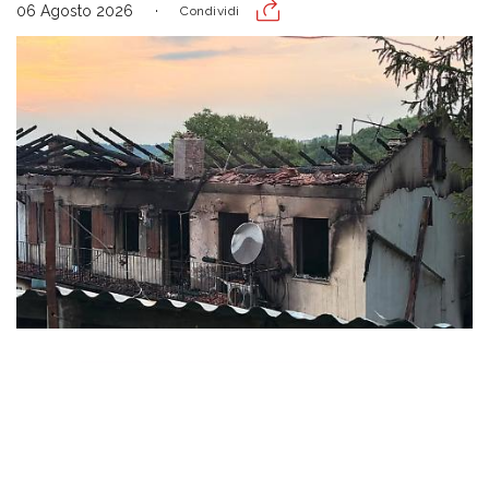
06 Agosto 2026
Condividi