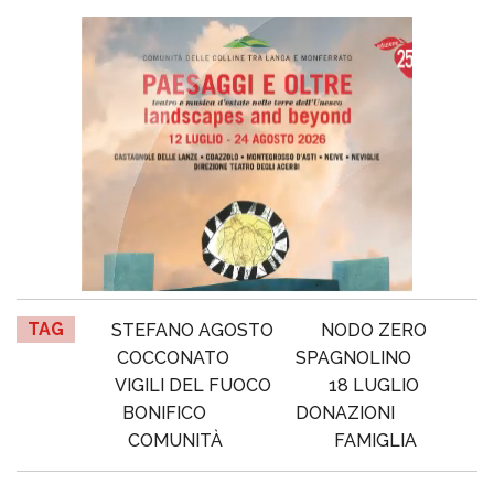
TAG
STEFANO AGOSTO
NODO ZERO
COCCONATO
SPAGNOLINO
VIGILI DEL FUOCO
18 LUGLIO
BONIFICO
DONAZIONI
COMUNITÀ
FAMIGLIA