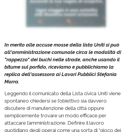
In merito alle accuse mosse della lista Uniti si può
all'amministrazione comunale circa le modalità di
"rappezzo" dei buchi nelle strade, anche usando il
bitume sul porfido, riceviamo e pubblichiamo la
replica dell'assessora ai Lavori Pubblici Stefania
Morra.
Leggendo il comunicato della Lista civica Uniti viene
spontaneo chiedersi se l’obiettivo sia davvero
discutere di manutenzione della città oppure
semplicemente trovare un modo efficace per
attaccare l’amministrazione. Definire il lavoro
quotidiano degli operai come una sorta di “gioco dei