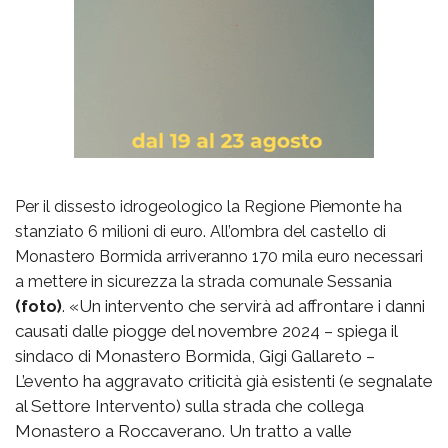
Per il dissesto idrogeologico la Regione Piemonte ha
stanziato 6 milioni di euro. All’ombra del castello di
Monastero Bormida arriveranno 170 mila euro necessari
a mettere in sicurezza la strada comunale Sessania
«Un intervento che servirà ad affrontare i danni
(foto)
.
causati dalle piogge del novembre 2024 – spiega il
sindaco di Monastero Bormida, Gigi Gallareto –
L’evento ha aggravato criticità già esistenti (e segnalate
al Settore Intervento) sulla strada che collega
Monastero a Roccaverano. Un tratto a valle