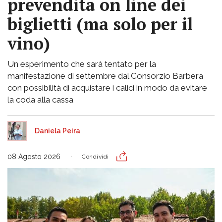
prevendita on line dei
biglietti (ma solo per il
vino)
Un esperimento che sarà tentato per la
manifestazione di settembre dal Consorzio Barbera
con possibilità di acquistare i calici in modo da evitare
la coda alla cassa
Daniela Peira
08 Agosto 2026
Condividi