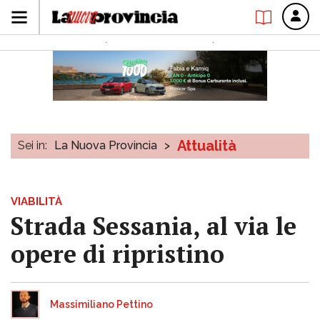
Attualità
Sei in:
La Nuova Provincia
>
VIABILITÀ
Strada Sessania, al via le
opere di ripristino
Massimiliano Pettino