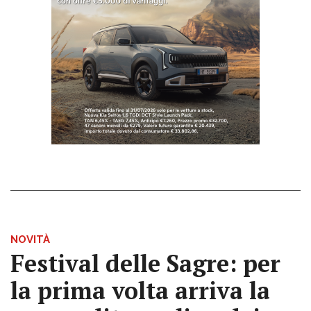
NOVITÀ
Festival delle Sagre: per
la prima volta arriva la