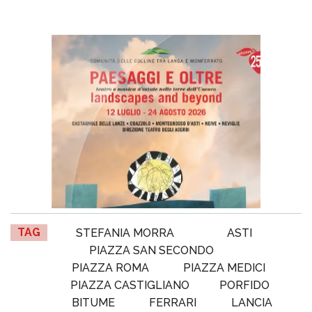
TAG
STEFANIA MORRA
ASTI
PIAZZA SAN SECONDO
PIAZZA ROMA
PIAZZA MEDICI
PIAZZA CASTIGLIANO
PORFIDO
BITUME
FERRARI
LANCIA