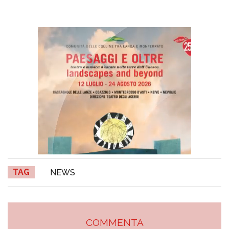
TAG
NEWS
COMMENTA