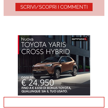
SCRIVI/SCOPRI I COMMENTI