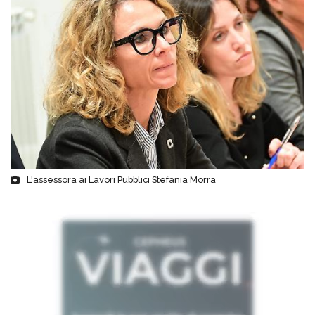
L'assessora ai Lavori Pubblici Stefania Morra