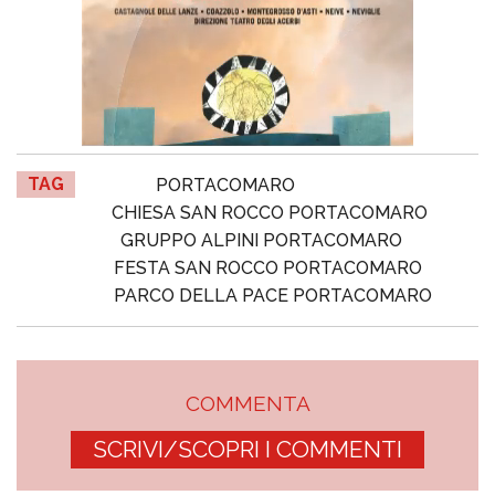
TAG
PORTACOMARO
CHIESA SAN ROCCO PORTACOMARO
GRUPPO ALPINI PORTACOMARO
FESTA SAN ROCCO PORTACOMARO
PARCO DELLA PACE PORTACOMARO
COMMENTA
SCRIVI/SCOPRI I COMMENTI