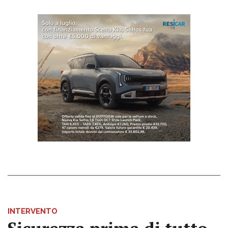
INTERVENTO