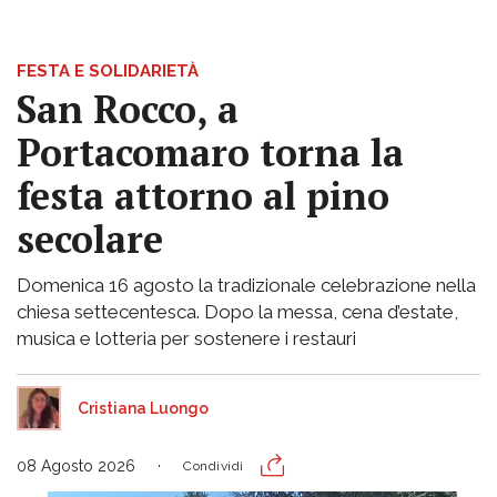
FESTA E SOLIDARIETÀ
San Rocco, a
Portacomaro torna la
festa attorno al pino
secolare
Domenica 16 agosto la tradizionale celebrazione nella
chiesa settecentesca. Dopo la messa, cena d’estate,
musica e lotteria per sostenere i restauri
Cristiana Luongo
08 Agosto 2026
Condividi