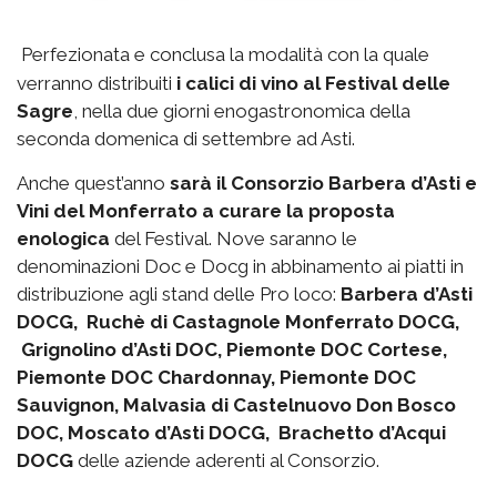
Perfezionata e conclusa la modalità con la quale
verranno distribuiti
i calici di vino al Festival delle
Sagre
, nella due giorni enogastronomica della
seconda domenica di settembre ad Asti.
Anche quest’anno
sarà il Consorzio Barbera d’Asti e
Vini del Monferrato a curare la proposta
enologica
del Festival. Nove saranno le
denominazioni Doc e Docg in abbinamento ai piatti in
distribuzione agli stand delle Pro loco:
Barbera d’Asti
DOCG, Ruchè di Castagnole Monferrato DOCG,
Grignolino d’Asti DOC, Piemonte DOC Cortese,
Piemonte DOC Chardonnay, Piemonte DOC
Sauvignon, Malvasia di Castelnuovo Don Bosco
DOC, Moscato d’Asti DOCG, Brachetto d’Acqui
DOCG
delle aziende aderenti al Consorzio.