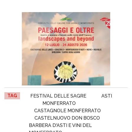
TAG
FESTIVAL DELLE SAGRE
ASTI
MONFERRATO
CASTAGNOLE MONFERRATO
CASTELNUOVO DON BOSCO
BARBERA D'ASTI E VINI DEL