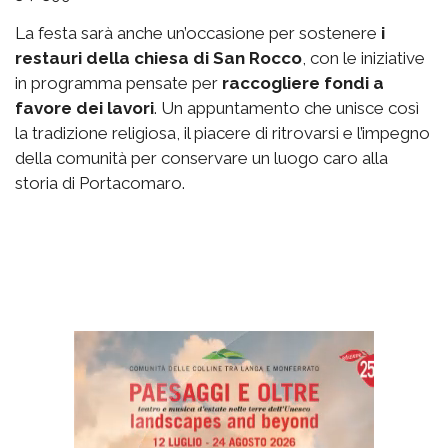
La festa sarà anche un’occasione per sostenere
i
restauri della chiesa di San Rocco
, con le iniziative
in programma pensate per
raccogliere fondi a
favore dei lavori
. Un appuntamento che unisce così
la tradizione religiosa, il piacere di ritrovarsi e l’impegno
della comunità per conservare un luogo caro alla
storia di Portacomaro.