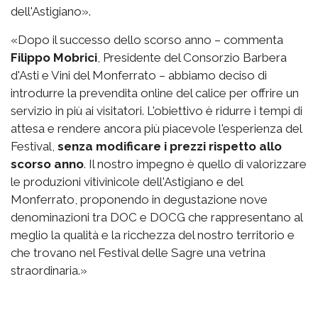
dell'Astigiano».
«Dopo il successo dello scorso anno – commenta
Filippo Mobrici
, Presidente del Consorzio Barbera
d'Asti e Vini del Monferrato – abbiamo deciso di
introdurre la prevendita online del calice per offrire un
servizio in più ai visitatori. L'obiettivo è ridurre i tempi di
attesa e rendere ancora più piacevole l'esperienza del
Festival,
senza modificare i prezzi rispetto allo
scorso anno
. Il nostro impegno è quello di valorizzare
le produzioni vitivinicole dell'Astigiano e del
Monferrato, proponendo in degustazione nove
denominazioni tra DOC e DOCG che rappresentano al
meglio la qualità e la ricchezza del nostro territorio e
che trovano nel Festival delle Sagre una vetrina
straordinaria.»