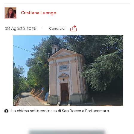
Cristiana Luongo
08 Agosto 2026
Condividi
La chiesa settecentesca di San Rocco a Portacomaro