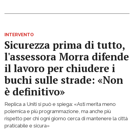
INTERVENTO
Sicurezza prima di tutto,
l'assessora Morra difende
il lavoro per chiudere i
buchi sulle strade: «Non
è definitivo»
Replica a Uniti si può e spiega: «Asti merita meno
polemica e più programmazione, ma anche più
rispetto per chi ogni giorno cerca di mantenere la città
praticabile e sicura»