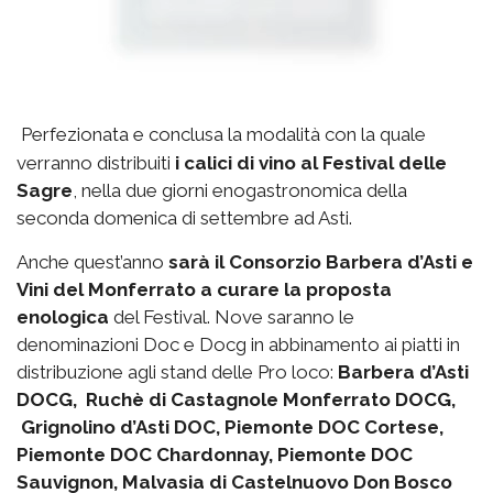
Perfezionata e conclusa la modalità con la quale
verranno distribuiti
i calici di vino al Festival delle
Sagre
, nella due giorni enogastronomica della
seconda domenica di settembre ad Asti.
Anche quest’anno
sarà il Consorzio Barbera d’Asti e
Vini del Monferrato a curare la proposta
enologica
del Festival. Nove saranno le
denominazioni Doc e Docg in abbinamento ai piatti in
distribuzione agli stand delle Pro loco:
Barbera d’Asti
DOCG, Ruchè di Castagnole Monferrato DOCG,
Grignolino d’Asti DOC, Piemonte DOC Cortese,
Piemonte DOC Chardonnay, Piemonte DOC
Sauvignon, Malvasia di Castelnuovo Don Bosco