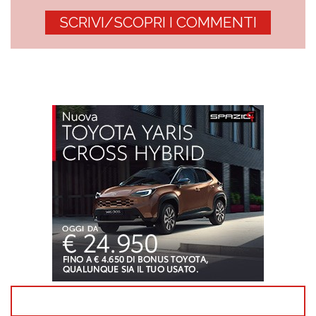
SCRIVI/SCOPRI I COMMENTI