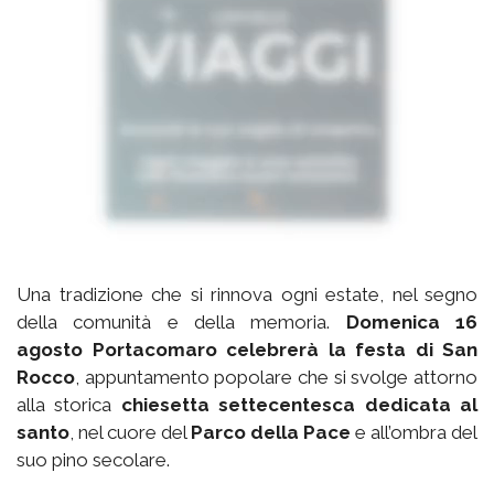
Una tradizione che si rinnova ogni estate, nel segno
della comunità e della memoria.
Domenica 16
agosto Portacomaro celebrerà la festa di San
Rocco
, appuntamento popolare che si svolge attorno
alla storica
chiesetta settecentesca dedicata al
santo
, nel cuore del
Parco della Pace
e all’ombra del
suo pino secolare.