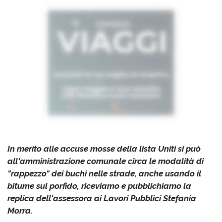
In merito alle accuse mosse della lista Uniti si può
all'amministrazione comunale circa le modalità di
"rappezzo" dei buchi nelle strade, anche usando il
bitume sul porfido, riceviamo e pubblichiamo la
replica dell'assessora ai Lavori Pubblici Stefania
Morra.